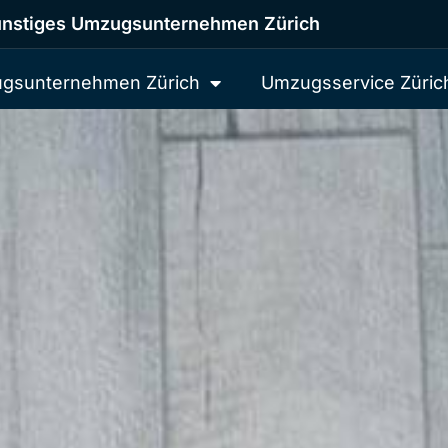
nstiges Umzugsunternehmen Zürich
gsunternehmen Zürich
Umzugsservice Züric