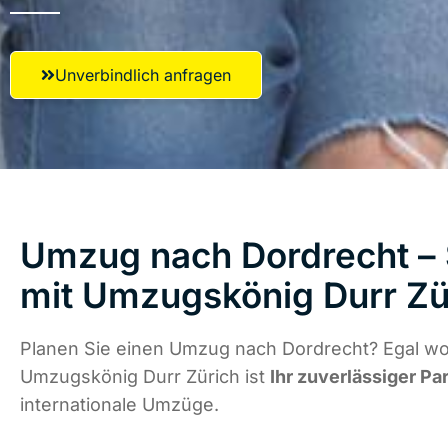
Unverbindlich anfragen
Umzug nach Dordrecht – 
mit Umzugskönig Durr Zü
Planen Sie einen Umzug nach Dordrecht? Egal wo 
Umzugskönig Durr Zürich ist
Ihr zuverlässiger Pa
internationale Umzüge.