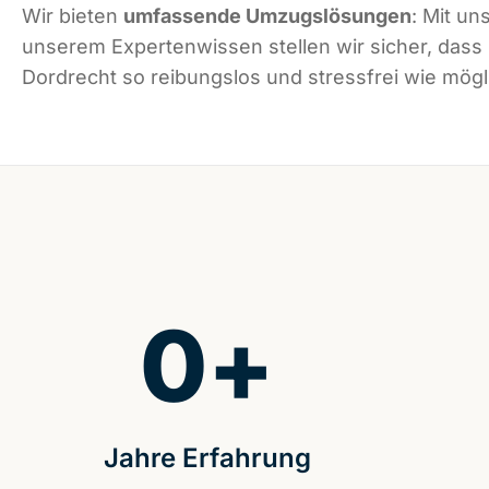
Wir bieten
umfassende Umzugslösungen
: Mit un
unserem Expertenwissen stellen wir sicher, dass
Dordrecht so reibungslos und stressfrei wie mögli
0
+
Jahre Erfahrung