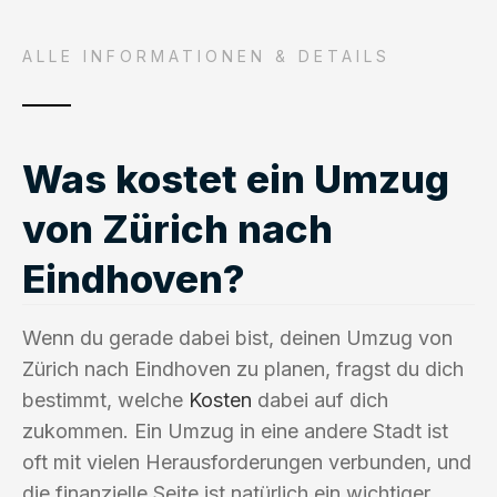
ALLE INFORMATIONEN & DETAILS
Was kostet ein Umzug
von Zürich nach
Eindhoven?
Wenn du gerade dabei bist, deinen Umzug von
Zürich nach Eindhoven zu planen, fragst du dich
bestimmt, welche
Kosten
dabei auf dich
zukommen. Ein Umzug in eine andere Stadt ist
oft mit vielen Herausforderungen verbunden, und
die finanzielle Seite ist natürlich ein wichtiger