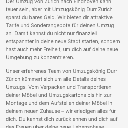
Der Umzug von Zürich nach Eindhoven kann
teuer sein, aber mit Umzugskönig Durr Zürich
sparst du bares Geld. Wir bieten dir attraktive
Tarife und Sonderangebote für deinen Umzug
an. Damit kannst du nicht nur finanziell
entspannter in deine neue Stadt starten, sondern
hast auch mehr Freiheit, um dich auf deine neue
Umgebung zu konzentrieren.
Unser erfahrenes Team von Umzugskönig Durr
Zürich kümmert sich um alle Details deines
Umzugs. Vom Verpacken und Transportieren
deiner Möbel und Umzugskartons bis hin zur
Montage und dem Aufstellen deiner Möbel in
deinem neuen Zuhause – wir erledigen alles für
dich. Du kannst dich zurücklehnen und dich auf
das Freuen über deine neue Lebensphase