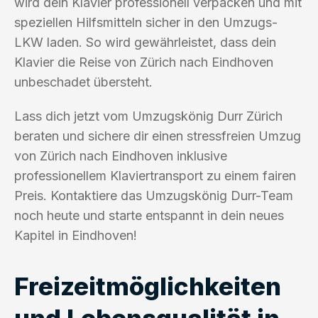
wird dein Klavier professionell verpacken und mit
speziellen Hilfsmitteln sicher in den Umzugs-
LKW laden. So wird gewährleistet, dass dein
Klavier die Reise von Zürich nach Eindhoven
unbeschadet übersteht.
Lass dich jetzt vom Umzugskönig Durr Zürich
beraten und sichere dir einen stressfreien Umzug
von Zürich nach Eindhoven inklusive
professionellem Klaviertransport zu einem fairen
Preis. Kontaktiere das Umzugskönig Durr-Team
noch heute und starte entspannt in dein neues
Kapitel in Eindhoven!
Freizeitmöglichkeiten
und Lebensqualität in