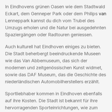
In Eindhovens grünen Oasen wie dem Stadtwald
Eckart, dem Genneper Park oder dem Philips
van
Lenneppark kannst du dich vom Trubel des
Umzugs erholen und die Natur bei ausgedehnten
Spaziergängen oder Radtouren geniessen.
Auch kulturell hat Eindhoven einiges zu bieten.
Die Stadt beherbergt beeindruckende Museen
wie das Van Abbemuseum, das sich der
modernen und zeitgenössischen Kunst widmet,
sowie das DAF Museum, das die Geschichte des
niederländischen Automobilherstellers erzählt.
Sportliebhaber kommen in Eindhoven ebenfalls
auf ihre Kosten. Die Stadt ist bekannt für ihre
hervorragenden Sporteinrichtungen, wie zum