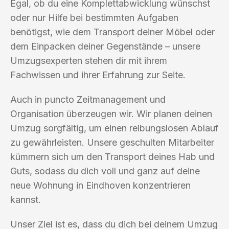
Egal, ob du eine Komplettabwicklung wünschst
oder nur Hilfe bei bestimmten Aufgaben
benötigst, wie dem Transport deiner Möbel oder
dem Einpacken deiner Gegenstände – unsere
Umzugsexperten stehen dir mit ihrem
Fachwissen und ihrer Erfahrung zur Seite.
Auch in puncto Zeitmanagement und
Organisation überzeugen wir. Wir planen deinen
Umzug sorgfältig, um einen reibungslosen Ablauf
zu gewährleisten. Unsere geschulten Mitarbeiter
kümmern sich um den Transport deines Hab und
Guts, sodass du dich voll und ganz auf deine
neue Wohnung in Eindhoven konzentrieren
kannst.
Unser Ziel ist es, dass du dich bei deinem Umzug