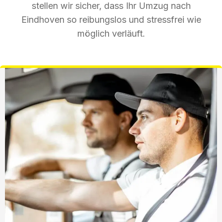
stellen wir sicher, dass Ihr Umzug nach
Eindhoven so reibungslos und stressfrei wie
möglich verläuft.