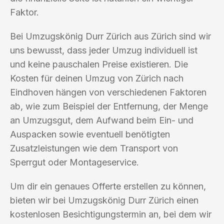
Faktor.
Bei Umzugskönig Durr Zürich aus Zürich sind wir
uns bewusst, dass jeder Umzug individuell ist
und keine pauschalen Preise existieren. Die
Kosten für deinen Umzug von Zürich nach
Eindhoven hängen von verschiedenen Faktoren
ab, wie zum Beispiel der Entfernung, der Menge
an Umzugsgut, dem Aufwand beim Ein- und
Auspacken sowie eventuell benötigten
Zusatzleistungen wie dem Transport von
Sperrgut oder Montageservice.
Um dir ein genaues Offerte erstellen zu können,
bieten wir bei Umzugskönig Durr Zürich einen
kostenlosen Besichtigungstermin an, bei dem wir