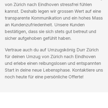
von Zürich nach Eindhoven stressfrei fühlen
kannst. Deshalb legen wir grossen Wert auf eine
transparente Kommunikation und ein hohes Mass
an Kundenzufriedenheit. Unsere Kunden
bestätigen, dass sie sich stets gut betreut und
sicher aufgehoben gefühlt haben.
Vertraue auch du auf Umzugskönig Durr Zürich
für deinen Umzug von Zürich nach Eindhoven
und erlebe einen reibungslosen und entspannten
Start in deine neue Lebensphase. Kontaktiere uns
noch heute für eine persönliche Offerte!