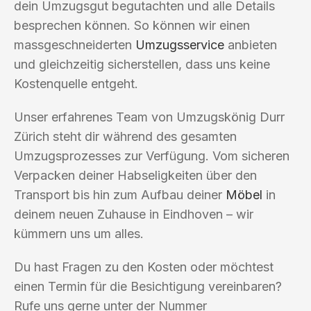
dein Umzugsgut begutachten und alle Details
besprechen können. So können wir einen
massgeschneiderten
Umzugsservice
anbieten
und gleichzeitig sicherstellen, dass uns keine
Kostenquelle entgeht.
Unser erfahrenes Team von Umzugskönig Durr
Zürich steht dir während des gesamten
Umzugsprozesses zur Verfügung. Vom sicheren
Verpacken deiner Habseligkeiten über den
Transport bis hin zum Aufbau deiner
Möbel
in
deinem neuen Zuhause in Eindhoven – wir
kümmern uns um alles.
Du hast Fragen zu den Kosten oder möchtest
einen Termin für die Besichtigung vereinbaren?
Rufe uns gerne unter der Nummer