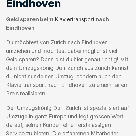
Eindhoven
Geld sparen beim
Klaviertransport
nach
Eindhoven
Du möchtest von Zürich nach Eindhoven
umziehen und möchtest dabei möglichst viel
Geld sparen? Dann bist du hier genau richtig! Mit
dem Umzugskönig Durr Zürich aus Zürich kannst
du nicht nur deinen Umzug, sondern auch den
Klaviertransport nach Eindhoven zu einem fairen
Preis realisieren.
Der Umzugskönig Durr Zürich ist spezialisiert auf
Umzüge in ganz Europa und legt grossen Wert
darauf, seinen Kunden einen erstklassigen
Service zu bieten. Die erfahrenen Mitarbeiter