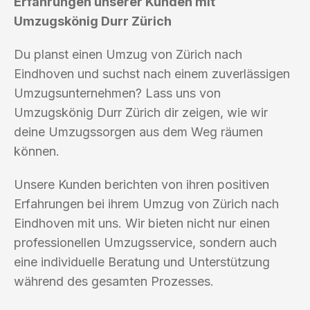
Erfahrungen unserer Kunden mit
Umzugskönig Durr Zürich
Du planst einen Umzug von Zürich nach
Eindhoven und suchst nach einem zuverlässigen
Umzugsunternehmen? Lass uns von
Umzugskönig Durr Zürich dir zeigen, wie wir
deine Umzugssorgen aus dem Weg räumen
können.
Unsere Kunden berichten von ihren positiven
Erfahrungen bei ihrem Umzug von Zürich nach
Eindhoven mit uns. Wir bieten nicht nur einen
professionellen Umzugsservice, sondern auch
eine individuelle Beratung und Unterstützung
während des gesamten Prozesses.