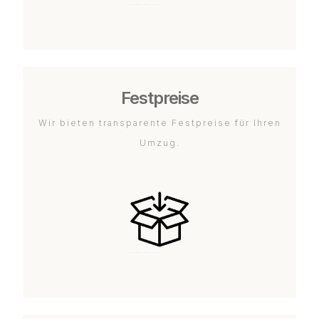
Festpreise
Wir bieten transparente Festpreise für Ihren
Umzug.