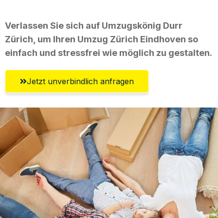
Verlassen Sie sich auf Umzugskönig Durr
Zürich, um Ihren Umzug Zürich Eindhoven so
einfach und stressfrei wie möglich zu gestalten.
Jetzt unverbindlich anfragen