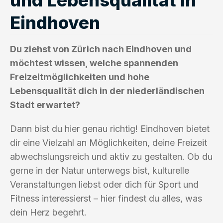
Eindhoven
Du ziehst von Zürich nach Eindhoven und
möchtest wissen, welche spannenden
Freizeitmöglichkeiten und hohe
Lebensqualität dich in der niederländischen
Stadt erwartet?
Dann bist du hier genau richtig! Eindhoven bietet
dir eine Vielzahl an Möglichkeiten, deine Freizeit
abwechslungsreich und aktiv zu gestalten. Ob du
gerne in der Natur unterwegs bist, kulturelle
Veranstaltungen liebst oder dich für Sport und
Fitness interessierst – hier findest du alles, was
dein Herz begehrt.