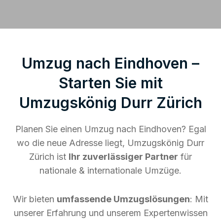
Umzug nach Eindhoven –
Starten Sie mit
Umzugskönig Durr Zürich
Planen Sie einen Umzug nach Eindhoven? Egal
wo die neue Adresse liegt, Umzugskönig Durr
Zürich ist
Ihr zuverlässiger Partner
für
nationale & internationale Umzüge.
Wir bieten
umfassende Umzugslösungen
: Mit
unserer Erfahrung und unserem Expertenwissen