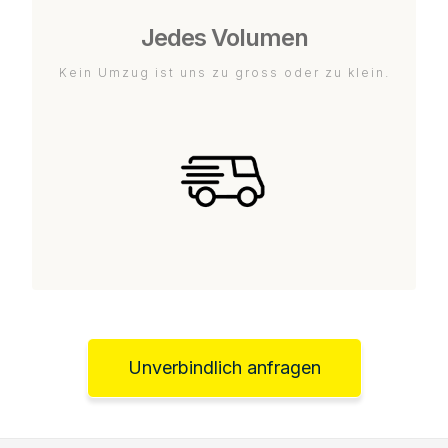
Jedes Volumen
Kein Umzug ist uns zu gross oder zu klein.
Unverbindlich anfragen