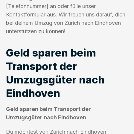
[Telefonnummer] an oder fülle unser
Kontaktformular aus. Wir freuen uns darauf, dich
bei deinem Umzug von Zürich nach Eindhoven
unterstützen zu können!
Geld sparen beim
Transport der
Umzugsgüter nach
Eindhoven
Geld sparen beim Transport der
Umzugsgüter nach Eindhoven
Du möchtest von Zürich nach Eindhoven