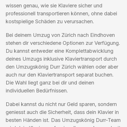
wissen genau, wie sie Klaviere sicher und
professionell transportieren können, ohne dabei
kostspielige Schäden zu verursachen.
Bei deinem Umzug von Zürich nach Eindhoven
stehen dir verschiedene Optionen zur Verfügung.
Du kannst entweder eine Komplettabwicklung
deines Umzugs inklusive Klaviertransport durch
den Umzugskönig Durr Zürich wählen oder aber
auch nur den Klaviertransport separat buchen.
Die Wahl liegt ganz bei dir und deinen
individuellen Bedürfnissen.
Dabei kannst du nicht nur Geld sparen, sondern
geniesst auch die Sicherheit, dass dein Klavier in
besten Händen ist. Das Umzugskönig Durr-Team