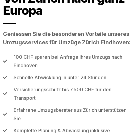
Europa
Geniessen Sie die besonderen Vorteile unseres
Umzugsservices für Umzüge Zürich Eindhoven:
100 CHF sparen bei Anfrage Ihres Umzugs nach
Eindhoven
Schnelle Abwicklung in unter 24 Stunden
Versicherungsschutz bis 7.500 CHF für den
Transport
Erfahrene Umzugsberater aus Zürich unterstützen
Sie
Komplette Planung & Abwicklung inklusive