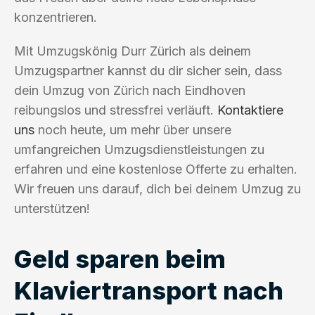
konzentrieren.
Mit Umzugskönig Durr Zürich als deinem
Umzugspartner kannst du dir sicher sein, dass
dein Umzug von Zürich nach Eindhoven
reibungslos und stressfrei verläuft.
Kontaktiere
uns
noch heute, um mehr über unsere
umfangreichen Umzugsdienstleistungen zu
erfahren und eine kostenlose Offerte zu erhalten.
Wir freuen uns darauf, dich bei deinem Umzug zu
unterstützen!
Geld sparen beim
Klaviertransport nach