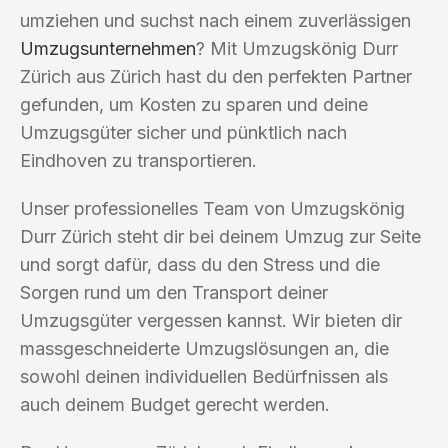
umziehen und suchst nach einem zuverlässigen
Umzugsunternehmen
? Mit Umzugskönig Durr
Zürich aus Zürich hast du den perfekten Partner
gefunden, um Kosten zu sparen und deine
Umzugsgüter sicher und pünktlich nach
Eindhoven zu transportieren.
Unser professionelles Team von Umzugskönig
Durr Zürich steht dir bei deinem Umzug zur Seite
und sorgt dafür, dass du den Stress und die
Sorgen rund um den Transport deiner
Umzugsgüter vergessen kannst. Wir bieten dir
massgeschneiderte Umzugslösungen an, die
sowohl deinen individuellen Bedürfnissen als
auch deinem Budget gerecht werden.