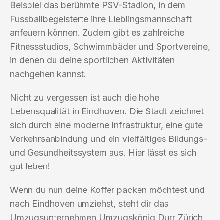
Beispiel das berühmte PSV-Stadion, in dem
Fussballbegeisterte ihre Lieblingsmannschaft
anfeuern können. Zudem gibt es zahlreiche
Fitnessstudios, Schwimmbäder und Sportvereine,
in denen du deine sportlichen Aktivitäten
nachgehen kannst.
Nicht zu vergessen ist auch die hohe
Lebensqualität in Eindhoven. Die Stadt zeichnet
sich durch eine moderne Infrastruktur, eine gute
Verkehrsanbindung und ein vielfältiges Bildungs-
und Gesundheitssystem aus. Hier lässt es sich
gut leben!
Wenn du nun deine Koffer packen möchtest und
nach Eindhoven umziehst, steht dir das
Umzugsunternehmen Umzugskönig Durr Zürich