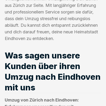
aus Zürich zur Seite. Mit langjähriger Erfahrung
und professionellem Service sorgen sie dafür,
dass dein Umzug stressfrei und reibungslos
abläuft. Du kannst dich entspannt zurücklehnen
und dich darauf freuen, deine neue Heimatstadt
Eindhoven zu entdecken.
Was sagen unsere
Kunden über ihren
Umzug nach Eindhoven
mit uns
Umzug von Zürich nach Eindhoven: