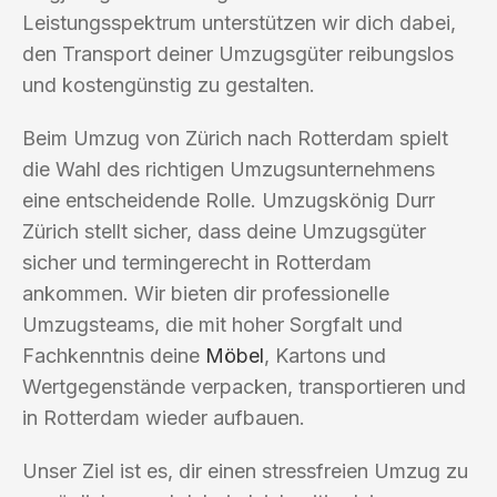
Leistungsspektrum unterstützen wir dich dabei,
den Transport deiner Umzugsgüter reibungslos
und kostengünstig zu gestalten.
Beim Umzug von Zürich nach Rotterdam spielt
die Wahl des richtigen Umzugsunternehmens
eine entscheidende Rolle. Umzugskönig Durr
Zürich stellt sicher, dass deine Umzugsgüter
sicher und termingerecht in Rotterdam
ankommen. Wir bieten dir professionelle
Umzugsteams, die mit hoher Sorgfalt und
Fachkenntnis deine
Möbel
, Kartons und
Wertgegenstände verpacken, transportieren und
in Rotterdam wieder aufbauen.
Unser Ziel ist es, dir einen stressfreien Umzug zu