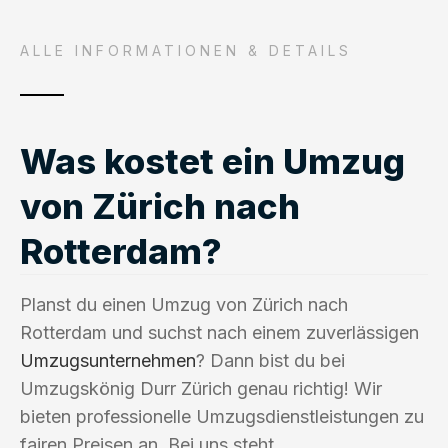
ALLE INFORMATIONEN & DETAILS
Was kostet ein Umzug
von Zürich nach
Rotterdam?
Planst du einen Umzug von Zürich nach
Rotterdam und suchst nach einem zuverlässigen
Umzugsunternehmen
? Dann bist du bei
Umzugskönig Durr Zürich genau richtig! Wir
bieten professionelle Umzugsdienstleistungen zu
fairen Preisen an. Bei uns steht