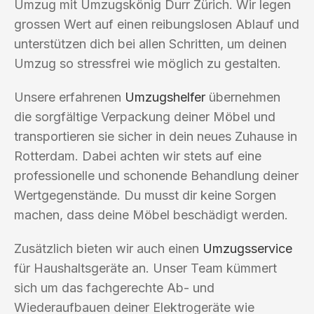
Umzug mit Umzugskönig Durr Zürich. Wir legen
grossen Wert auf einen reibungslosen Ablauf und
unterstützen dich bei allen Schritten, um deinen
Umzug so stressfrei wie möglich zu gestalten.
Unsere erfahrenen
Umzugshelfer
übernehmen
die sorgfältige Verpackung deiner Möbel und
transportieren sie sicher in dein neues Zuhause in
Rotterdam. Dabei achten wir stets auf eine
professionelle und schonende Behandlung deiner
Wertgegenstände. Du musst dir keine Sorgen
machen, dass deine Möbel beschädigt werden.
Zusätzlich bieten wir auch einen
Umzugsservice
für Haushaltsgeräte an. Unser Team kümmert
sich um das fachgerechte Ab- und
Wiederaufbauen deiner Elektrogeräte wie