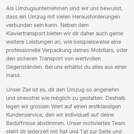
Als Umzugsunternehmen sind wir uns bewusst,
dass ein Umzug mit vielen Herausforderungen
verbunden sein kann. Neben dem
Klaviertransport bieten wir dir daher auch gerne
weitere Leistungen an, wie beispielsweise eine
professionelle Verpackung deines Mobiliars, oder
den sicheren Transport von wertvollen
Gegenständen. Bei uns erhältst du alles aus einer
Hand.
Unser Ziel ist es, dir den Umzug so angenehm
und stressfrei wie möglich zu gestalten. Deshalb
legen wir grossen Wert auf einen erstklassigen
Kundenservice, den wir individuell auf deine
Bedürfnisse abstimmen. Unser motiviertes Team
steht dir jederzeit mit Rat und Tat zur Seite und