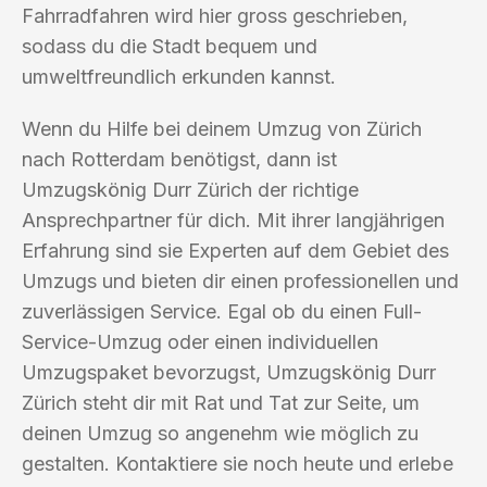
Fahrradfahren wird hier gross geschrieben,
sodass du die Stadt bequem und
umweltfreundlich erkunden kannst.
Wenn du Hilfe bei deinem Umzug von Zürich
nach Rotterdam benötigst, dann ist
Umzugskönig Durr Zürich der richtige
Ansprechpartner für dich. Mit ihrer langjährigen
Erfahrung sind sie Experten auf dem Gebiet des
Umzugs und bieten dir einen professionellen und
zuverlässigen Service. Egal ob du einen Full-
Service-Umzug oder einen individuellen
Umzugspaket bevorzugst, Umzugskönig Durr
Zürich steht dir mit Rat und Tat zur Seite, um
deinen Umzug so angenehm wie möglich zu
gestalten. Kontaktiere sie noch heute und erlebe