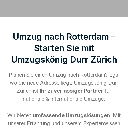
Umzug nach Rotterdam –
Starten Sie mit
Umzugskönig Durr Zürich
Planen Sie einen Umzug nach Rotterdam? Egal
wo die neue Adresse liegt, Umzugskönig Durr
Zürich ist
Ihr zuverlässiger Partner
für
nationale & internationale Umzüge.
Wir bieten
umfassende Umzugslösungen
: Mit
unserer Erfahrung und unserem Expertenwissen