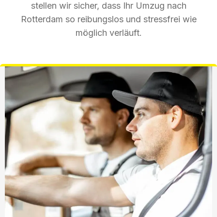
stellen wir sicher, dass Ihr Umzug nach
Rotterdam so reibungslos und stressfrei wie
möglich verläuft.