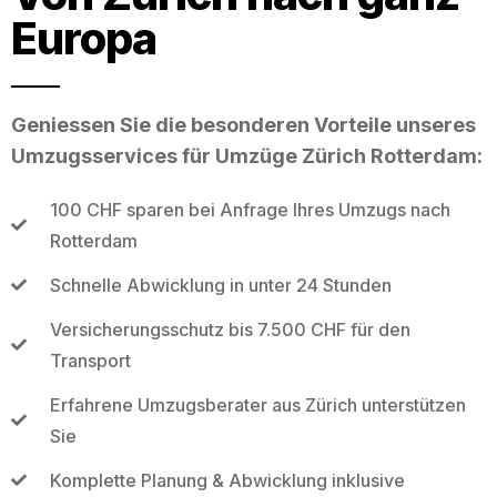
Europa
Geniessen Sie die besonderen Vorteile unseres
Umzugsservices für Umzüge Zürich Rotterdam:
100 CHF sparen bei Anfrage Ihres Umzugs nach
Rotterdam
Schnelle Abwicklung in unter 24 Stunden
Versicherungsschutz bis 7.500 CHF für den
Transport
Erfahrene Umzugsberater aus Zürich unterstützen
Sie
Komplette Planung & Abwicklung inklusive