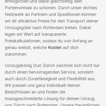
ermöglichen und dabei gleichzeitig dein
Portemonnaie zu schonen. Durch unser dichtes
Netzwerk an Partnern und Speditionen können
wir dir attraktive Preise für den Transport deiner
Umzugsgüter nach Rotterdam bieten. Dabei
legen wir Wert auf transparente
Preiskalkulationen, sodass du von Anfang an
genau weisst, welche
Kosten
auf dich
zukommen.
Umzugskönig Durr Zürich zeichnet sich nicht nur
durch einen hervorragenden Service, sondern
auch durch Zuverlässigkeit und Flexibilität aus.
Wir passen uns ganz individuell deinen
Bedürfnissen an und finden die
massgeschneiderte Lösung für deinen Umzug
von Zürich nach Rotterdam. Unsere freundlichen