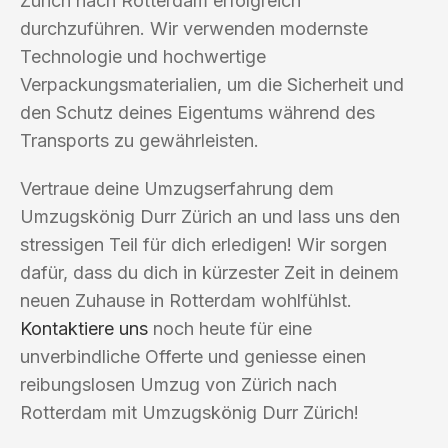
Zürich nach Rotterdam erfolgreich
durchzuführen. Wir verwenden modernste
Technologie und hochwertige
Verpackungsmaterialien, um die Sicherheit und
den Schutz deines Eigentums während des
Transports zu gewährleisten.
Vertraue deine Umzugserfahrung dem
Umzugskönig Durr Zürich an und lass uns den
stressigen Teil für dich erledigen! Wir sorgen
dafür, dass du dich in kürzester Zeit in deinem
neuen Zuhause in Rotterdam wohlfühlst.
Kontaktiere uns
noch heute für eine
unverbindliche Offerte und geniesse einen
reibungslosen Umzug von Zürich nach
Rotterdam mit Umzugskönig Durr Zürich!