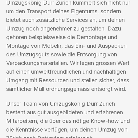
Umzugskönig Durr Zürich kümmert sich nicht nur
um den Transport deines Eigentums, sondern
bietet auch zusätzliche Services an, um deinen
Umzug noch angenehmer zu gestalten. Dazu
gehören beispielsweise die Demontage und
Montage von Möbeln, das Ein- und Auspacken
des Umzugsguts sowie die Entsorgung von
Verpackungsmaterialien. Wir legen grossen Wert
auf einen umweltfreundlichen und nachhaltigen
Umgang mit Ressourcen und stellen sicher, dass
sämtlicher Müll ordnungsgemäss entsorgt wird.
Unser Team von Umzugskönig Durr Zürich
besteht aus gut ausgebildeten und erfahrenen
Mitarbeitern, die über das nötige Know-how und
die Kenntnisse verfügen, um deinen Umzug von