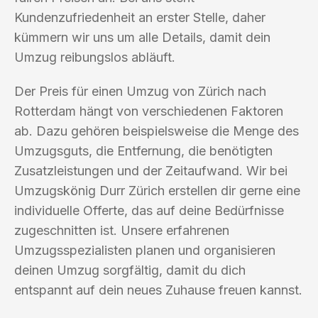
Kundenzufriedenheit an erster Stelle, daher
kümmern wir uns um alle Details, damit dein
Umzug reibungslos abläuft.
Der Preis für einen Umzug von Zürich nach
Rotterdam hängt von verschiedenen Faktoren
ab. Dazu gehören beispielsweise die Menge des
Umzugsguts, die Entfernung, die benötigten
Zusatzleistungen und der Zeitaufwand. Wir bei
Umzugskönig Durr Zürich erstellen dir gerne eine
individuelle Offerte, das auf deine Bedürfnisse
zugeschnitten ist. Unsere erfahrenen
Umzugsspezialisten planen und organisieren
deinen Umzug sorgfältig, damit du dich
entspannt auf dein neues Zuhause freuen kannst.