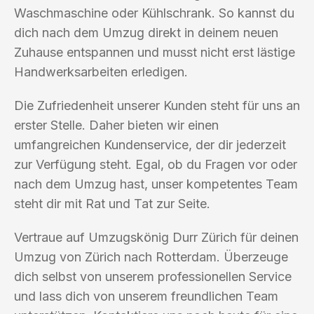
Waschmaschine oder Kühlschrank. So kannst du
dich nach dem Umzug direkt in deinem neuen
Zuhause entspannen und musst nicht erst lästige
Handwerksarbeiten erledigen.
Die Zufriedenheit unserer Kunden steht für uns an
erster Stelle. Daher bieten wir einen
umfangreichen Kundenservice, der dir jederzeit
zur Verfügung steht. Egal, ob du Fragen vor oder
nach dem Umzug hast, unser kompetentes Team
steht dir mit Rat und Tat zur Seite.
Vertraue auf Umzugskönig Durr Zürich für deinen
Umzug von Zürich nach Rotterdam. Überzeuge
dich selbst von unserem professionellen Service
und lass dich von unserem freundlichen Team