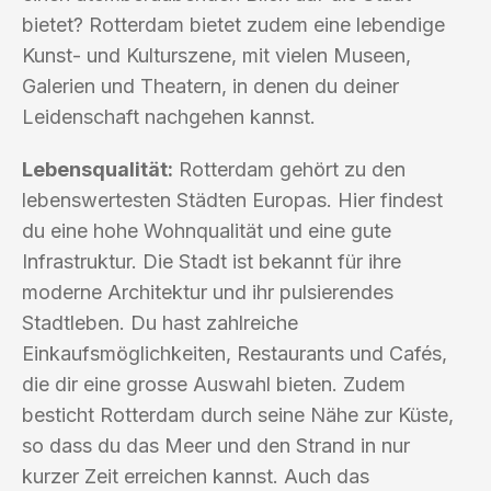
bietet? Rotterdam bietet zudem eine lebendige
Kunst- und Kulturszene, mit vielen Museen,
Galerien und Theatern, in denen du deiner
Leidenschaft nachgehen kannst.
Lebensqualität:
Rotterdam gehört zu den
lebenswertesten Städten Europas. Hier findest
du eine hohe Wohnqualität und eine gute
Infrastruktur. Die Stadt ist bekannt für ihre
moderne Architektur und ihr pulsierendes
Stadtleben. Du hast zahlreiche
Einkaufsmöglichkeiten, Restaurants und Cafés,
die dir eine grosse Auswahl bieten. Zudem
besticht Rotterdam durch seine Nähe zur Küste,
so dass du das Meer und den Strand in nur
kurzer Zeit erreichen kannst. Auch das