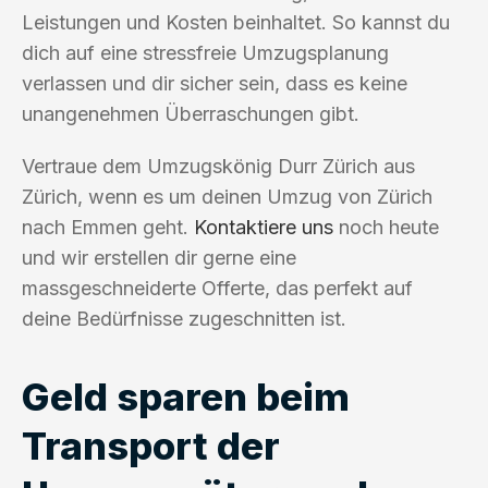
Leistungen und Kosten beinhaltet. So kannst du
dich auf eine stressfreie Umzugsplanung
verlassen und dir sicher sein, dass es keine
unangenehmen Überraschungen gibt.
Vertraue dem Umzugskönig Durr Zürich aus
Zürich, wenn es um deinen Umzug von Zürich
nach Emmen geht.
Kontaktiere uns
noch heute
und wir erstellen dir gerne eine
massgeschneiderte Offerte, das perfekt auf
deine Bedürfnisse zugeschnitten ist.
Geld sparen beim
Transport der