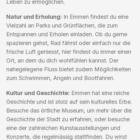
Leben zu ermöglichen.
Natur und Erholung:
In Emmen findest du eine
Vielzahl an Parks und Grünflächen, die zum
Entspannen und Erholen einladen. Ob du gerne
spazieren gehst, Rad fährst oder einfach nur die
frische Luft geniesst, hier findest du immer einen
Ort, an dem du dich wohlfühlen kannst. Der
nahegelegene Fluss bietet zudem Möglichkeiten
zum Schwimmen, Angeln und Bootfahren.
Kultur und Geschichte:
Emmen hat eine reiche
Geschichte und ist stolz auf sein kulturelles Erbe.
Besuche das örtliche Museum, um mehr über die
Geschichte der Stadt zu erfahren, oder besuche
eine der zahlreichen Kunstausstellungen und
Konzerte, die regelmässig stattfinden. Du wirst