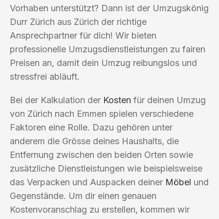
Vorhaben unterstützt? Dann ist der Umzugskönig
Durr Zürich aus Zürich der richtige
Ansprechpartner für dich! Wir bieten
professionelle Umzugsdienstleistungen zu fairen
Preisen an, damit dein Umzug reibungslos und
stressfrei abläuft.
Bei der Kalkulation der
Kosten
für deinen Umzug
von Zürich nach Emmen spielen verschiedene
Faktoren eine Rolle. Dazu gehören unter
anderem die Grösse deines Haushalts, die
Entfernung zwischen den beiden Orten sowie
zusätzliche Dienstleistungen wie beispielsweise
das Verpacken und Auspacken deiner
Möbel
und
Gegenstände. Um dir einen genauen
Kostenvoranschlag zu erstellen, kommen wir