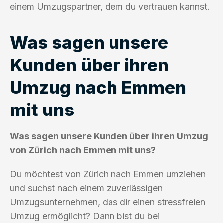
einem Umzugspartner, dem du vertrauen kannst.
Was sagen unsere
Kunden über ihren
Umzug nach Emmen
mit uns
Was sagen unsere Kunden über ihren Umzug
von Zürich nach Emmen mit uns?
Du möchtest von Zürich nach Emmen umziehen
und suchst nach einem zuverlässigen
Umzugsunternehmen, das dir einen stressfreien
Umzug ermöglicht? Dann bist du bei