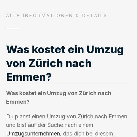
ALLE INFORMATIONEN & DETAILS
Was kostet ein Umzug
von Zürich nach
Emmen?
Was kostet ein Umzug von Zürich nach
Emmen?
Du planst einen Umzug von Zürich nach Emmen
und bist auf der Suche nach einem
Umzugsunternehmen
, das dich bei diesem