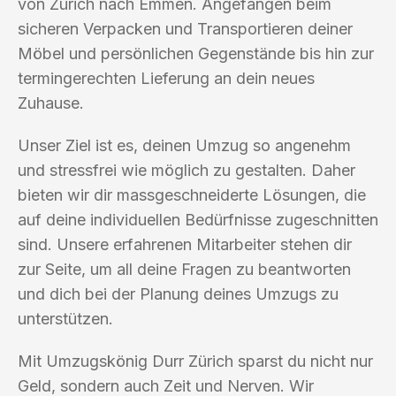
von Zürich nach Emmen. Angefangen beim
sicheren Verpacken und Transportieren deiner
Möbel und persönlichen Gegenstände bis hin zur
termingerechten Lieferung an dein neues
Zuhause.
Unser Ziel ist es, deinen Umzug so angenehm
und stressfrei wie möglich zu gestalten. Daher
bieten wir dir massgeschneiderte Lösungen, die
auf deine individuellen Bedürfnisse zugeschnitten
sind. Unsere erfahrenen Mitarbeiter stehen dir
zur Seite, um all deine Fragen zu beantworten
und dich bei der Planung deines Umzugs zu
unterstützen.
Mit Umzugskönig Durr Zürich sparst du nicht nur
Geld, sondern auch Zeit und Nerven. Wir