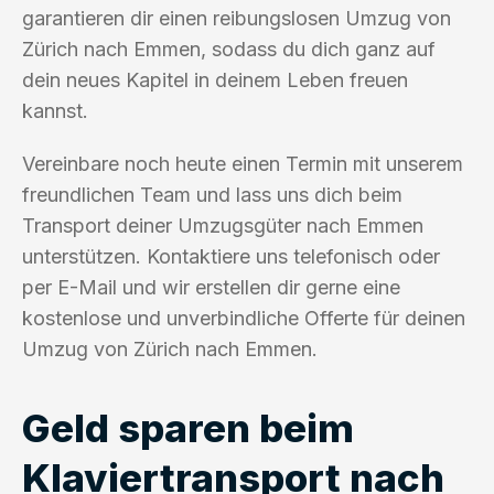
garantieren dir einen reibungslosen Umzug von
Zürich nach Emmen, sodass du dich ganz auf
dein neues Kapitel in deinem Leben freuen
kannst.
Vereinbare noch heute einen Termin mit unserem
freundlichen Team und lass uns dich beim
Transport deiner Umzugsgüter nach Emmen
unterstützen. Kontaktiere uns telefonisch oder
per E-Mail und wir erstellen dir gerne eine
kostenlose und unverbindliche Offerte für deinen
Umzug von Zürich nach Emmen.
Geld sparen beim
Klaviertransport nach