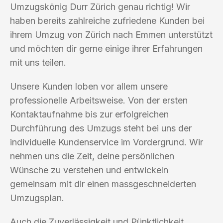
Umzugskönig Durr Zürich genau richtig! Wir
haben bereits zahlreiche zufriedene Kunden bei
ihrem Umzug von Zürich nach Emmen unterstützt
und möchten dir gerne einige ihrer Erfahrungen
mit uns teilen.
Unsere Kunden loben vor allem unsere
professionelle Arbeitsweise. Von der ersten
Kontaktaufnahme bis zur erfolgreichen
Durchführung des Umzugs steht bei uns der
individuelle Kundenservice im Vordergrund. Wir
nehmen uns die Zeit, deine persönlichen
Wünsche zu verstehen und entwickeln
gemeinsam mit dir einen massgeschneiderten
Umzugsplan.
Auch die Zuverlässigkeit und Pünktlichkeit