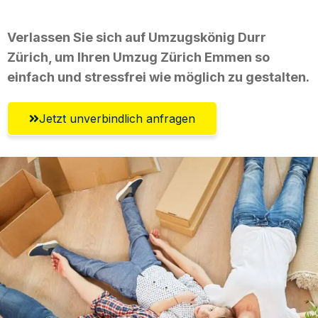
Verlassen Sie sich auf Umzugskönig Durr
Zürich, um Ihren Umzug Zürich Emmen so
einfach und stressfrei wie möglich zu gestalten.
Jetzt unverbindlich anfragen