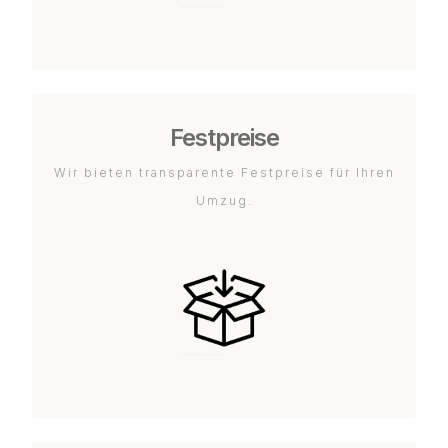
Festpreise
Wir bieten transparente Festpreise für Ihren
Umzug.