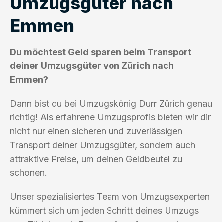
Umzugsgüter nach
Emmen
Du möchtest Geld sparen beim Transport
deiner Umzugsgüter von Zürich nach
Emmen?
Dann bist du bei Umzugskönig Durr Zürich genau
richtig! Als erfahrene Umzugsprofis bieten wir dir
nicht nur einen sicheren und zuverlässigen
Transport deiner Umzugsgüter, sondern auch
attraktive Preise, um deinen Geldbeutel zu
schonen.
Unser spezialisiertes Team von Umzugsexperten
kümmert sich um jeden Schritt deines Umzugs