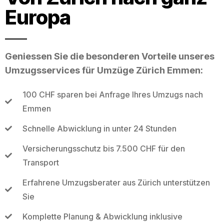
Europa
Geniessen Sie die besonderen Vorteile unseres
Umzugsservices für Umzüge Zürich Emmen:
100 CHF sparen bei Anfrage Ihres Umzugs nach
Emmen
Schnelle Abwicklung in unter 24 Stunden
Versicherungsschutz bis 7.500 CHF für den
Transport
Erfahrene Umzugsberater aus Zürich unterstützen
Sie
Komplette Planung & Abwicklung inklusive