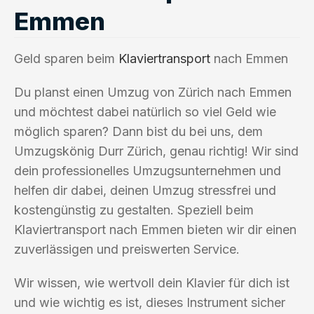
Emmen
Geld sparen beim
Klaviertransport
nach Emmen
Du planst einen Umzug von Zürich nach Emmen
und möchtest dabei natürlich so viel Geld wie
möglich sparen? Dann bist du bei uns, dem
Umzugskönig Durr Zürich, genau richtig! Wir sind
dein professionelles Umzugsunternehmen und
helfen dir dabei, deinen Umzug stressfrei und
kostengünstig zu gestalten. Speziell beim
Klaviertransport nach Emmen bieten wir dir einen
zuverlässigen und preiswerten Service.
Wir wissen, wie wertvoll dein Klavier für dich ist
und wie wichtig es ist, dieses Instrument sicher