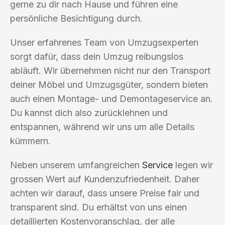
gerne zu dir nach Hause und führen eine
persönliche Besichtigung durch.
Unser erfahrenes Team von Umzugsexperten
sorgt dafür, dass dein Umzug reibungslos
abläuft. Wir übernehmen nicht nur den Transport
deiner Möbel und Umzugsgüter, sondern bieten
auch einen Montage- und Demontageservice an.
Du kannst dich also zurücklehnen und
entspannen, während wir uns um alle Details
kümmern.
Neben unserem umfangreichen
Service
legen wir
grossen Wert auf Kundenzufriedenheit. Daher
achten wir darauf, dass unsere Preise fair und
transparent sind. Du erhältst von uns einen
detaillierten Kostenvoranschlag, der alle