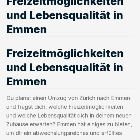
Freizeitmöglichkeiten
und Lebensqualität in
Emmen
Freizeitmöglichkeiten
und Lebensqualität in
Emmen
Du planst einen Umzug von Zürich nach Emmen
und fragst dich, welche Freizeitmöglichkeiten
und welche Lebensqualität dich in deinem neuen
Zuhause erwarten? Emmen hat einiges zu bieten,
um dir ein abwechslungsreiches und erfülltes