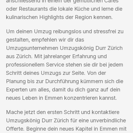
anschliessend in einem der gemütlichen Cafés
oder Restaurants die lokale Küche und lerne die
kulinarischen Highlights der Region kennen.
Um deinen Umzug reibungslos und stressfrei zu
gestalten, empfehlen wir dir das
Umzugsunternehmen Umzugskönig Durr Zürich
aus Zürich. Mit jahrelanger Erfahrung und
professionellem Service stehen sie dir bei jedem
Schritt deines Umzugs zur Seite. Von der
Planung bis zur Durchführung kümmern sich die
Experten um alles, damit du dich ganz auf dein
neues Leben in Emmen konzentrieren kannst.
Mache jetzt den ersten Schritt und kontaktiere
Umzugskönig Durr Zürich für eine unverbindliche
Offerte. Beginne dein neues Kapitel in Emmen mit