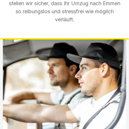
stellen wir sicher, dass Ihr Umzug nach Emmen
so reibungslos und stressfrei wie möglich
verläuft.