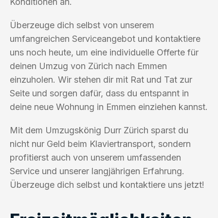
Konditionen an.
Überzeuge dich selbst von unserem
umfangreichen Serviceangebot und kontaktiere
uns noch heute, um eine individuelle Offerte für
deinen Umzug von Zürich nach Emmen
einzuholen. Wir stehen dir mit Rat und Tat zur
Seite und sorgen dafür, dass du entspannt in
deine neue Wohnung in Emmen einziehen kannst.
Mit dem Umzugskönig Durr Zürich sparst du
nicht nur Geld beim Klaviertransport, sondern
profitierst auch von unserem umfassenden
Service und unserer langjährigen Erfahrung.
Überzeuge dich selbst und kontaktiere uns jetzt!