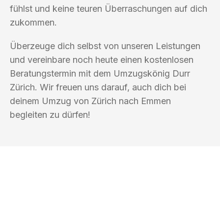
fühlst und keine teuren Überraschungen auf dich
zukommen.
Überzeuge dich selbst von unseren Leistungen
und vereinbare noch heute einen kostenlosen
Beratungstermin mit dem Umzugskönig Durr
Zürich. Wir freuen uns darauf, auch dich bei
deinem Umzug von Zürich nach Emmen
begleiten zu dürfen!
UMZUGSKÖNIG DURR ZÜRICH
Ihr Umzug oder