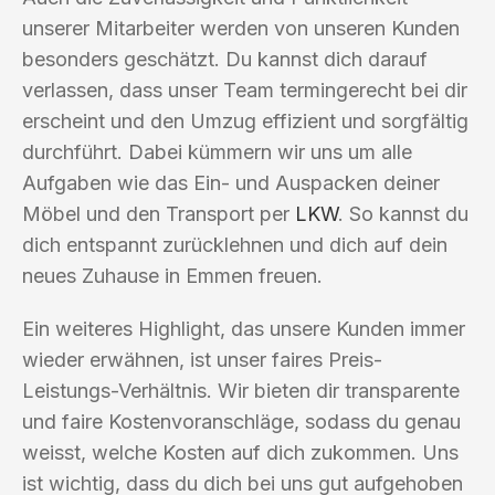
unserer Mitarbeiter werden von unseren Kunden
besonders geschätzt. Du kannst dich darauf
verlassen, dass unser Team termingerecht bei dir
erscheint und den Umzug effizient und sorgfältig
durchführt. Dabei kümmern wir uns um alle
Aufgaben wie das Ein- und Auspacken deiner
Möbel und den Transport per
LKW
. So kannst du
dich entspannt zurücklehnen und dich auf dein
neues Zuhause in Emmen freuen.
Ein weiteres Highlight, das unsere Kunden immer
wieder erwähnen, ist unser faires Preis-
Leistungs-Verhältnis. Wir bieten dir transparente
und faire Kostenvoranschläge, sodass du genau
weisst, welche Kosten auf dich zukommen. Uns
ist wichtig, dass du dich bei uns gut aufgehoben