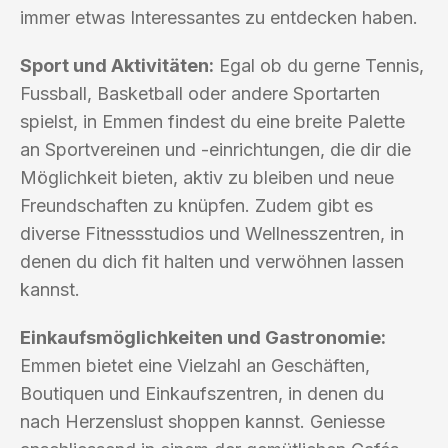
immer etwas Interessantes zu entdecken haben.
Sport und Aktivitäten:
Egal ob du gerne Tennis,
Fussball, Basketball oder andere Sportarten
spielst, in Emmen findest du eine breite Palette
an Sportvereinen und -einrichtungen, die dir die
Möglichkeit bieten, aktiv zu bleiben und neue
Freundschaften zu knüpfen. Zudem gibt es
diverse Fitnessstudios und Wellnesszentren, in
denen du dich fit halten und verwöhnen lassen
kannst.
Einkaufsmöglichkeiten und Gastronomie:
Emmen bietet eine Vielzahl an Geschäften,
Boutiquen und Einkaufszentren, in denen du
nach Herzenslust shoppen kannst. Geniesse