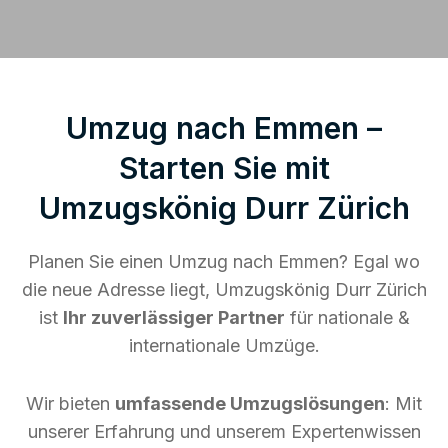
Umzug nach Emmen –
Starten Sie mit
Umzugskönig Durr Zürich
Planen Sie einen Umzug nach Emmen? Egal wo
die neue Adresse liegt, Umzugskönig Durr Zürich
ist
Ihr zuverlässiger Partner
für nationale &
internationale Umzüge.
Wir bieten
umfassende Umzugslösungen
: Mit
unserer Erfahrung und unserem Expertenwissen