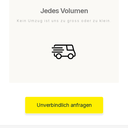
Jedes Volumen
Kein Umzug ist uns zu gross oder zu klein.
Unverbindlich anfragen