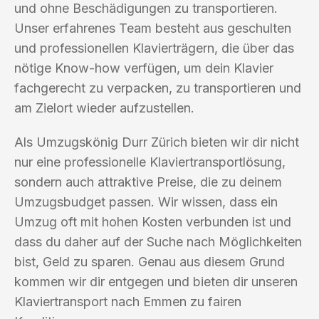
und ohne Beschädigungen zu transportieren.
Unser erfahrenes Team besteht aus geschulten
und professionellen Klavierträgern, die über das
nötige Know-how verfügen, um dein Klavier
fachgerecht zu verpacken, zu transportieren und
am Zielort wieder aufzustellen.
Als Umzugskönig Durr Zürich bieten wir dir nicht
nur eine professionelle Klaviertransportlösung,
sondern auch attraktive Preise, die zu deinem
Umzugsbudget passen. Wir wissen, dass ein
Umzug oft mit hohen Kosten verbunden ist und
dass du daher auf der Suche nach Möglichkeiten
bist, Geld zu sparen. Genau aus diesem Grund
kommen wir dir entgegen und bieten dir unseren
Klaviertransport nach Emmen zu fairen