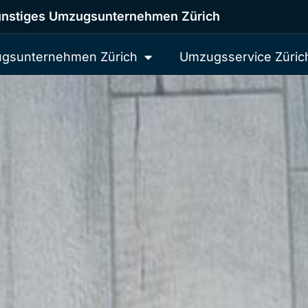
nstiges Umzugsunternehmen Zürich
gsunternehmen Zürich
Umzugsservice Züric