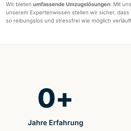
Wir bieten
umfassende Umzugslösungen
: Mit un
unserem Expertenwissen stellen wir sicher, dass
so reibungslos und stressfrei wie möglich verläuft
0
+
Jahre Erfahrung