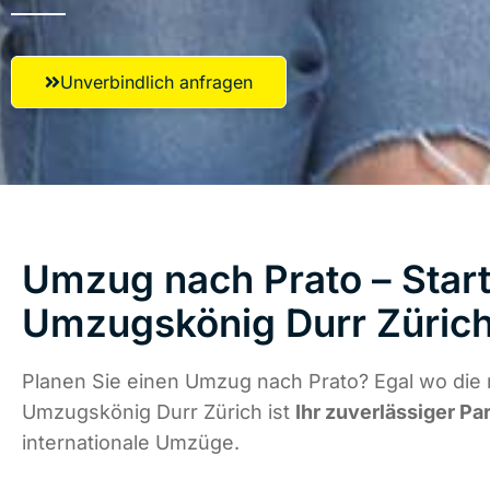
Unverbindlich anfragen
Umzug nach Prato – Start
Umzugskönig Durr Züric
Planen Sie einen Umzug nach Prato? Egal wo die 
Umzugskönig Durr Zürich ist
Ihr zuverlässiger Pa
internationale Umzüge.