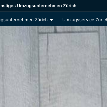
nstiges Umzugsunternehmen Zürich
gsunternehmen Zürich
Umzugsservice Züric