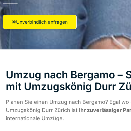
Unverbindlich anfragen
Umzug nach Bergamo – St
mit Umzugskönig Durr Zü
Planen Sie einen Umzug nach Bergamo? Egal wo d
Umzugskönig Durr Zürich ist
Ihr zuverlässiger Pa
internationale Umzüge.