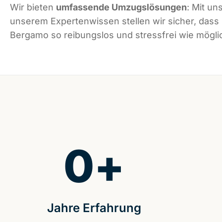
Wir bieten
umfassende Umzugslösungen
: Mit un
unserem Expertenwissen stellen wir sicher, dass
Bergamo so reibungslos und stressfrei wie möglic
0
+
Jahre Erfahrung