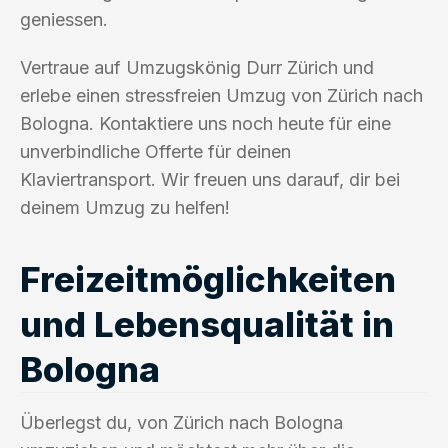
geniessen.
Vertraue auf Umzugskönig Durr Zürich und
erlebe einen stressfreien Umzug von Zürich nach
Bologna. Kontaktiere uns noch heute für eine
unverbindliche Offerte für deinen
Klaviertransport. Wir freuen uns darauf, dir bei
deinem Umzug zu helfen!
Freizeitmöglichkeiten
und Lebensqualität in
Bologna
Überlegst du, von Zürich nach Bologna