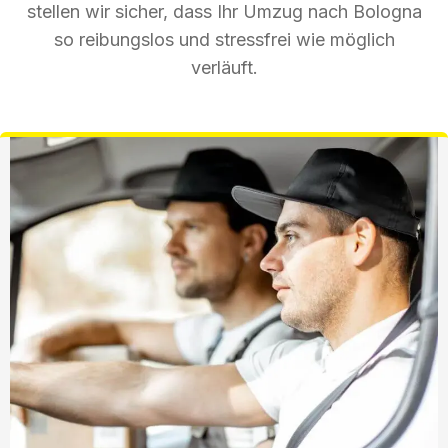
stellen wir sicher, dass Ihr Umzug nach Bologna
so reibungslos und stressfrei wie möglich
verläuft.