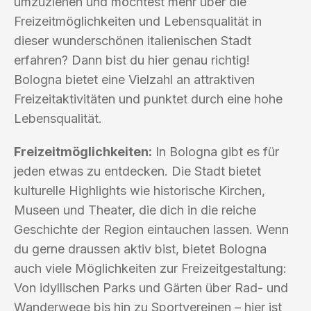
umzuziehen und möchtest mehr über die
Freizeitmöglichkeiten und Lebensqualität in
dieser wunderschönen italienischen Stadt
erfahren? Dann bist du hier genau richtig!
Bologna bietet eine Vielzahl an attraktiven
Freizeitaktivitäten und punktet durch eine hohe
Lebensqualität.
Freizeitmöglichkeiten:
In Bologna gibt es für
jeden etwas zu entdecken. Die Stadt bietet
kulturelle Highlights wie historische Kirchen,
Museen und Theater, die dich in die reiche
Geschichte der Region eintauchen lassen. Wenn
du gerne draussen aktiv bist, bietet Bologna
auch viele Möglichkeiten zur Freizeitgestaltung:
Von idyllischen Parks und Gärten über Rad- und
Wanderwege bis hin zu Sportvereinen – hier ist