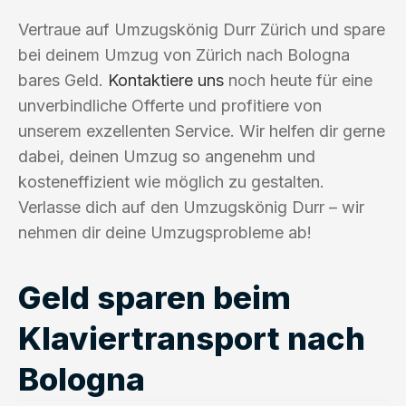
Vertraue auf Umzugskönig Durr Zürich und spare
bei deinem Umzug von Zürich nach Bologna
bares Geld.
Kontaktiere uns
noch heute für eine
unverbindliche Offerte und profitiere von
unserem exzellenten Service. Wir helfen dir gerne
dabei, deinen Umzug so angenehm und
kosteneffizient wie möglich zu gestalten.
Verlasse dich auf den Umzugskönig Durr – wir
nehmen dir deine Umzugsprobleme ab!
Geld sparen beim
Klaviertransport nach
Bologna