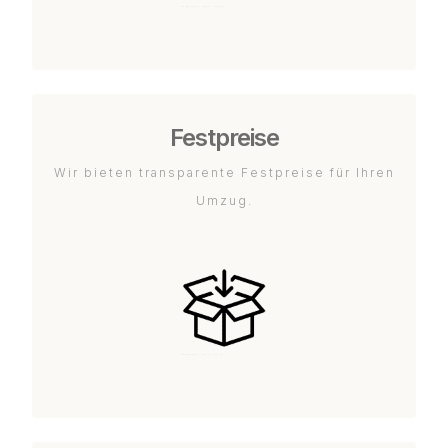
Festpreise
Wir bieten transparente Festpreise für Ihren
Umzug.