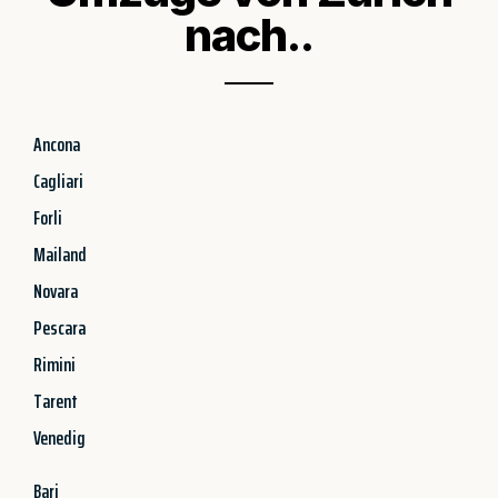
nach..
Ancona
Cagliari
Forli
Mailand
Novara
Pescara
Rimini
Tarent
Venedig
Bari