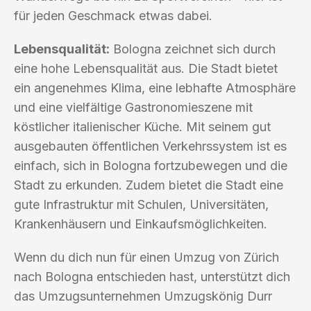
für jeden Geschmack etwas dabei.
Lebensqualität:
Bologna zeichnet sich durch
eine hohe Lebensqualität aus. Die Stadt bietet
ein angenehmes Klima, eine lebhafte Atmosphäre
und eine vielfältige Gastronomieszene mit
köstlicher italienischer Küche. Mit seinem gut
ausgebauten öffentlichen Verkehrssystem ist es
einfach, sich in Bologna fortzubewegen und die
Stadt zu erkunden. Zudem bietet die Stadt eine
gute Infrastruktur mit Schulen, Universitäten,
Krankenhäusern und Einkaufsmöglichkeiten.
Wenn du dich nun für einen Umzug von Zürich
nach Bologna entschieden hast, unterstützt dich
das Umzugsunternehmen Umzugskönig Durr