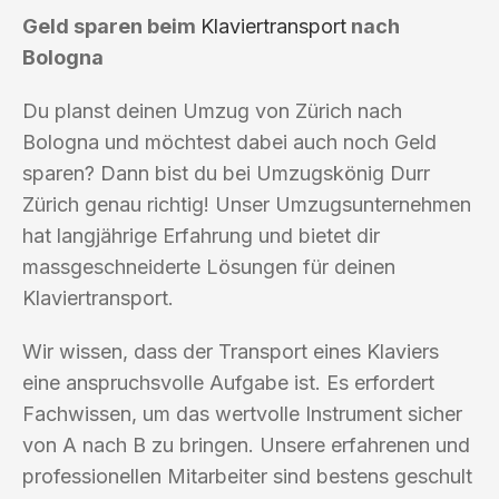
Geld sparen beim
Klaviertransport
nach
Bologna
Du planst deinen Umzug von Zürich nach
Bologna und möchtest dabei auch noch Geld
sparen? Dann bist du bei Umzugskönig Durr
Zürich genau richtig! Unser Umzugsunternehmen
hat langjährige Erfahrung und bietet dir
massgeschneiderte Lösungen für deinen
Klaviertransport.
Wir wissen, dass der Transport eines Klaviers
eine anspruchsvolle Aufgabe ist. Es erfordert
Fachwissen, um das wertvolle Instrument sicher
von A nach B zu bringen. Unsere erfahrenen und
professionellen Mitarbeiter sind bestens geschult