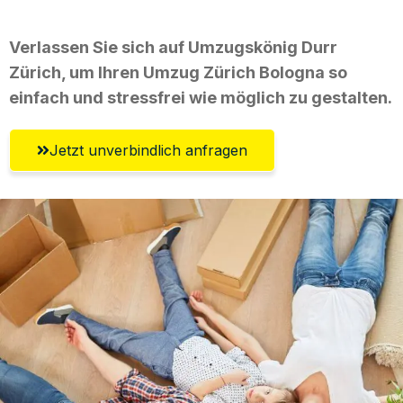
Verlassen Sie sich auf Umzugskönig Durr
Zürich, um Ihren Umzug Zürich Bologna so
einfach und stressfrei wie möglich zu gestalten.
Jetzt unverbindlich anfragen