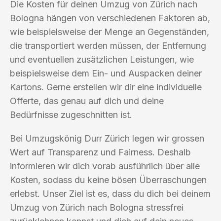
Die Kosten für deinen Umzug von Zürich nach
Bologna hängen von verschiedenen Faktoren ab,
wie beispielsweise der Menge an Gegenständen,
die transportiert werden müssen, der Entfernung
und eventuellen zusätzlichen Leistungen, wie
beispielsweise dem Ein- und Auspacken deiner
Kartons. Gerne erstellen wir dir eine individuelle
Offerte, das genau auf dich und deine
Bedürfnisse zugeschnitten ist.
Bei Umzugskönig Durr Zürich legen wir grossen
Wert auf Transparenz und Fairness. Deshalb
informieren wir dich vorab ausführlich über alle
Kosten, sodass du keine bösen Überraschungen
erlebst. Unser Ziel ist es, dass du dich bei deinem
Umzug von Zürich nach Bologna stressfrei