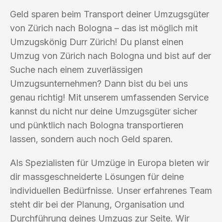
Geld sparen beim Transport deiner Umzugsgüter
von Zürich nach Bologna – das ist möglich mit
Umzugskönig Durr Zürich! Du planst einen
Umzug von Zürich nach Bologna und bist auf der
Suche nach einem zuverlässigen
Umzugsunternehmen? Dann bist du bei uns
genau richtig! Mit unserem umfassenden Service
kannst du nicht nur deine Umzugsgüter sicher
und pünktlich nach Bologna transportieren
lassen, sondern auch noch Geld sparen.
Als Spezialisten für Umzüge in Europa bieten wir
dir massgeschneiderte Lösungen für deine
individuellen Bedürfnisse. Unser erfahrenes Team
steht dir bei der Planung, Organisation und
Durchführung deines Umzugs zur Seite. Wir