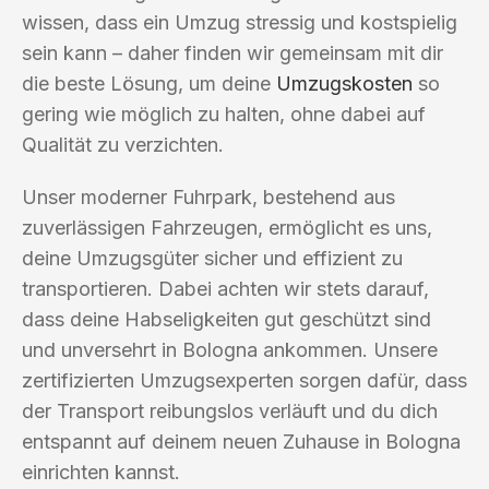
wissen, dass ein Umzug stressig und kostspielig
sein kann – daher finden wir gemeinsam mit dir
die beste Lösung, um deine
Umzugskosten
so
gering wie möglich zu halten, ohne dabei auf
Qualität zu verzichten.
Unser moderner Fuhrpark, bestehend aus
zuverlässigen Fahrzeugen, ermöglicht es uns,
deine Umzugsgüter sicher und effizient zu
transportieren. Dabei achten wir stets darauf,
dass deine Habseligkeiten gut geschützt sind
und unversehrt in Bologna ankommen. Unsere
zertifizierten Umzugsexperten sorgen dafür, dass
der Transport reibungslos verläuft und du dich
entspannt auf deinem neuen Zuhause in Bologna
einrichten kannst.