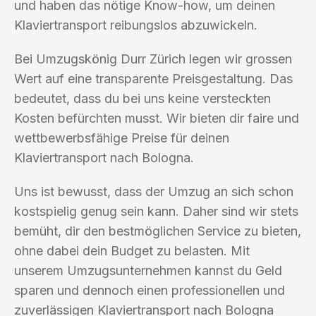
und haben das nötige Know-how, um deinen
Klaviertransport reibungslos abzuwickeln.
Bei Umzugskönig Durr Zürich legen wir grossen
Wert auf eine transparente Preisgestaltung. Das
bedeutet, dass du bei uns keine versteckten
Kosten befürchten musst. Wir bieten dir faire und
wettbewerbsfähige Preise für deinen
Klaviertransport nach Bologna.
Uns ist bewusst, dass der Umzug an sich schon
kostspielig genug sein kann. Daher sind wir stets
bemüht, dir den bestmöglichen Service zu bieten,
ohne dabei dein Budget zu belasten. Mit
unserem Umzugsunternehmen kannst du Geld
sparen und dennoch einen professionellen und
zuverlässigen Klaviertransport nach Bologna