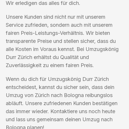
Wir erledigen das alles für dich.
Unsere Kunden sind nicht nur mit unserem
Service zufrieden, sondern auch mit unserem
fairen Preis-Leistungs-Verhältnis. Wir bieten
transparente Preise und stellen sicher, dass du
alle Kosten im Voraus kennst. Bei Umzugskönig
Durr Zürich erhältst du Qualität und
Zuverlässigkeit zu einem fairen Preis.
Wenn du dich für Umzugskönig Durr Zürich
entscheidest, kannst du sicher sein, dass dein
Umzug von Zürich nach Bologna reibungslos
abläuft. Unsere zufriedenen Kunden bestätigen
das immer wieder. Kontaktiere uns noch heute
und lass uns gemeinsam deinen Umzug nach
Bologna planen!