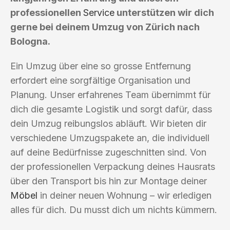
professionellen
Service
unterstützen wir dich
gerne bei deinem Umzug von Zürich nach
Bologna.
Ein Umzug über eine so grosse Entfernung
erfordert eine sorgfältige Organisation und
Planung. Unser erfahrenes Team übernimmt für
dich die gesamte Logistik und sorgt dafür, dass
dein Umzug reibungslos abläuft. Wir bieten dir
verschiedene Umzugspakete an, die individuell
auf deine Bedürfnisse zugeschnitten sind. Von
der professionellen Verpackung deines Hausrats
über den Transport bis hin zur Montage deiner
Möbel
in deiner neuen Wohnung – wir erledigen
alles für dich. Du musst dich um nichts kümmern.