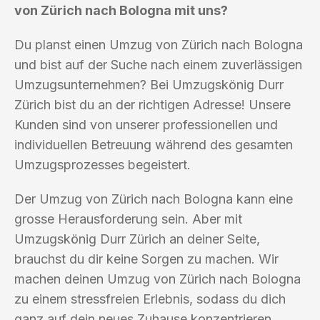
von Zürich nach Bologna mit uns?
Du planst einen Umzug von Zürich nach Bologna
und bist auf der Suche nach einem zuverlässigen
Umzugsunternehmen? Bei Umzugskönig Durr
Zürich bist du an der richtigen Adresse! Unsere
Kunden sind von unserer professionellen und
individuellen Betreuung während des gesamten
Umzugsprozesses begeistert.
Der Umzug von Zürich nach Bologna kann eine
grosse Herausforderung sein. Aber mit
Umzugskönig Durr Zürich an deiner Seite,
brauchst du dir keine Sorgen zu machen. Wir
machen deinen Umzug von Zürich nach Bologna
zu einem stressfreien Erlebnis, sodass du dich
ganz auf dein neues Zuhause konzentrieren