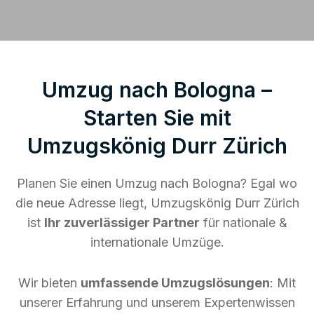
Umzug nach Bologna –
Starten Sie mit
Umzugskönig Durr Zürich
Planen Sie einen Umzug nach Bologna? Egal wo
die neue Adresse liegt, Umzugskönig Durr Zürich
ist
Ihr zuverlässiger Partner
für nationale &
internationale Umzüge.
Wir bieten
umfassende Umzugslösungen
: Mit
unserer Erfahrung und unserem Expertenwissen