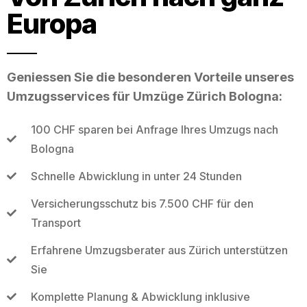
Europa
Geniessen Sie die besonderen Vorteile unseres
Umzugsservices für Umzüge Zürich Bologna:
100 CHF sparen bei Anfrage Ihres Umzugs nach
Bologna
Schnelle Abwicklung in unter 24 Stunden
Versicherungsschutz bis 7.500 CHF für den
Transport
Erfahrene Umzugsberater aus Zürich unterstützen
Sie
Komplette Planung & Abwicklung inklusive