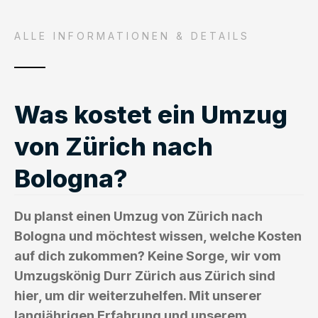
ALLE INFORMATIONEN & DETAILS
Was kostet ein Umzug
von Zürich nach
Bologna?
Du planst einen Umzug von Zürich nach
Bologna und möchtest wissen, welche Kosten
auf dich zukommen? Keine Sorge, wir vom
Umzugskönig Durr Zürich aus Zürich sind
hier, um dir weiterzuhelfen. Mit unserer
langjährigen Erfahrung und unserem