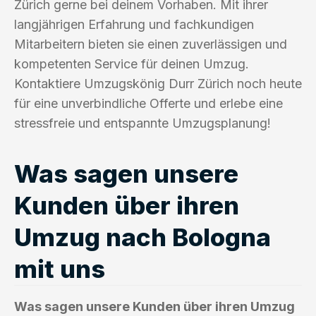
Zürich gerne bei deinem Vorhaben. Mit ihrer
langjährigen Erfahrung und fachkundigen
Mitarbeitern bieten sie einen zuverlässigen und
kompetenten Service für deinen Umzug.
Kontaktiere Umzugskönig Durr Zürich noch heute
für eine unverbindliche Offerte und erlebe eine
stressfreie und entspannte Umzugsplanung!
Was sagen unsere
Kunden über ihren
Umzug nach Bologna
mit uns
Was sagen unsere Kunden über ihren Umzug