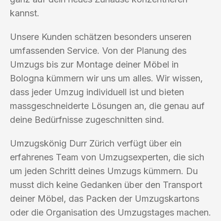
kannst.
Unsere Kunden schätzen besonders unseren
umfassenden Service. Von der Planung des
Umzugs bis zur Montage deiner Möbel in
Bologna kümmern wir uns um alles. Wir wissen,
dass jeder Umzug individuell ist und bieten
massgeschneiderte Lösungen an, die genau auf
deine Bedürfnisse zugeschnitten sind.
Umzugskönig Durr Zürich verfügt über ein
erfahrenes Team von Umzugsexperten, die sich
um jeden Schritt deines Umzugs kümmern. Du
musst dich keine Gedanken über den Transport
deiner Möbel, das Packen der Umzugskartons
oder die Organisation des Umzugstages machen.