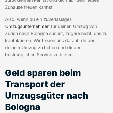
zurücklehnen kannst und dich auf dein neues
Zuhause freuen kannst.
Also, wenn du ein zuverlässiges
Umzugsunternehmen
für deinen Umzug von
Zürich nach Bologna suchst, zögere nicht, uns zu
kontaktieren. Wir freuen uns darauf, dir bei
deinem Umzug zu helfen und dir den
bestmöglichen Service zu bieten.
Geld sparen beim
Transport der
Umzugsgüter nach
Bologna