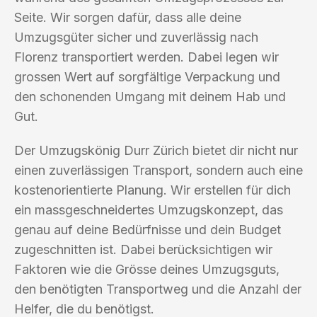
Seite. Wir sorgen dafür, dass alle deine
Umzugsgüter sicher und zuverlässig nach
Florenz transportiert werden. Dabei legen wir
grossen Wert auf sorgfältige Verpackung und
den schonenden Umgang mit deinem Hab und
Gut.
Der Umzugskönig Durr Zürich bietet dir nicht nur
einen zuverlässigen Transport, sondern auch eine
kostenorientierte Planung. Wir erstellen für dich
ein massgeschneidertes Umzugskonzept, das
genau auf deine Bedürfnisse und dein Budget
zugeschnitten ist. Dabei berücksichtigen wir
Faktoren wie die Grösse deines Umzugsguts,
den benötigten Transportweg und die Anzahl der
Helfer, die du benötigst.