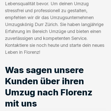
Lebensqualität bevor. Um deinen Umzug
stressfrei und professionell zu gestalten,
empfehlen wir dir das Umzugsunternehmen
Umzugskönig Durr Zürich. Sie haben langjährige
Erfahrung im Bereich Umzüge und bieten einen
zuverlässigen und kompetenten Service.
Kontaktiere sie noch heute und starte dein neues
Leben in Florenz!
Was sagen unsere
Kunden über ihren
Umzug nach Florenz
mit uns