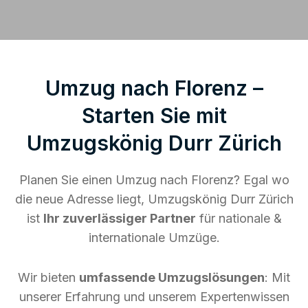
Umzug nach Florenz –
Starten Sie mit
Umzugskönig Durr Zürich
Planen Sie einen Umzug nach Florenz? Egal wo
die neue Adresse liegt, Umzugskönig Durr Zürich
ist
Ihr zuverlässiger Partner
für nationale &
internationale Umzüge.
Wir bieten
umfassende Umzugslösungen
: Mit
unserer Erfahrung und unserem Expertenwissen