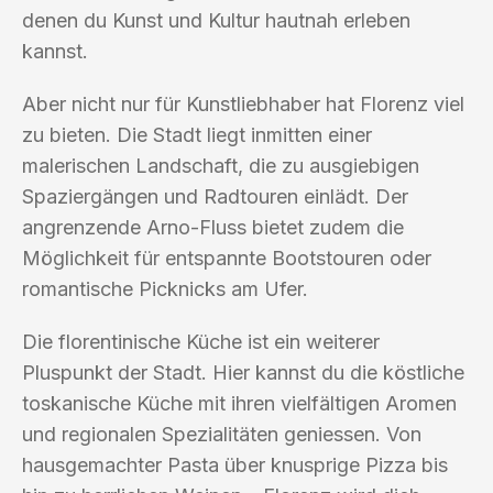
denen du Kunst und Kultur hautnah erleben
kannst.
Aber nicht nur für Kunstliebhaber hat Florenz viel
zu bieten. Die Stadt liegt inmitten einer
malerischen Landschaft, die zu ausgiebigen
Spaziergängen und Radtouren einlädt. Der
angrenzende Arno-Fluss bietet zudem die
Möglichkeit für entspannte Bootstouren oder
romantische Picknicks am Ufer.
Die florentinische Küche ist ein weiterer
Pluspunkt der Stadt. Hier kannst du die köstliche
toskanische Küche mit ihren vielfältigen Aromen
und regionalen Spezialitäten geniessen. Von
hausgemachter Pasta über knusprige Pizza bis