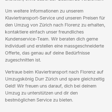
Um weitere Informationen zu unserem
Klaviertransport-Service und unseren Preisen für
den Umzug von Zürich nach Florenz zu erhalten,
kontaktiere einfach unser freundliches
Kundenservice-Team. Wir beraten dich gerne
individuell und erstellen eine massgeschneiderte
Offerte, das genau auf deine Bedürfnisse
zugeschnitten ist.
Vertraue beim Klaviertransport nach Florenz auf
Umzugskönig Durr Zürich und spare gleichzeitig
Geld! Wir freuen uns darauf, dich bei deinem
Umzug zu unterstützen und dir den
bestmöglichen Service zu bieten.