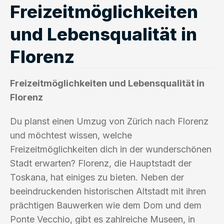
Freizeitmöglichkeiten
und Lebensqualität in
Florenz
Freizeitmöglichkeiten und Lebensqualität in
Florenz
Du planst einen Umzug von Zürich nach Florenz
und möchtest wissen, welche
Freizeitmöglichkeiten dich in der wunderschönen
Stadt erwarten? Florenz, die Hauptstadt der
Toskana, hat einiges zu bieten. Neben der
beeindruckenden historischen Altstadt mit ihren
prächtigen Bauwerken wie dem Dom und dem
Ponte Vecchio, gibt es zahlreiche Museen, in