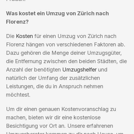
Was kostet ein Umzug von Zürich nach
Florenz?
Die
Kosten
für einen Umzug von Zürich nach
Florenz hängen von verschiedenen Faktoren ab.
Dazu gehören die Menge deiner Umzugsgüter,
die Entfernung zwischen den beiden Städten, die
Anzahl der benötigten
Umzugshelfer
und
natürlich der Umfang der zusätzlichen
Leistungen, die du in Anspruch nehmen
möchtest.
Um dir einen genauen Kostenvoranschlag zu
machen, bieten wir dir eine kostenlose
Besichtigung vor Ort an. Unsere erfahrenen