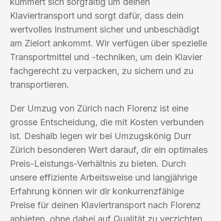
kümmert sich sorgfältig um deinen
Klaviertransport und sorgt dafür, dass dein
wertvolles Instrument sicher und unbeschädigt
am Zielort ankommt. Wir verfügen über spezielle
Transportmittel und -techniken, um dein Klavier
fachgerecht zu verpacken, zu sichern und zu
transportieren.
Der Umzug von Zürich nach Florenz ist eine
grosse Entscheidung, die mit Kosten verbunden
ist. Deshalb legen wir bei Umzugskönig Durr
Zürich besonderen Wert darauf, dir ein optimales
Preis-Leistungs-Verhältnis zu bieten. Durch
unsere effiziente Arbeitsweise und langjährige
Erfahrung können wir dir konkurrenzfähige
Preise für deinen Klaviertransport nach Florenz
anbieten, ohne dabei auf Qualität zu verzichten.