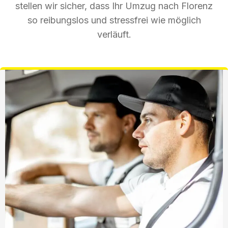
stellen wir sicher, dass Ihr Umzug nach Florenz
so reibungslos und stressfrei wie möglich
verläuft.