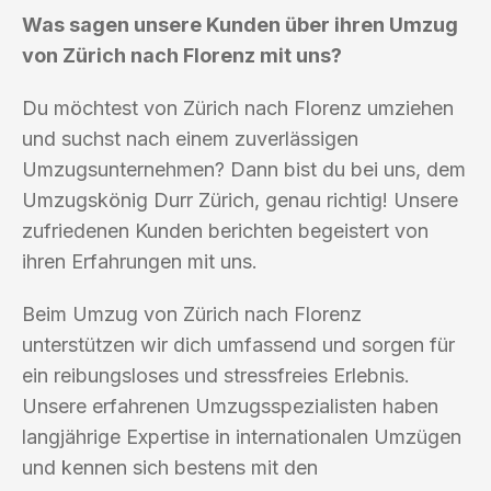
Was sagen unsere Kunden über ihren Umzug
von Zürich nach Florenz mit uns?
Du möchtest von Zürich nach Florenz umziehen
und suchst nach einem zuverlässigen
Umzugsunternehmen? Dann bist du bei uns, dem
Umzugskönig Durr Zürich, genau richtig! Unsere
zufriedenen Kunden berichten begeistert von
ihren Erfahrungen mit uns.
Beim Umzug von Zürich nach Florenz
unterstützen wir dich umfassend und sorgen für
ein reibungsloses und stressfreies Erlebnis.
Unsere erfahrenen Umzugsspezialisten haben
langjährige Expertise in internationalen Umzügen
und kennen sich bestens mit den