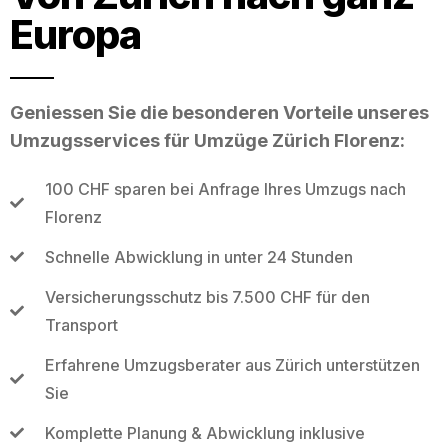
Europa
Geniessen Sie die besonderen Vorteile unseres
Umzugsservices für Umzüge Zürich Florenz:
100 CHF sparen bei Anfrage Ihres Umzugs nach
Florenz
Schnelle Abwicklung in unter 24 Stunden
Versicherungsschutz bis 7.500 CHF für den
Transport
Erfahrene Umzugsberater aus Zürich unterstützen
Sie
Komplette Planung & Abwicklung inklusive