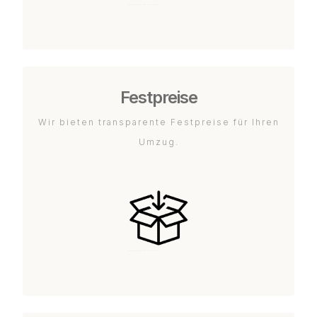
Festpreise
Wir bieten transparente Festpreise für Ihren
Umzug.