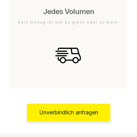
Jedes Volumen
Kein Umzug ist uns zu gross oder zu klein.
Unverbindlich anfragen