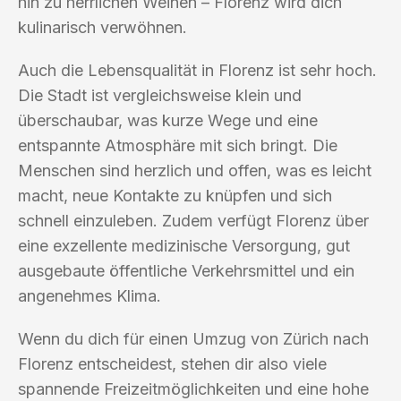
hin zu herrlichen Weinen – Florenz wird dich
kulinarisch verwöhnen.
Auch die Lebensqualität in Florenz ist sehr hoch.
Die Stadt ist vergleichsweise klein und
überschaubar, was kurze Wege und eine
entspannte Atmosphäre mit sich bringt. Die
Menschen sind herzlich und offen, was es leicht
macht, neue Kontakte zu knüpfen und sich
schnell einzuleben. Zudem verfügt Florenz über
eine exzellente medizinische Versorgung, gut
ausgebaute öffentliche Verkehrsmittel und ein
angenehmes Klima.
Wenn du dich für einen Umzug von Zürich nach
Florenz entscheidest, stehen dir also viele
spannende Freizeitmöglichkeiten und eine hohe