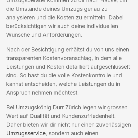
Umzugsberater kommen zu dir nach Hause, um
die Umstände deines Umzugs genau zu
analysieren und die Kosten zu ermitteln. Dabei
berücksichtigen wir auch deine individuellen
Wünsche und Anforderungen.
Nach der Besichtigung erhältst du von uns einen
transparenten Kostenvoranschlag, in dem alle
Leistungen und Kosten detailliert aufgeschlüsselt
sind. So hast du die volle Kostenkontrolle und
kannst entscheiden, welche Leistungen du in
Anspruch nehmen möchtest.
Bei Umzugskönig Durr Zürich legen wir grossen
Wert auf Qualität und Kundenzufriedenheit.
Daher bieten wir dir nicht nur einen zuverlässigen
Umzugsservice
, sondern auch einen