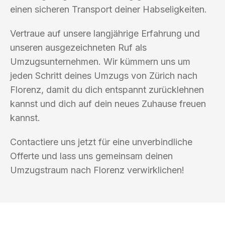
einen sicheren Transport deiner Habseligkeiten.
Vertraue auf unsere langjährige Erfahrung und
unseren ausgezeichneten Ruf als
Umzugsunternehmen. Wir kümmern uns um
jeden Schritt deines Umzugs von Zürich nach
Florenz, damit du dich entspannt zurücklehnen
kannst und dich auf dein neues Zuhause freuen
kannst.
Contactiere uns jetzt für eine unverbindliche
Offerte und lass uns gemeinsam deinen
Umzugstraum nach Florenz verwirklichen!