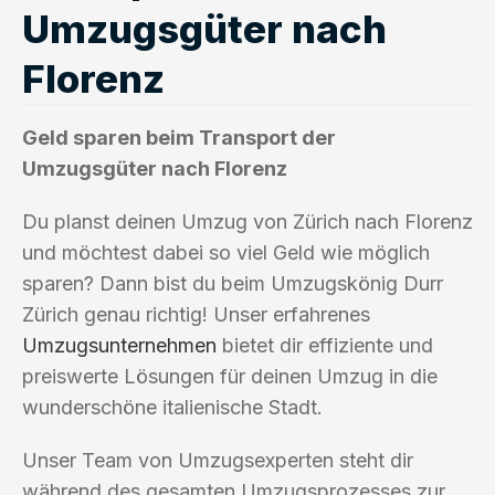
Umzugsgüter nach
Florenz
Geld sparen beim Transport der
Umzugsgüter nach Florenz
Du planst deinen Umzug von Zürich nach Florenz
und möchtest dabei so viel Geld wie möglich
sparen? Dann bist du beim Umzugskönig Durr
Zürich genau richtig! Unser erfahrenes
Umzugsunternehmen
bietet dir effiziente und
preiswerte Lösungen für deinen Umzug in die
wunderschöne italienische Stadt.
Unser Team von Umzugsexperten steht dir
während des gesamten Umzugsprozesses zur