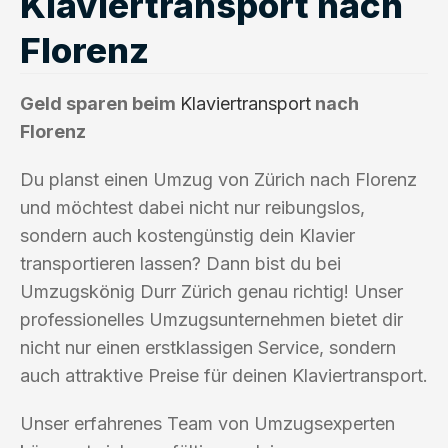
Klaviertransport nach
Florenz
Geld sparen beim
Klaviertransport
nach
Florenz
Du planst einen Umzug von Zürich nach Florenz
und möchtest dabei nicht nur reibungslos,
sondern auch kostengünstig dein Klavier
transportieren lassen? Dann bist du bei
Umzugskönig Durr Zürich genau richtig! Unser
professionelles Umzugsunternehmen bietet dir
nicht nur einen erstklassigen Service, sondern
auch attraktive Preise für deinen Klaviertransport.
Unser erfahrenes Team von Umzugsexperten