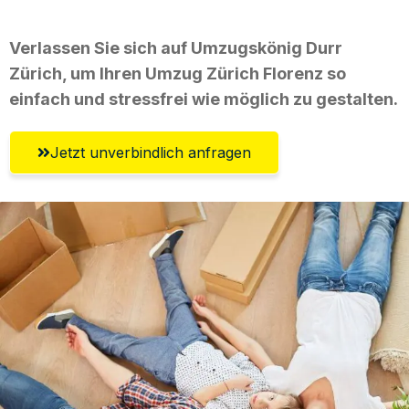
Verlassen Sie sich auf Umzugskönig Durr
Zürich, um Ihren Umzug Zürich Florenz so
einfach und stressfrei wie möglich zu gestalten.
Jetzt unverbindlich anfragen