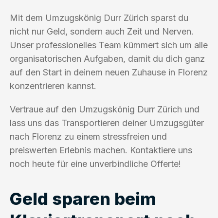
Mit dem Umzugskönig Durr Zürich sparst du
nicht nur Geld, sondern auch Zeit und Nerven.
Unser professionelles Team kümmert sich um alle
organisatorischen Aufgaben, damit du dich ganz
auf den Start in deinem neuen Zuhause in Florenz
konzentrieren kannst.
Vertraue auf den Umzugskönig Durr Zürich und
lass uns das Transportieren deiner Umzugsgüter
nach Florenz zu einem stressfreien und
preiswerten Erlebnis machen. Kontaktiere uns
noch heute für eine unverbindliche Offerte!
Geld sparen beim