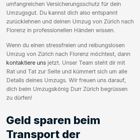
umfangreichen Versicherungsschutz für dein
Umzugsgut. Du kannst dich also entspannt
zurücklehnen und deinen Umzug von Zürich nach
Florenz in professionellen Händen wissen.
Wenn du einen stressfreien und reibungslosen
Umzug von Zürich nach Florenz möchtest, dann
kontaktiere uns
jetzt. Unser Team steht dir mit
Rat und Tat zur Seite und kümmert sich um alle
Details deines Umzugs. Wir freuen uns darauf,
dich beim Umzugskönig Durr Zürich begrüssen
zu dürfen!
Geld sparen beim
Transport der