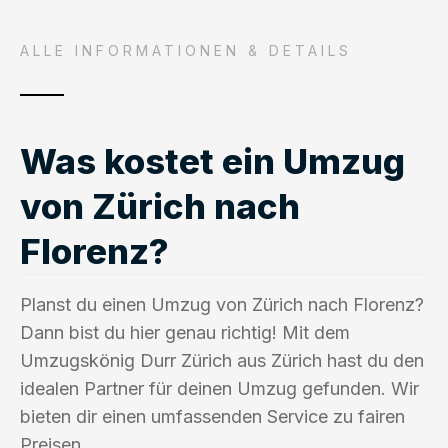
ALLE INFORMATIONEN & DETAILS
Was kostet ein Umzug
von Zürich nach
Florenz?
Planst du einen Umzug von Zürich nach Florenz?
Dann bist du hier genau richtig! Mit dem
Umzugskönig Durr Zürich aus Zürich hast du den
idealen Partner für deinen Umzug gefunden. Wir
bieten dir einen umfassenden Service zu fairen
Preisen.