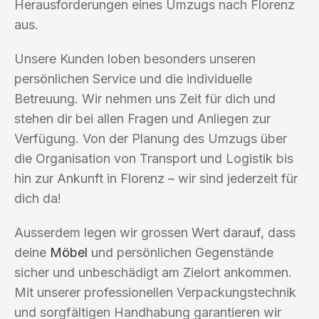
Herausforderungen eines Umzugs nach Florenz
aus.
Unsere Kunden loben besonders unseren
persönlichen Service und die individuelle
Betreuung. Wir nehmen uns Zeit für dich und
stehen dir bei allen Fragen und Anliegen zur
Verfügung. Von der Planung des Umzugs über
die Organisation von Transport und Logistik bis
hin zur Ankunft in Florenz – wir sind jederzeit für
dich da!
Ausserdem legen wir grossen Wert darauf, dass
deine
Möbel
und persönlichen Gegenstände
sicher und unbeschädigt am Zielort ankommen.
Mit unserer professionellen Verpackungstechnik
und sorgfältigen Handhabung garantieren wir