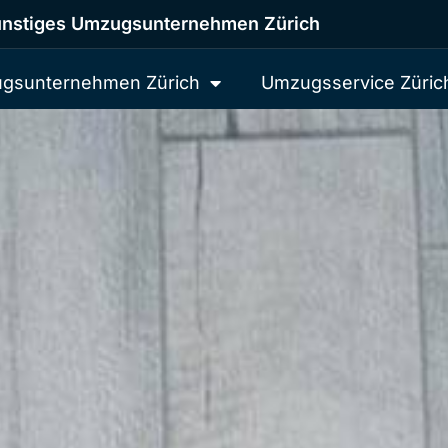
nstiges Umzugsunternehmen Zürich
gsunternehmen Zürich
Umzugsservice Züric