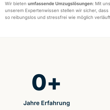
Wir bieten
umfassende Umzugslösungen
: Mit un
unserem Expertenwissen stellen wir sicher, dass
so reibungslos und stressfrei wie möglich verläuft
0
+
Jahre Erfahrung