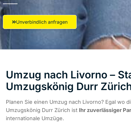
Unverbindlich anfragen
Umzug nach Livorno – Sta
Umzugskönig Durr Züric
Planen Sie einen Umzug nach Livorno? Egal wo di
Umzugskönig Durr Zürich ist
Ihr zuverlässiger Pa
internationale Umzüge.