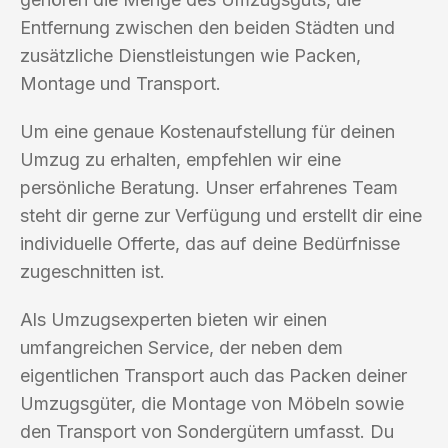
Entfernung zwischen den beiden Städten und
zusätzliche Dienstleistungen wie Packen,
Montage und Transport.
Um eine genaue Kostenaufstellung für deinen
Umzug zu erhalten, empfehlen wir eine
persönliche Beratung. Unser erfahrenes Team
steht dir gerne zur Verfügung und erstellt dir eine
individuelle Offerte, das auf deine Bedürfnisse
zugeschnitten ist.
Als Umzugsexperten bieten wir einen
umfangreichen Service, der neben dem
eigentlichen Transport auch das Packen deiner
Umzugsgüter, die Montage von Möbeln sowie
den Transport von Sondergütern umfasst. Du