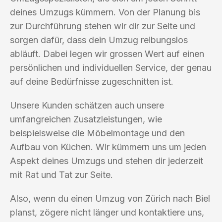
deines Umzugs kümmern. Von der Planung bis
zur Durchführung stehen wir dir zur Seite und
sorgen dafür, dass dein Umzug reibungslos
abläuft. Dabei legen wir grossen Wert auf einen
persönlichen und individuellen Service, der genau
auf deine Bedürfnisse zugeschnitten ist.
Unsere Kunden schätzen auch unsere
umfangreichen Zusatzleistungen, wie
beispielsweise die Möbelmontage und den
Aufbau von Küchen. Wir kümmern uns um jeden
Aspekt deines Umzugs und stehen dir jederzeit
mit Rat und Tat zur Seite.
Also, wenn du einen Umzug von Zürich nach Biel
planst, zögere nicht länger und kontaktiere uns,