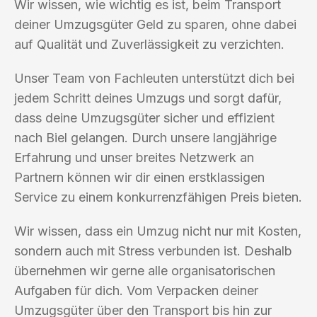
Wir wissen, wie wichtig es ist, beim Transport
deiner Umzugsgüter Geld zu sparen, ohne dabei
auf Qualität und Zuverlässigkeit zu verzichten.
Unser Team von Fachleuten unterstützt dich bei
jedem Schritt deines Umzugs und sorgt dafür,
dass deine Umzugsgüter sicher und effizient
nach Biel gelangen. Durch unsere langjährige
Erfahrung und unser breites Netzwerk an
Partnern können wir dir einen erstklassigen
Service zu einem konkurrenzfähigen Preis bieten.
Wir wissen, dass ein Umzug nicht nur mit Kosten,
sondern auch mit Stress verbunden ist. Deshalb
übernehmen wir gerne alle organisatorischen
Aufgaben für dich. Vom Verpacken deiner
Umzugsgüter über den Transport bis hin zur