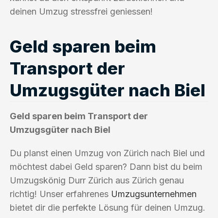
deinen Umzug stressfrei geniessen!
Geld sparen beim
Transport der
Umzugsgüter nach Biel
Geld sparen beim Transport der
Umzugsgüter nach Biel
Du planst einen Umzug von Zürich nach Biel und
möchtest dabei Geld sparen? Dann bist du beim
Umzugskönig Durr Zürich aus Zürich genau
richtig! Unser erfahrenes
Umzugsunternehmen
bietet dir die perfekte Lösung für deinen Umzug.