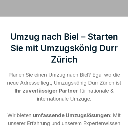
Umzug nach Biel – Starten
Sie mit Umzugskönig Durr
Zürich
Planen Sie einen Umzug nach Biel? Egal wo die
neue Adresse liegt, Umzugskönig Durr Zürich ist
Ihr zuverlässiger Partner
für nationale &
internationale Umzüge.
Wir bieten
umfassende Umzugslösungen
: Mit
unserer Erfahrung und unserem Expertenwissen