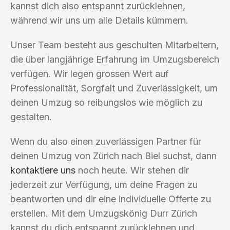
kannst dich also entspannt zurücklehnen,
während wir uns um alle Details kümmern.
Unser Team besteht aus geschulten Mitarbeitern,
die über langjährige Erfahrung im Umzugsbereich
verfügen. Wir legen grossen Wert auf
Professionalität, Sorgfalt und Zuverlässigkeit, um
deinen Umzug so reibungslos wie möglich zu
gestalten.
Wenn du also einen zuverlässigen Partner für
deinen Umzug von Zürich nach Biel suchst, dann
kontaktiere uns
noch heute. Wir stehen dir
jederzeit zur Verfügung, um deine Fragen zu
beantworten und dir eine individuelle Offerte zu
erstellen. Mit dem Umzugskönig Durr Zürich
kannst du dich entspannt zurücklehnen und