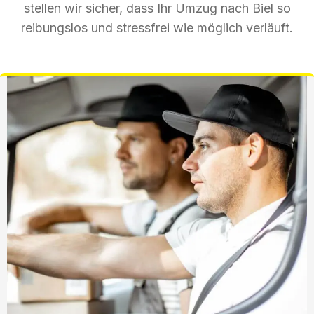
stellen wir sicher, dass Ihr Umzug nach Biel so
reibungslos und stressfrei wie möglich verläuft.