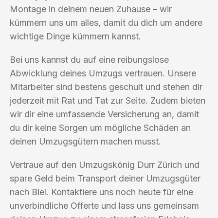
Montage in deinem neuen Zuhause – wir
kümmern uns um alles, damit du dich um andere
wichtige Dinge kümmern kannst.
Bei uns kannst du auf eine reibungslose
Abwicklung deines Umzugs vertrauen. Unsere
Mitarbeiter sind bestens geschult und stehen dir
jederzeit mit Rat und Tat zur Seite. Zudem bieten
wir dir eine umfassende Versicherung an, damit
du dir keine Sorgen um mögliche Schäden an
deinen Umzugsgütern machen musst.
Vertraue auf den Umzugskönig Durr Zürich und
spare Geld beim Transport deiner Umzugsgüter
nach Biel. Kontaktiere uns noch heute für eine
unverbindliche Offerte und lass uns gemeinsam