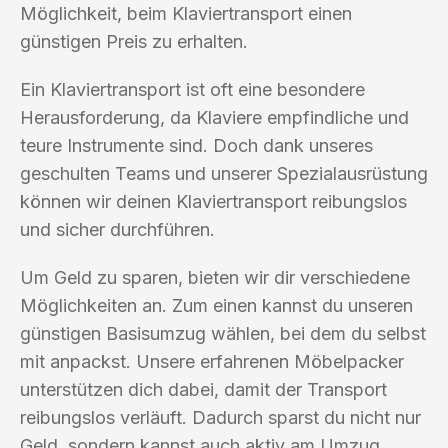
Möglichkeit, beim Klaviertransport einen
günstigen Preis zu erhalten.
Ein Klaviertransport ist oft eine besondere
Herausforderung, da Klaviere empfindliche und
teure Instrumente sind. Doch dank unseres
geschulten Teams und unserer Spezialausrüstung
können wir deinen Klaviertransport reibungslos
und sicher durchführen.
Um Geld zu sparen, bieten wir dir verschiedene
Möglichkeiten an. Zum einen kannst du unseren
günstigen Basisumzug wählen, bei dem du selbst
mit anpackst. Unsere erfahrenen Möbelpacker
unterstützen dich dabei, damit der Transport
reibungslos verläuft. Dadurch sparst du nicht nur
Geld, sondern kannst auch aktiv am Umzug