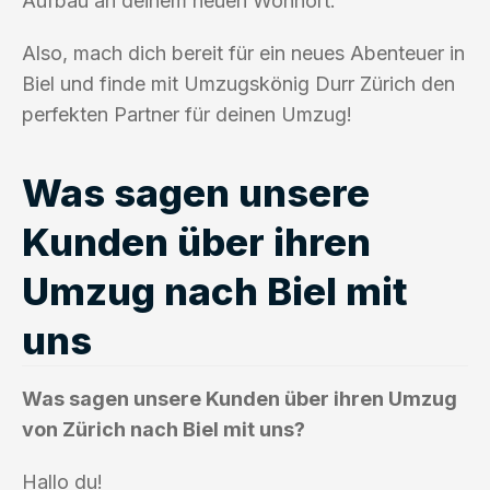
Aufbau an deinem neuen Wohnort.
Also, mach dich bereit für ein neues Abenteuer in
Biel und finde mit Umzugskönig Durr Zürich den
perfekten Partner für deinen Umzug!
Was sagen unsere
Kunden über ihren
Umzug nach Biel mit
uns
Was sagen unsere Kunden über ihren Umzug
von Zürich nach Biel mit uns?
Hallo du!