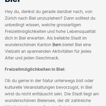
Hey du, denkst du gerade darüber nach, von
Zürich nach Biel umzuziehen? Dann solltest du
unbedingt wissen, welche grossartigen
Freizeitmöglichkeiten und hohe Lebensqualität
dich in Biel erwarten. Als beliebte Stadt im
wunderschönen Kanton
Bern
bietet Biel eine
Vielzahl an spannenden Aktivitäten für jedes
Alter und jeden Geschmack.
Freizeitmöglichkeiten in Biel:
Ob du gerne in der Natur unterwegs bist oder
kulturelle Veranstaltungen bevorzugst, in Biel
wirst du nicht enttäuscht sein. Die Stadt liegt am
wunderschönen Bielersee, der dir zahlreiche