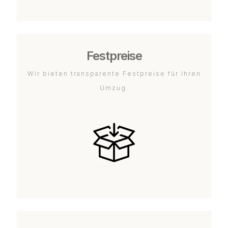
Festpreise
Wir bieten transparente Festpreise für Ihren
Umzug.