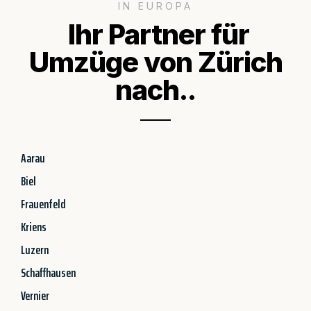
IN EUROPA
Ihr Partner für
Umzüge von Zürich
nach..
Aarau
Biel
Frauenfeld
Kriens
Luzern
Schaffhausen
Vernier