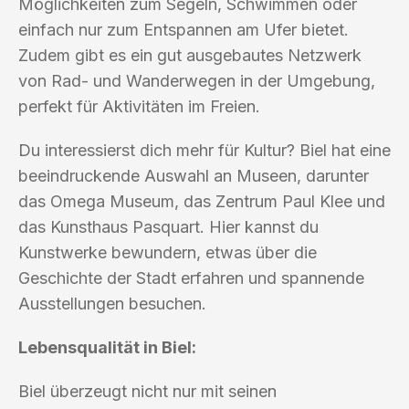
Möglichkeiten zum Segeln, Schwimmen oder
einfach nur zum Entspannen am Ufer bietet.
Zudem gibt es ein gut ausgebautes Netzwerk
von Rad- und Wanderwegen in der Umgebung,
perfekt für Aktivitäten im Freien.
Du interessierst dich mehr für Kultur? Biel hat eine
beeindruckende Auswahl an Museen, darunter
das Omega Museum, das Zentrum Paul Klee und
das Kunsthaus Pasquart. Hier kannst du
Kunstwerke bewundern, etwas über die
Geschichte der Stadt erfahren und spannende
Ausstellungen besuchen.
Lebensqualität in Biel:
Biel überzeugt nicht nur mit seinen