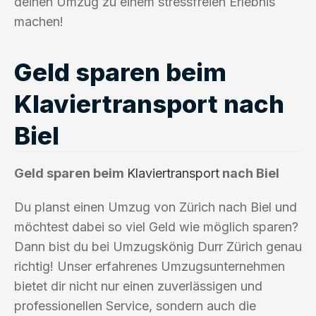
deinen Umzug zu einem stressfreien Erlebnis
machen!
Geld sparen beim
Klaviertransport nach
Biel
Geld sparen beim
Klaviertransport
nach Biel
Du planst einen Umzug von Zürich nach Biel und
möchtest dabei so viel Geld wie möglich sparen?
Dann bist du bei Umzugskönig Durr Zürich genau
richtig! Unser erfahrenes Umzugsunternehmen
bietet dir nicht nur einen zuverlässigen und
professionellen Service, sondern auch die