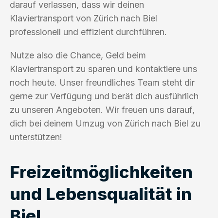
darauf verlassen, dass wir deinen
Klaviertransport von Zürich nach Biel
professionell und effizient durchführen.
Nutze also die Chance, Geld beim
Klaviertransport zu sparen und kontaktiere uns
noch heute. Unser freundliches Team steht dir
gerne zur Verfügung und berät dich ausführlich
zu unseren Angeboten. Wir freuen uns darauf,
dich bei deinem Umzug von Zürich nach Biel zu
unterstützen!
Freizeitmöglichkeiten
und Lebensqualität in
Biel