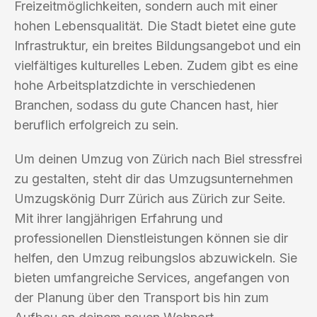
Freizeitmöglichkeiten, sondern auch mit einer
hohen Lebensqualität. Die Stadt bietet eine gute
Infrastruktur, ein breites Bildungsangebot und ein
vielfältiges kulturelles Leben. Zudem gibt es eine
hohe Arbeitsplatzdichte in verschiedenen
Branchen, sodass du gute Chancen hast, hier
beruflich erfolgreich zu sein.
Um deinen Umzug von Zürich nach Biel stressfrei
zu gestalten, steht dir das Umzugsunternehmen
Umzugskönig Durr Zürich aus Zürich zur Seite.
Mit ihrer langjährigen Erfahrung und
professionellen Dienstleistungen können sie dir
helfen, den Umzug reibungslos abzuwickeln. Sie
bieten umfangreiche Services, angefangen von
der Planung über den Transport bis hin zum