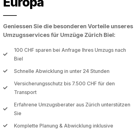
Europa
Geniessen Sie die besonderen Vorteile unseres
Umzugsservices für Umzüge Zürich Biel:
100 CHF sparen bei Anfrage Ihres Umzugs nach
Biel
Schnelle Abwicklung in unter 24 Stunden
Versicherungsschutz bis 7.500 CHF für den
Transport
Erfahrene Umzugsberater aus Zürich unterstützen
Sie
Komplette Planung & Abwicklung inklusive