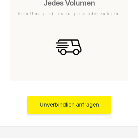
Jedes Volumen
Kein Umzug ist uns zu gross oder zu klein.
Unverbindlich anfragen