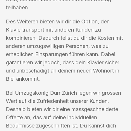
teilhaben.
Des Weiteren bieten wir dir die Option, den
Klaviertransport mit anderen Kunden zu
kombinieren. Dadurch teilst du dir die Kosten mit
anderen umzugswilligen Personen, was zu
erheblichen Einsparungen führen kann. Dabei
garantieren wir jedoch, dass dein Klavier sicher
und unbeschädigt an deinem neuen Wohnort in
Biel ankommt.
Bei Umzugskönig Durr Zürich legen wir grossen
Wert auf die Zufriedenheit unserer Kunden.
Deshalb bieten wir dir eine massgeschneiderte
Offerte an, das auf deine individuellen
Bedürfnisse zugeschnitten ist. Du kannst dich