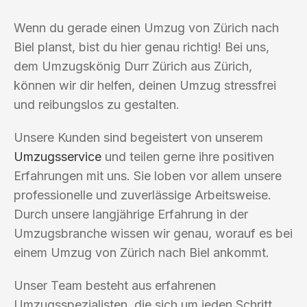
Wenn du gerade einen Umzug von Zürich nach
Biel planst, bist du hier genau richtig! Bei uns,
dem Umzugskönig Durr Zürich aus Zürich,
können wir dir helfen, deinen Umzug stressfrei
und reibungslos zu gestalten.
Unsere Kunden sind begeistert von unserem
Umzugsservice
und teilen gerne ihre positiven
Erfahrungen mit uns. Sie loben vor allem unsere
professionelle und zuverlässige Arbeitsweise.
Durch unsere langjährige Erfahrung in der
Umzugsbranche wissen wir genau, worauf es bei
einem Umzug von Zürich nach Biel ankommt.
Unser Team besteht aus erfahrenen
Umzugsspezialisten, die sich um jeden Schritt