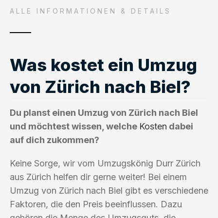
ALLE INFORMATIONEN & DETAILS
Was kostet ein Umzug
von Zürich nach Biel?
Du planst einen Umzug von Zürich nach Biel
und möchtest wissen, welche
Kosten
dabei
auf dich zukommen?
Keine Sorge, wir vom Umzugskönig Durr Zürich
aus Zürich helfen dir gerne weiter! Bei einem
Umzug von Zürich nach Biel gibt es verschiedene
Faktoren, die den Preis beeinflussen. Dazu
gehören die Menge des Umzugsguts, die