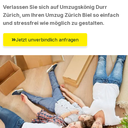
Verlassen Sie sich auf Umzugskönig Durr
Zürich, um Ihren Umzug Zürich Biel so einfach
und stressfrei wie möglich zu gestalten.
Jetzt unverbindlich anfragen