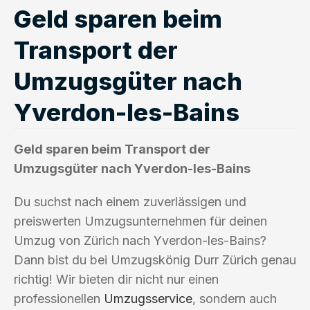
Geld sparen beim
Transport der
Umzugsgüter nach
Yverdon-les-Bains
Geld sparen beim Transport der
Umzugsgüter nach Yverdon-les-Bains
Du suchst nach einem zuverlässigen und
preiswerten Umzugsunternehmen für deinen
Umzug von Zürich nach Yverdon-les-Bains?
Dann bist du bei Umzugskönig Durr Zürich genau
richtig! Wir bieten dir nicht nur einen
professionellen
Umzugsservice
, sondern auch