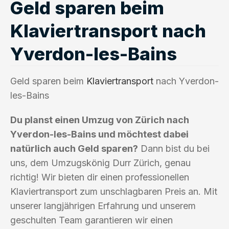
Geld sparen beim
Klaviertransport nach
Yverdon-les-Bains
Geld sparen beim
Klaviertransport
nach Yverdon-
les-Bains
Du planst einen Umzug von Zürich nach
Yverdon-les-Bains und möchtest dabei
natürlich auch Geld sparen?
Dann bist du bei
uns, dem Umzugskönig Durr Zürich, genau
richtig! Wir bieten dir einen professionellen
Klaviertransport zum unschlagbaren Preis an. Mit
unserer langjährigen Erfahrung und unserem
geschulten Team garantieren wir einen