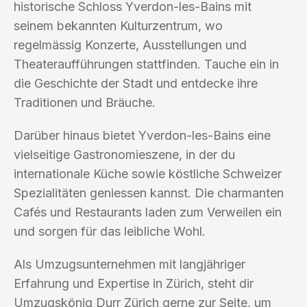
historische Schloss Yverdon-les-Bains mit
seinem bekannten Kulturzentrum, wo
regelmässig Konzerte, Ausstellungen und
Theateraufführungen stattfinden. Tauche ein in
die Geschichte der Stadt und entdecke ihre
Traditionen und Bräuche.
Darüber hinaus bietet Yverdon-les-Bains eine
vielseitige Gastronomieszene, in der du
internationale Küche sowie köstliche Schweizer
Spezialitäten geniessen kannst. Die charmanten
Cafés und Restaurants laden zum Verweilen ein
und sorgen für das leibliche Wohl.
Als Umzugsunternehmen mit langjähriger
Erfahrung und Expertise in Zürich, steht dir
Umzugskönig Durr Zürich gerne zur Seite, um