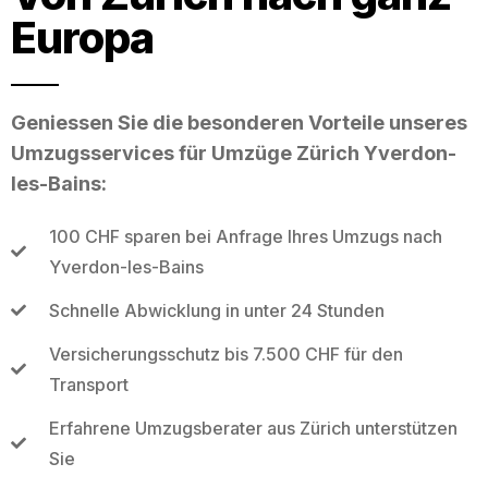
Europa
Geniessen Sie die besonderen Vorteile unseres
Umzugsservices für Umzüge Zürich Yverdon-
les-Bains:
100 CHF sparen bei Anfrage Ihres Umzugs nach
Yverdon-les-Bains
Schnelle Abwicklung in unter 24 Stunden
Versicherungsschutz bis 7.500 CHF für den
Transport
Erfahrene Umzugsberater aus Zürich unterstützen
Sie