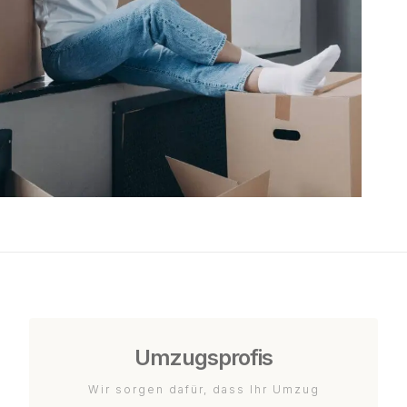
Umzugsprofis
Wir sorgen dafür, dass Ihr Umzug