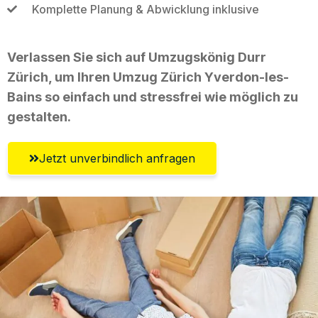
Komplette Planung & Abwicklung inklusive
Verlassen Sie sich auf Umzugskönig Durr
Zürich, um Ihren Umzug Zürich Yverdon-les-
Bains so einfach und stressfrei wie möglich zu
gestalten.
Jetzt unverbindlich anfragen