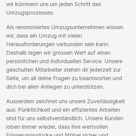
wir kümmern uns um jeden Schritt des
Umzugsprozesses.
Als renommiertes Umzugsunternehmen wissen
wir, dass ein Umzug mit vielen
Herausforderungen verbunden sein kann.
Deshalb legen wir grossen Wert auf einen
persönlichen und individuellen Service. Unsere
geschulten Mitarbeiter stehen dir jederzeit zur
Seite, um all deine Fragen zu beantworten und
dich bei allen Anliegen zu unterstützen.
Ausserdem zeichnet uns unsere Zuverlässigkeit
aus: Pünktlichkeit und ein effizientes Arbeiten
sind für uns selbstverständlich. Unsere Kunden
loben immer wieder, dass ihre wertvollen
Erinnerungsstücke und Möbel sicher und