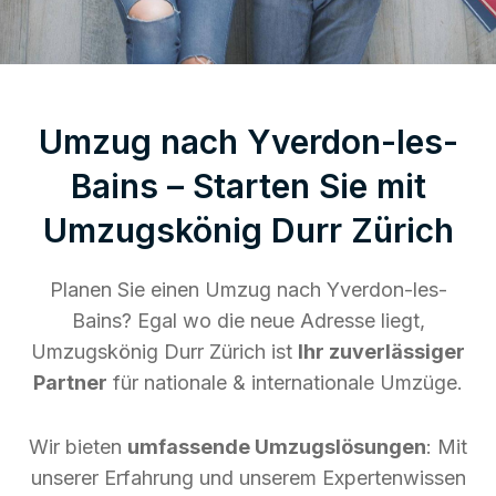
Umzug nach Yverdon-les-
Bains – Starten Sie mit
Umzugskönig Durr Zürich
Planen Sie einen Umzug nach Yverdon-les-
Bains? Egal wo die neue Adresse liegt,
Umzugskönig Durr Zürich ist
Ihr zuverlässiger
Partner
für nationale & internationale Umzüge.
Wir bieten
umfassende Umzugslösungen
: Mit
unserer Erfahrung und unserem Expertenwissen