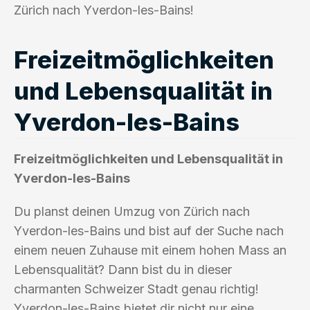
Zürich nach Yverdon-les-Bains!
Freizeitmöglichkeiten
und Lebensqualität in
Yverdon-les-Bains
Freizeitmöglichkeiten und Lebensqualität in
Yverdon-les-Bains
Du planst deinen Umzug von Zürich nach
Yverdon-les-Bains und bist auf der Suche nach
einem neuen Zuhause mit einem hohen Mass an
Lebensqualität? Dann bist du in dieser
charmanten Schweizer Stadt genau richtig!
Yverdon-les-Bains bietet dir nicht nur eine