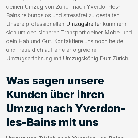
deinen Umzug von Zürich nach Yverdon-les-
Bains reibungslos und stressfrei zu gestalten.
Unsere professionellen
Umzugshelfer
kümmern
sich um den sicheren Transport deiner Möbel und
dein Hab und Gut. Kontaktiere uns noch heute
und freue dich auf eine erfolgreiche
Umzugserfahrung mit Umzugskönig Durr Zürich.
Was sagen unsere
Kunden über ihren
Umzug nach Yverdon-
les-Bains mit uns