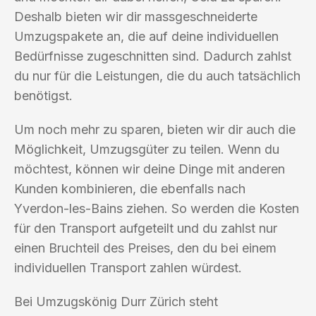
Deshalb bieten wir dir massgeschneiderte
Umzugspakete an, die auf deine individuellen
Bedürfnisse zugeschnitten sind. Dadurch zahlst
du nur für die Leistungen, die du auch tatsächlich
benötigst.
Um noch mehr zu sparen, bieten wir dir auch die
Möglichkeit, Umzugsgüter zu teilen. Wenn du
möchtest, können wir deine Dinge mit anderen
Kunden kombinieren, die ebenfalls nach
Yverdon-les-Bains ziehen. So werden die Kosten
für den Transport aufgeteilt und du zahlst nur
einen Bruchteil des Preises, den du bei einem
individuellen Transport zahlen würdest.
Bei Umzugskönig Durr Zürich steht