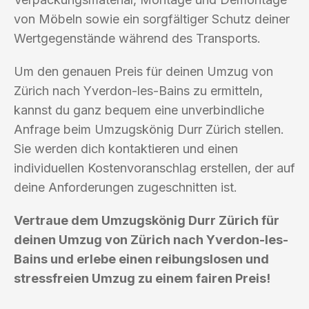
von Möbeln sowie ein sorgfältiger Schutz deiner
Wertgegenstände während des Transports.
Um den genauen Preis für deinen Umzug von
Zürich nach Yverdon-les-Bains zu ermitteln,
kannst du ganz bequem eine unverbindliche
Anfrage beim Umzugskönig Durr Zürich stellen.
Sie werden dich kontaktieren und einen
individuellen Kostenvoranschlag erstellen, der auf
deine Anforderungen zugeschnitten ist.
Vertraue dem Umzugskönig Durr Zürich für
deinen Umzug von Zürich nach Yverdon-les-
Bains und erlebe einen reibungslosen und
stressfreien Umzug zu einem fairen Preis!