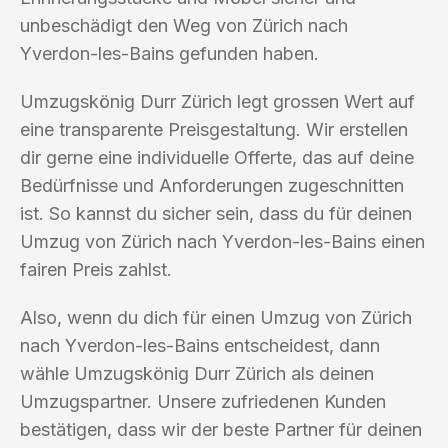
unbeschädigt den Weg von Zürich nach
Yverdon-les-Bains gefunden haben.
Umzugskönig Durr Zürich legt grossen Wert auf
eine transparente Preisgestaltung. Wir erstellen
dir gerne eine individuelle Offerte, das auf deine
Bedürfnisse und Anforderungen zugeschnitten
ist. So kannst du sicher sein, dass du für deinen
Umzug von Zürich nach Yverdon-les-Bains einen
fairen Preis zahlst.
Also, wenn du dich für einen Umzug von Zürich
nach Yverdon-les-Bains entscheidest, dann
wähle Umzugskönig Durr Zürich als deinen
Umzugspartner. Unsere zufriedenen Kunden
bestätigen, dass wir der beste Partner für deinen