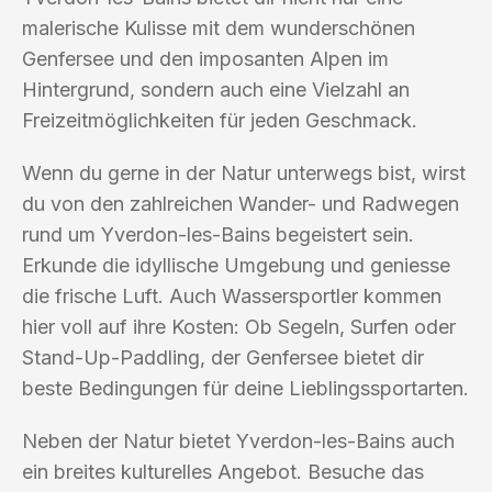
malerische Kulisse mit dem wunderschönen
Genfersee und den imposanten Alpen im
Hintergrund, sondern auch eine Vielzahl an
Freizeitmöglichkeiten für jeden Geschmack.
Wenn du gerne in der Natur unterwegs bist, wirst
du von den zahlreichen Wander- und Radwegen
rund um Yverdon-les-Bains begeistert sein.
Erkunde die idyllische Umgebung und geniesse
die frische Luft. Auch Wassersportler kommen
hier voll auf ihre Kosten: Ob Segeln, Surfen oder
Stand-Up-Paddling, der Genfersee bietet dir
beste Bedingungen für deine Lieblingssportarten.
Neben der Natur bietet Yverdon-les-Bains auch
ein breites kulturelles Angebot. Besuche das