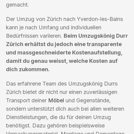
gemacht.
Der Umzug von Zürich nach Yverdon-les-Bains
kann je nach Umfang und individuellen
Bedürfnissen variieren.
Beim Umzugskönig Durr
Zürich erhältst du jedoch eine transparente
und massgeschneiderte Kostenaufstellung,
damit du genau weisst, welche Kosten auf
dich zukommen.
Das erfahrene Team des Umzugskönig Durrs
Zürich bietet dir nicht nur einen zuverlässigen
Transport deiner
Möbel
und Gegenstände,
sondern unterstützt dich auch bei allen weiteren
Dienstleistungen, die du für deinen Umzug
benötigst. Dazu gehören beispielsweise
Verpackungsmaterial, Montage und Demontage