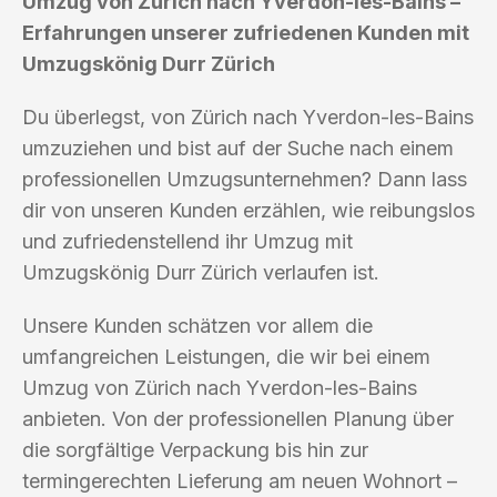
Umzug von Zürich nach Yverdon-les-Bains –
Erfahrungen unserer zufriedenen Kunden mit
Umzugskönig Durr Zürich
Du überlegst, von Zürich nach Yverdon-les-Bains
umzuziehen und bist auf der Suche nach einem
professionellen Umzugsunternehmen? Dann lass
dir von unseren Kunden erzählen, wie reibungslos
und zufriedenstellend ihr Umzug mit
Umzugskönig Durr Zürich verlaufen ist.
Unsere Kunden schätzen vor allem die
umfangreichen Leistungen, die wir bei einem
Umzug von Zürich nach Yverdon-les-Bains
anbieten. Von der professionellen Planung über
die sorgfältige Verpackung bis hin zur
termingerechten Lieferung am neuen Wohnort –