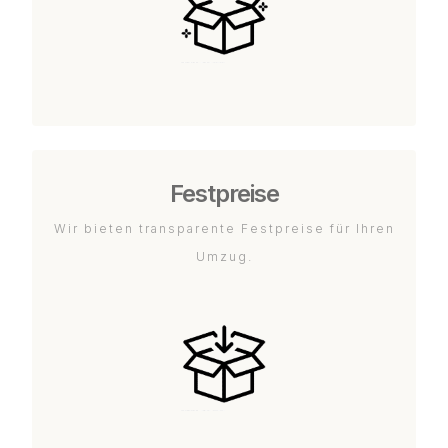
Festpreise
Wir bieten transparente Festpreise für Ihren
Umzug.