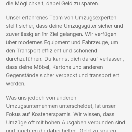
die Möglichkeit, dabei Geld zu sparen.
Unser erfahrenes Team von Umzugsexperten
stellt sicher, dass deine Umzugsgüter sicher und
zuverlässig an ihr Ziel gelangen. Wir verfügen
über modernes Equipment und Fahrzeuge, um
den Transport effizient und schonend
durchzuführen. Du kannst dich darauf verlassen,
dass deine Möbel, Kartons und anderen
Gegenstände sicher verpackt und transportiert
werden.
Was uns jedoch von anderen
Umzugsunternehmen unterscheidet, ist unser
Fokus auf Kostenersparnis. Wir wissen, dass
Umzüge oft mit hohen Ausgaben verbunden sind
und möchten dir dabei helfen, Geld zu sparen.