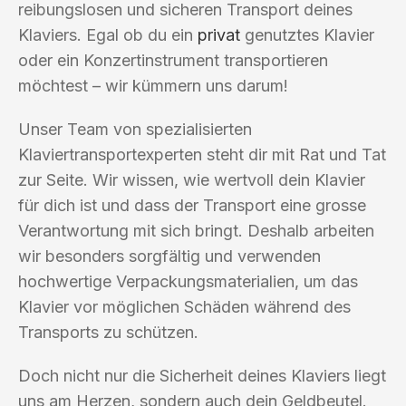
reibungslosen und sicheren Transport deines
Klaviers. Egal ob du ein
privat
genutztes Klavier
oder ein Konzertinstrument transportieren
möchtest – wir kümmern uns darum!
Unser Team von spezialisierten
Klaviertransportexperten steht dir mit Rat und Tat
zur Seite. Wir wissen, wie wertvoll dein Klavier
für dich ist und dass der Transport eine grosse
Verantwortung mit sich bringt. Deshalb arbeiten
wir besonders sorgfältig und verwenden
hochwertige Verpackungsmaterialien, um das
Klavier vor möglichen Schäden während des
Transports zu schützen.
Doch nicht nur die Sicherheit deines Klaviers liegt
uns am Herzen, sondern auch dein Geldbeutel.