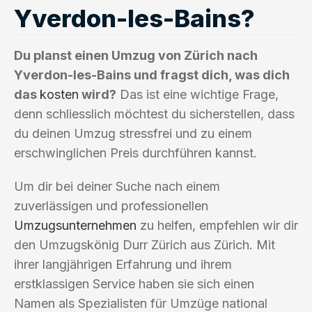
Yverdon-les-Bains?
Du planst einen Umzug von Zürich nach
Yverdon-les-Bains und fragst dich, was dich
das
kosten
wird?
Das ist eine wichtige Frage,
denn schliesslich möchtest du sicherstellen, dass
du deinen Umzug stressfrei und zu einem
erschwinglichen Preis durchführen kannst.
Um dir bei deiner Suche nach einem
zuverlässigen und professionellen
Umzugsunternehmen
zu helfen, empfehlen wir dir
den Umzugskönig Durr Zürich aus Zürich. Mit
ihrer langjährigen Erfahrung und ihrem
erstklassigen Service haben sie sich einen
Namen als Spezialisten für Umzüge national