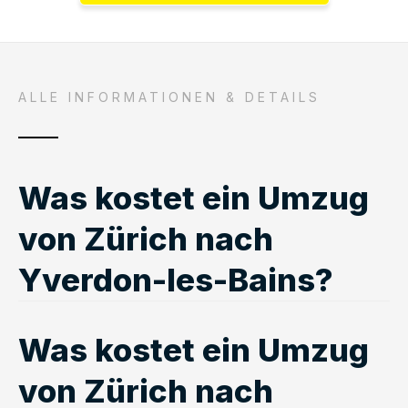
ALLE INFORMATIONEN & DETAILS
Was kostet ein Umzug
von Zürich nach
Yverdon-les-Bains?
Was kostet ein Umzug
von Zürich nach