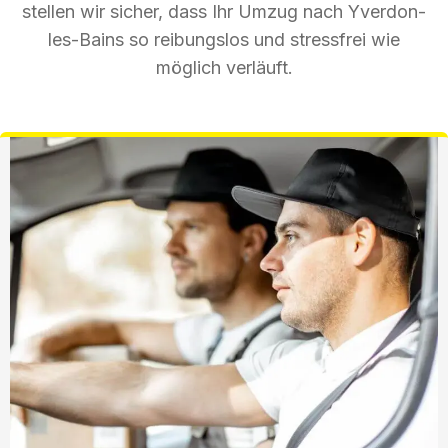
stellen wir sicher, dass Ihr Umzug nach Yverdon-
les-Bains so reibungslos und stressfrei wie
möglich verläuft.