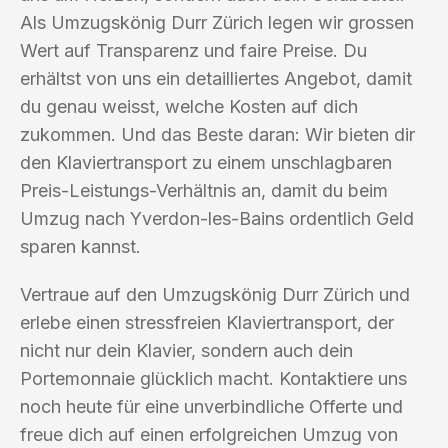
Als Umzugskönig Durr Zürich legen wir grossen
Wert auf Transparenz und faire Preise. Du
erhältst von uns ein detailliertes Angebot, damit
du genau weisst, welche Kosten auf dich
zukommen. Und das Beste daran: Wir bieten dir
den Klaviertransport zu einem unschlagbaren
Preis-Leistungs-Verhältnis an, damit du beim
Umzug nach Yverdon-les-Bains ordentlich Geld
sparen kannst.
Vertraue auf den Umzugskönig Durr Zürich und
erlebe einen stressfreien Klaviertransport, der
nicht nur dein Klavier, sondern auch dein
Portemonnaie glücklich macht. Kontaktiere uns
noch heute für eine unverbindliche Offerte und
freue dich auf einen erfolgreichen Umzug von