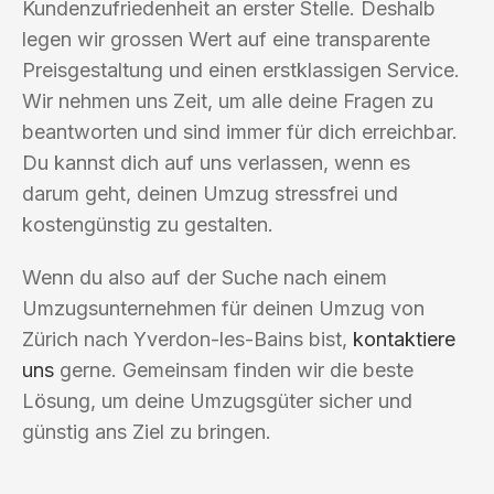
Kundenzufriedenheit an erster Stelle. Deshalb
legen wir grossen Wert auf eine transparente
Preisgestaltung und einen erstklassigen Service.
Wir nehmen uns Zeit, um alle deine Fragen zu
beantworten und sind immer für dich erreichbar.
Du kannst dich auf uns verlassen, wenn es
darum geht, deinen Umzug stressfrei und
kostengünstig zu gestalten.
Wenn du also auf der Suche nach einem
Umzugsunternehmen für deinen Umzug von
Zürich nach Yverdon-les-Bains bist,
kontaktiere
uns
gerne. Gemeinsam finden wir die beste
Lösung, um deine Umzugsgüter sicher und
günstig ans Ziel zu bringen.