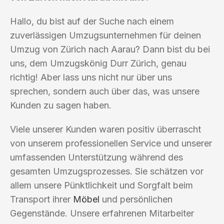
Hallo, du bist auf der Suche nach einem
zuverlässigen Umzugsunternehmen für deinen
Umzug von Zürich nach Aarau? Dann bist du bei
uns, dem Umzugskönig Durr Zürich, genau
richtig! Aber lass uns nicht nur über uns
sprechen, sondern auch über das, was unsere
Kunden zu sagen haben.
Viele unserer Kunden waren positiv überrascht
von unserem professionellen Service und unserer
umfassenden Unterstützung während des
gesamten Umzugsprozesses. Sie schätzen vor
allem unsere Pünktlichkeit und Sorgfalt beim
Transport ihrer
Möbel
und persönlichen
Gegenstände. Unsere erfahrenen Mitarbeiter