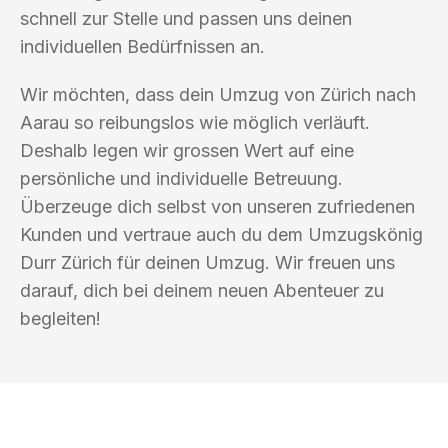
schnell zur Stelle und passen uns deinen
individuellen Bedürfnissen an.
Wir möchten, dass dein Umzug von Zürich nach
Aarau so reibungslos wie möglich verläuft.
Deshalb legen wir grossen Wert auf eine
persönliche und individuelle Betreuung.
Überzeuge dich selbst von unseren zufriedenen
Kunden und vertraue auch du dem Umzugskönig
Durr Zürich für deinen Umzug. Wir freuen uns
darauf, dich bei deinem neuen Abenteuer zu
begleiten!