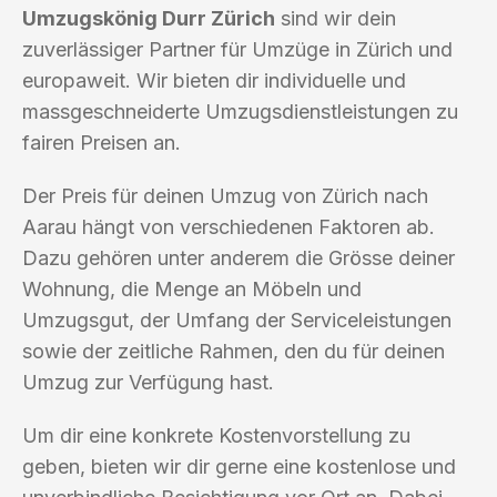
Umzugskönig Durr Zürich
sind wir dein
zuverlässiger Partner für Umzüge in Zürich und
europaweit. Wir bieten dir individuelle und
massgeschneiderte Umzugsdienstleistungen zu
fairen Preisen an.
Der Preis für deinen Umzug von Zürich nach
Aarau hängt von verschiedenen Faktoren ab.
Dazu gehören unter anderem die Grösse deiner
Wohnung, die Menge an Möbeln und
Umzugsgut, der Umfang der Serviceleistungen
sowie der zeitliche Rahmen, den du für deinen
Umzug zur Verfügung hast.
Um dir eine konkrete Kostenvorstellung zu
geben, bieten wir dir gerne eine kostenlose und