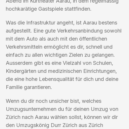
Abend im Kurtheater Aarau, in dem regelmässig
hochkarätige Gastspiele stattfinden.
Was die Infrastruktur angeht, ist Aarau bestens
aufgestellt. Eine gute Verkehrsanbindung sowohl
mit dem Auto als auch mit den öffentlichen
Verkehrsmitteln ermöglicht es dir, schnell und
einfach zu allen wichtigen Zielen zu gelangen.
Ausserdem gibt es eine Vielzahl von Schulen,
Kindergärten und medizinischen Einrichtungen,
die eine hohe Lebensqualität für dich und deine
Familie garantieren.
Wenn du dir noch unsicher bist, welches
Umzugsunternehmen du für deinen Umzug von
Zürich nach Aarau wählen sollst, können wir dir
den Umzugskönig Durr Zürich aus Zürich