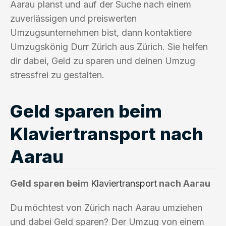
Aarau planst und auf der Suche nach einem
zuverlässigen und preiswerten
Umzugsunternehmen bist, dann kontaktiere
Umzugskönig Durr Zürich aus Zürich. Sie helfen
dir dabei, Geld zu sparen und deinen Umzug
stressfrei zu gestalten.
Geld sparen beim
Klaviertransport nach
Aarau
Geld sparen beim
Klaviertransport
nach Aarau
Du möchtest von Zürich nach Aarau umziehen
und dabei Geld sparen? Der Umzug von einem