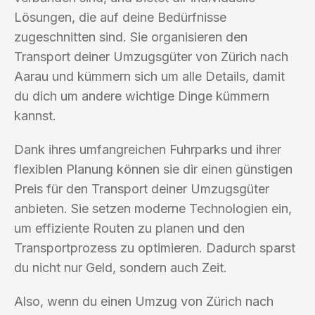
Lösungen, die auf deine Bedürfnisse
zugeschnitten sind. Sie organisieren den
Transport deiner Umzugsgüter von Zürich nach
Aarau und kümmern sich um alle Details, damit
du dich um andere wichtige Dinge kümmern
kannst.
Dank ihres umfangreichen Fuhrparks und ihrer
flexiblen Planung können sie dir einen günstigen
Preis für den Transport deiner Umzugsgüter
anbieten. Sie setzen moderne Technologien ein,
um effiziente Routen zu planen und den
Transportprozess zu optimieren. Dadurch sparst
du nicht nur Geld, sondern auch Zeit.
Also, wenn du einen Umzug von Zürich nach