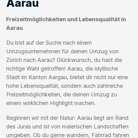
Aarau
Freizeitmöglichkeiten und Lebensqualität in
Aarau
Du bist auf der Suche nach einem
Umzugsunternehmen für deinen Umzug von
Zürich nach Aarau? Glückwunsch, du hast die
richtige Wahl getroffen! Aarau, die idyllische
Stadt im Kanton Aargau, bietet dir nicht nur eine
hohe Lebensqualität, sondern auch zahlreiche
Freizeitmöglichkeiten, die deinen Umzug zu
einem wirklichen Highlight machen.
Beginnen wir mit der Natur: Aarau liegt am Rand
des Juras und ist von malerischen Landschaften
umgeben. Ob du gerne wandern, Fahrrad fahren