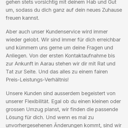
gehen stets vorsichtig mit deinem Hab und Gut
um, sodass du dich ganz auf dein neues Zuhause
freuen kannst.
Aber auch unser Kundenservice wird immer
wieder gelobt. Wir sind immer für dich erreichbar
und kümmern uns gerne um deine Fragen und
Anliegen. Von der ersten Kontaktaufnahme bis
zur Ankunft in Aarau stehen wir dir mit Rat und
Tat zur Seite. Und das alles zu einem fairen
Preis-Leistungs-Verhältnis!
Unsere Kunden sind ausserdem begeistert von
unserer Flexibilität. Egal ob du einen kleinen oder
grossen Umzug planst, wir finden die passende
Lösung für dich. Und wenn es mal zu
unvorhergesehenen Änderungen kommt, sind wir