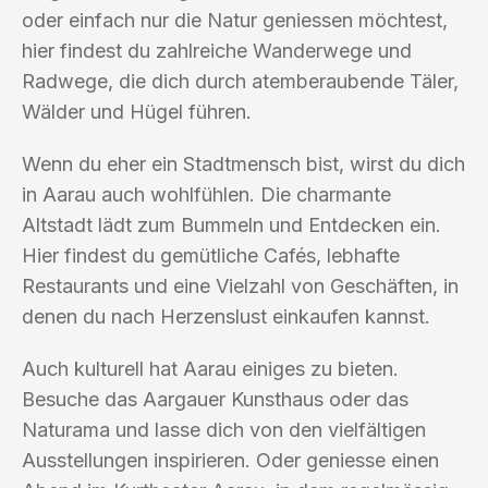
oder einfach nur die Natur geniessen möchtest,
hier findest du zahlreiche Wanderwege und
Radwege, die dich durch atemberaubende Täler,
Wälder und Hügel führen.
Wenn du eher ein Stadtmensch bist, wirst du dich
in Aarau auch wohlfühlen. Die charmante
Altstadt lädt zum Bummeln und Entdecken ein.
Hier findest du gemütliche Cafés, lebhafte
Restaurants und eine Vielzahl von Geschäften, in
denen du nach Herzenslust einkaufen kannst.
Auch kulturell hat Aarau einiges zu bieten.
Besuche das Aargauer Kunsthaus oder das
Naturama und lasse dich von den vielfältigen
Ausstellungen inspirieren. Oder geniesse einen