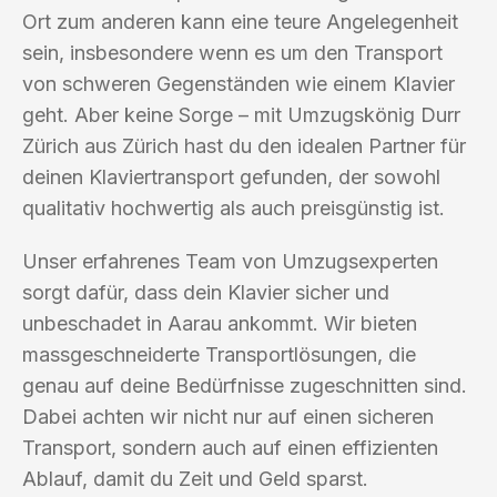
Ort zum anderen kann eine teure Angelegenheit
sein, insbesondere wenn es um den Transport
von schweren Gegenständen wie einem Klavier
geht. Aber keine Sorge – mit Umzugskönig Durr
Zürich aus Zürich hast du den idealen Partner für
deinen Klaviertransport gefunden, der sowohl
qualitativ hochwertig als auch preisgünstig ist.
Unser erfahrenes Team von Umzugsexperten
sorgt dafür, dass dein Klavier sicher und
unbeschadet in Aarau ankommt. Wir bieten
massgeschneiderte Transportlösungen, die
genau auf deine Bedürfnisse zugeschnitten sind.
Dabei achten wir nicht nur auf einen sicheren
Transport, sondern auch auf einen effizienten
Ablauf, damit du Zeit und Geld sparst.