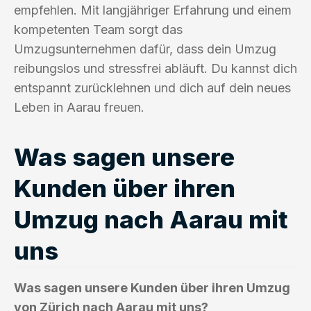
empfehlen. Mit langjähriger Erfahrung und einem
kompetenten Team sorgt das
Umzugsunternehmen dafür, dass dein Umzug
reibungslos und stressfrei abläuft. Du kannst dich
entspannt zurücklehnen und dich auf dein neues
Leben in Aarau freuen.
Was sagen unsere
Kunden über ihren
Umzug nach Aarau mit
uns
Was sagen unsere Kunden über ihren Umzug
von Zürich nach Aarau mit uns?