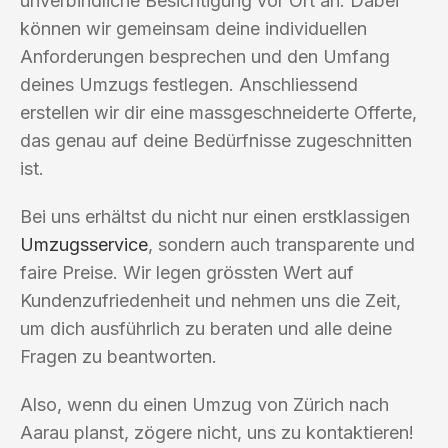
unverbindliche Besichtigung vor Ort an. Dabei
können wir gemeinsam deine individuellen
Anforderungen besprechen und den Umfang
deines Umzugs festlegen. Anschliessend
erstellen wir dir eine massgeschneiderte Offerte,
das genau auf deine Bedürfnisse zugeschnitten
ist.
Bei uns erhältst du nicht nur einen erstklassigen
Umzugsservice
, sondern auch transparente und
faire Preise. Wir legen grössten Wert auf
Kundenzufriedenheit und nehmen uns die Zeit,
um dich ausführlich zu beraten und alle deine
Fragen zu beantworten.
Also, wenn du einen Umzug von Zürich nach
Aarau planst, zögere nicht, uns zu kontaktieren!