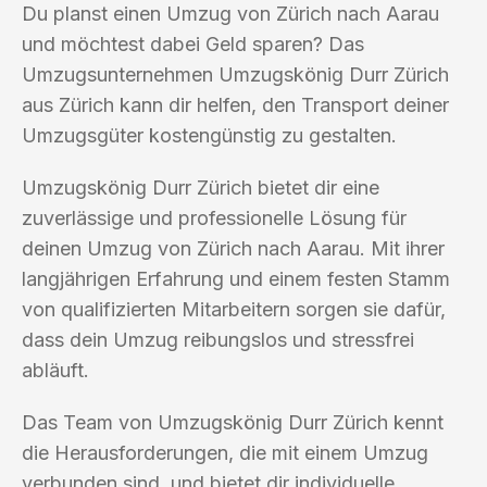
Du planst einen Umzug von Zürich nach Aarau
und möchtest dabei Geld sparen? Das
Umzugsunternehmen Umzugskönig Durr Zürich
aus Zürich kann dir helfen, den Transport deiner
Umzugsgüter kostengünstig zu gestalten.
Umzugskönig Durr Zürich bietet dir eine
zuverlässige und professionelle Lösung für
deinen Umzug von Zürich nach Aarau. Mit ihrer
langjährigen Erfahrung und einem festen Stamm
von qualifizierten Mitarbeitern sorgen sie dafür,
dass dein Umzug reibungslos und stressfrei
abläuft.
Das Team von Umzugskönig Durr Zürich kennt
die Herausforderungen, die mit einem Umzug
verbunden sind, und bietet dir individuelle