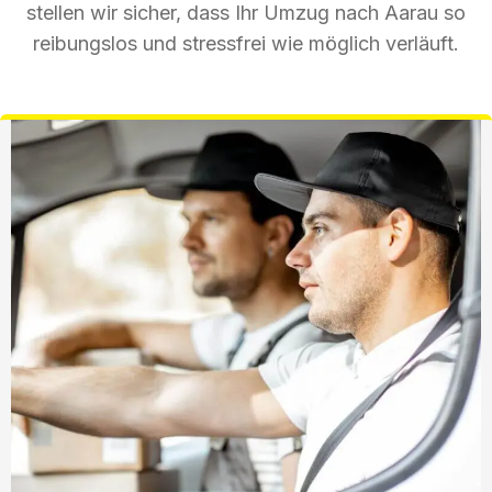
stellen wir sicher, dass Ihr Umzug nach Aarau so
reibungslos und stressfrei wie möglich verläuft.