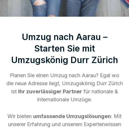
Umzug nach Aarau –
Starten Sie mit
Umzugskönig Durr Zürich
Planen Sie einen Umzug nach Aarau? Egal wo
die neue Adresse liegt, Umzugskönig Durr Zürich
ist
Ihr zuverlässiger Partner
für nationale &
internationale Umzüge.
Wir bieten
umfassende Umzugslösungen
: Mit
unserer Erfahrung und unserem Expertenwissen