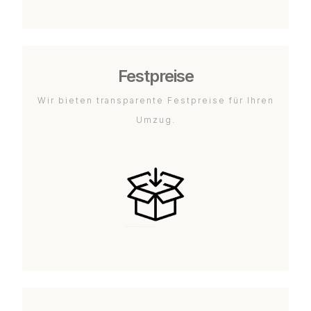
Festpreise
Wir bieten transparente Festpreise für Ihren
Umzug.