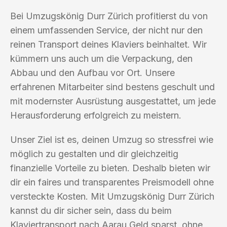
Bei Umzugskönig Durr Zürich profitierst du von
einem umfassenden Service, der nicht nur den
reinen Transport deines Klaviers beinhaltet. Wir
kümmern uns auch um die Verpackung, den
Abbau und den Aufbau vor Ort. Unsere
erfahrenen Mitarbeiter sind bestens geschult und
mit modernster Ausrüstung ausgestattet, um jede
Herausforderung erfolgreich zu meistern.
Unser Ziel ist es, deinen Umzug so stressfrei wie
möglich zu gestalten und dir gleichzeitig
finanzielle Vorteile zu bieten. Deshalb bieten wir
dir ein faires und transparentes Preismodell ohne
versteckte Kosten. Mit Umzugskönig Durr Zürich
kannst du dir sicher sein, dass du beim
Klaviertransport nach Aarau Geld sparst, ohne