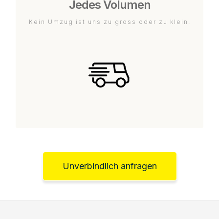
Jedes Volumen
Kein Umzug ist uns zu gross oder zu klein.
Unverbindlich anfragen