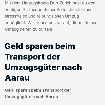
Mit dem Umzugskönig Durr Zürich hast du den
richtigen Partner an deiner Seite, der dir einen
stressfreien und reibungslosen Umzug
ermöglicht. Wir freuen uns darauf, dir bei deinem
Umzug helfen zu dürfen!
Geld sparen beim
Transport der
Umzugsgüter nach
Aarau
Geld sparen beim Transport der
Umzugsgüter nach Aarau