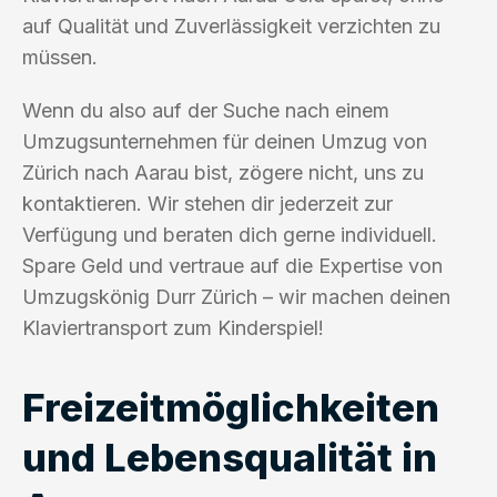
auf Qualität und Zuverlässigkeit verzichten zu
müssen.
Wenn du also auf der Suche nach einem
Umzugsunternehmen für deinen Umzug von
Zürich nach Aarau bist, zögere nicht, uns zu
kontaktieren. Wir stehen dir jederzeit zur
Verfügung und beraten dich gerne individuell.
Spare Geld und vertraue auf die Expertise von
Umzugskönig Durr Zürich – wir machen deinen
Klaviertransport zum Kinderspiel!
Freizeitmöglichkeiten
und Lebensqualität in