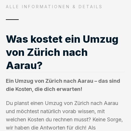
ALLE INFORMATIONEN & DETAILS
Was kostet ein Umzug
von Zürich nach
Aarau?
Ein Umzug von Zürich nach Aarau – das sind
die
Kosten
, die dich erwarten!
Du planst einen Umzug von Zürich nach Aarau
und möchtest natürlich vorab wissen, mit
welchen Kosten du rechnen musst? Keine Sorge,
wir haben die Antworten für dich! Als