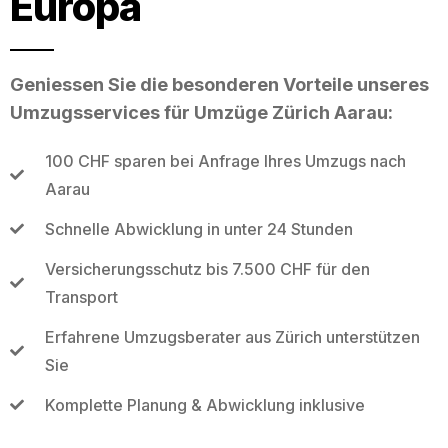
Europa
Geniessen Sie die besonderen Vorteile unseres
Umzugsservices für Umzüge Zürich Aarau:
100 CHF sparen bei Anfrage Ihres Umzugs nach
Aarau
Schnelle Abwicklung in unter 24 Stunden
Versicherungsschutz bis 7.500 CHF für den
Transport
Erfahrene Umzugsberater aus Zürich unterstützen
Sie
Komplette Planung & Abwicklung inklusive