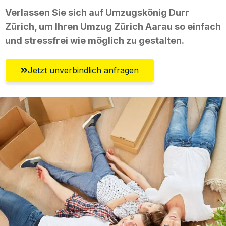
Verlassen Sie sich auf Umzugskönig Durr
Zürich, um Ihren Umzug Zürich Aarau so einfach
und stressfrei wie möglich zu gestalten.
Jetzt unverbindlich anfragen