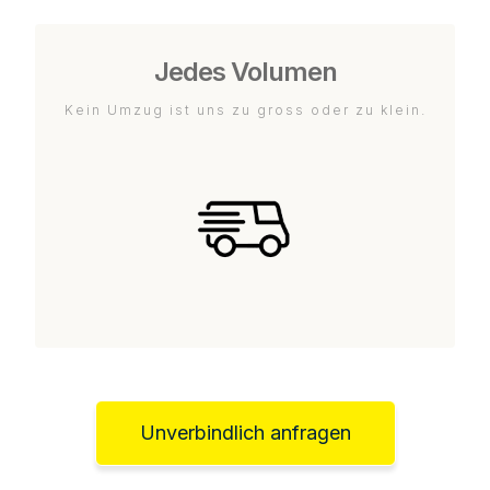
Jedes Volumen
Kein Umzug ist uns zu gross oder zu klein.
Unverbindlich anfragen