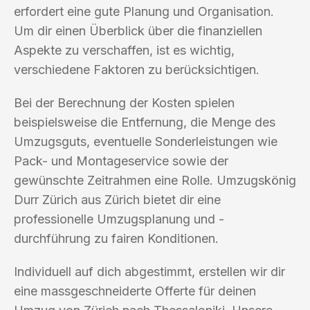
erfordert eine gute Planung und Organisation.
Um dir einen Überblick über die finanziellen
Aspekte zu verschaffen, ist es wichtig,
verschiedene Faktoren zu berücksichtigen.
Bei der Berechnung der Kosten spielen
beispielsweise die Entfernung, die Menge des
Umzugsguts, eventuelle Sonderleistungen wie
Pack- und Montageservice sowie der
gewünschte Zeitrahmen eine Rolle. Umzugskönig
Durr Zürich aus Zürich bietet dir eine
professionelle Umzugsplanung und -
durchführung zu fairen Konditionen.
Individuell auf dich abgestimmt, erstellen wir dir
eine massgeschneiderte Offerte für deinen