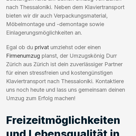
nach Thessaloniki. Neben dem Klaviertransport
bieten wir dir auch Verpackungsmaterial,
Möbelmontage und -demontage sowie
Einlagerungsmöglichkeiten an.
Egal ob du
privat
umziehst oder einen
Firmenumzug
planst, der Umzugskönig Durr
Zürich aus Zürich ist dein zuverlässiger Partner
für einen stressfreien und kostengünstigen
Klaviertransport nach Thessaloniki. Kontaktiere
uns noch heute und lass uns gemeinsam deinen
Umzug zum Erfolg machen!
Freizeitmöglichkeiten
und Lebensqualität in