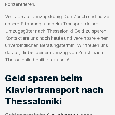
konzentrieren.
Vertraue auf Umzugskönig Durr Zürich und nutze
unsere Erfahrung, um beim Transport deiner
Umzugsgüter nach Thessaloniki Geld zu sparen.
Kontaktiere uns noch heute und vereinbare einen
unverbindlichen Beratungstermin. Wir freuen uns
darauf, dir bei deinem Umzug von Zürich nach
Thessaloniki behilflich zu sein!
Geld sparen beim
Klaviertransport nach
Thessaloniki
Geld sparen beim
Klaviertransport
nach