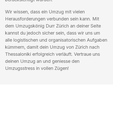
Wir wissen, dass ein Umzug mit vielen
Herausforderungen verbunden sein kann. Mit
dem Umzugskönig Durr Zürich an deiner Seite
kannst du jedoch sicher sein, dass wir uns um
alle logistischen und organisatorischen Aufgaben
kümmern, damit dein Umzug von Zürich nach
Thessaloniki erfolgreich verläuft. Vertraue uns
deinen Umzug an und geniesse den
Umzugsstress in vollen Zügen!
UMZUGSKÖNIG DURR ZÜRICH