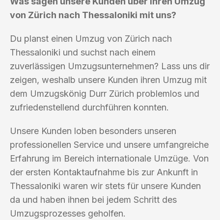
Was sagen unsere Kunden über ihren Umzug
von Zürich nach Thessaloniki mit uns?
Du planst einen Umzug von Zürich nach
Thessaloniki und suchst nach einem
zuverlässigen Umzugsunternehmen? Lass uns dir
zeigen, weshalb unsere Kunden ihren Umzug mit
dem Umzugskönig Durr Zürich problemlos und
zufriedenstellend durchführen konnten.
Unsere Kunden loben besonders unseren
professionellen Service und unsere umfangreiche
Erfahrung im Bereich internationale Umzüge. Von
der ersten Kontaktaufnahme bis zur Ankunft in
Thessaloniki waren wir stets für unsere Kunden
da und haben ihnen bei jedem Schritt des
Umzugsprozesses geholfen.