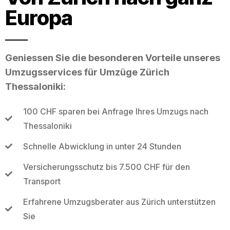
Europa
Geniessen Sie die besonderen Vorteile unseres
Umzugsservices für Umzüge Zürich
Thessaloniki:
100 CHF sparen bei Anfrage Ihres Umzugs nach
Thessaloniki
Schnelle Abwicklung in unter 24 Stunden
Versicherungsschutz bis 7.500 CHF für den
Transport
Erfahrene Umzugsberater aus Zürich unterstützen
Sie