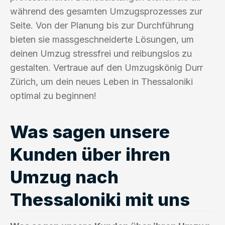
während des gesamten Umzugsprozesses zur
Seite. Von der Planung bis zur Durchführung
bieten sie massgeschneiderte Lösungen, um
deinen Umzug stressfrei und reibungslos zu
gestalten. Vertraue auf den Umzugskönig Durr
Zürich, um dein neues Leben in Thessaloniki
optimal zu beginnen!
Was sagen unsere
Kunden über ihren
Umzug nach
Thessaloniki mit uns