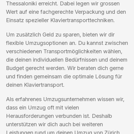
Thessaloniki erreicht. Dabei legen wir grossen
Wert auf eine fachgerechte Verpackung und den
Einsatz spezieller Klaviertransporttechniken.
Um zusätzlich Geld zu sparen, bieten wir dir
flexible Umzugsoptionen an. Du kannst zwischen
verschiedenen Transportmöglichkeiten wählen,
die deinen individuellen Bedürfnissen und deinem
Budget gerecht werden. Wir beraten dich gerne
und finden gemeinsam die optimale Lösung für
deinen Klaviertransport.
Als erfahrenes Umzugsunternehmen wissen wir,
dass ein Umzug oft mit vielen
Herausforderungen verbunden ist. Deshalb
unterstützen wir dich auch bei weiteren
Leistungen rund um deinen Umzug von Zürich