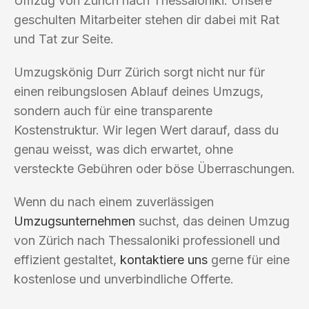
Umzug von Zürich nach Thessaloniki. Unsere
geschulten Mitarbeiter stehen dir dabei mit Rat
und Tat zur Seite.
Umzugskönig Durr Zürich sorgt nicht nur für
einen reibungslosen Ablauf deines Umzugs,
sondern auch für eine transparente
Kostenstruktur. Wir legen Wert darauf, dass du
genau weisst, was dich erwartet, ohne
versteckte Gebühren oder böse Überraschungen.
Wenn du nach einem zuverlässigen
Umzugsunternehmen
suchst, das deinen Umzug
von Zürich nach Thessaloniki professionell und
effizient gestaltet,
kontaktiere uns
gerne für eine
kostenlose und unverbindliche Offerte.