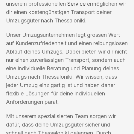
unserem professionellen
Service
ermöglichen wir
dir einen kostengünstigen Transport deiner
Umzugsgüter nach Thessaloniki.
Unser Umzugsunternehmen legt grossen Wert
auf Kundenzufriedenheit und einen reibungslosen
Ablauf deines Umzugs. Dabei bieten wir dir nicht
nur einen zuverlässigen Transport, sondern auch
eine individuelle Beratung und Planung deines
Umzugs nach Thessaloniki. Wir wissen, dass
jeder Umzug einzigartig ist und haben daher
flexible Lösungen für deine individuellen
Anforderungen parat.
Mit unserem spezialisierten Team sorgen wir
dafür, dass deine Umzugsgüter sicher und
schnell nach Thessaloniki gelangen. Durch