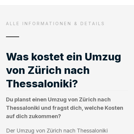
ALLE INFORMATIONEN & DETAILS
Was kostet ein Umzug
von Zürich nach
Thessaloniki?
Du planst einen Umzug von Zürich nach
Thessaloniki und fragst dich, welche Kosten
auf dich zukommen?
Der Umzug von Zürich nach Thessaloniki