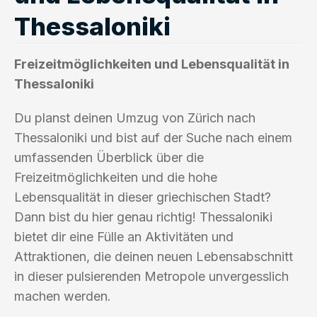
Thessaloniki
Freizeitmöglichkeiten und Lebensqualität in
Thessaloniki
Du planst deinen Umzug von Zürich nach
Thessaloniki und bist auf der Suche nach einem
umfassenden Überblick über die
Freizeitmöglichkeiten und die hohe
Lebensqualität in dieser griechischen Stadt?
Dann bist du hier genau richtig! Thessaloniki
bietet dir eine Fülle an Aktivitäten und
Attraktionen, die deinen neuen Lebensabschnitt
in dieser pulsierenden Metropole unvergesslich
machen werden.