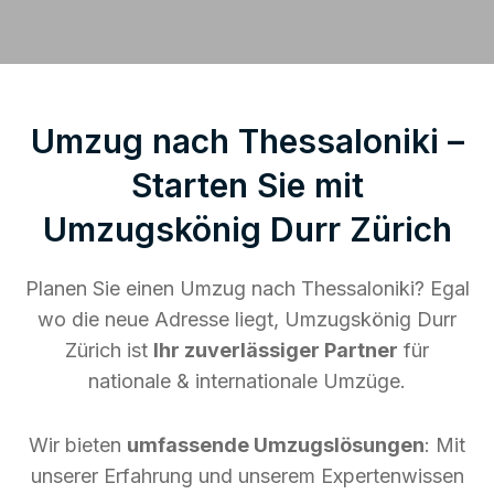
Umzug nach Thessaloniki –
Starten Sie mit
Umzugskönig Durr Zürich
Planen Sie einen Umzug nach Thessaloniki? Egal
wo die neue Adresse liegt, Umzugskönig Durr
Zürich ist
Ihr zuverlässiger Partner
für
nationale & internationale Umzüge.
Wir bieten
umfassende Umzugslösungen
: Mit
unserer Erfahrung und unserem Expertenwissen