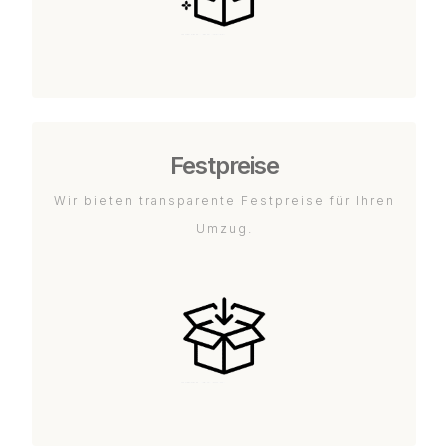
Festpreise
Wir bieten transparente Festpreise für Ihren
Umzug.