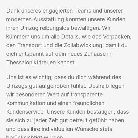
Dank unseres engagierten Teams und unserer
modernen Ausstattung konnten unsere Kunden
ihren Umzug reibungslos bewältigen. Wir
kümmern uns um alle Details, wie das Verpacken,
den Transport und die Zollabwicklung, damit du
dich entspannt auf dein neues Zuhause in
Thessaloniki freuen kannst.
Uns ist es wichtig, dass du dich während des
Umzugs gut aufgehoben fühlst. Deshalb legen
wir besonderen Wert auf transparente
Kommunikation und einen freundlichen
Kundenservice. Unsere Kunden bestätigen, dass
sie sich zu jeder Zeit gut betreut gefühlt haben
und dass ihre individuellen Wünsche stets
berücksichtigt wurden.