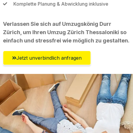
Komplette Planung & Abwicklung inklusive
Verlassen Sie sich auf Umzugskönig Durr
Zürich, um Ihren Umzug Zürich Thessaloniki so
einfach und stressfrei wie möglich zu gestalten.
Jetzt unverbindlich anfragen