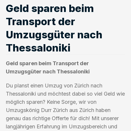
Geld sparen beim
Transport der
Umzugsgüter nach
Thessaloniki
Geld sparen beim Transport der
Umzugsgüter nach Thessaloniki
Du planst einen Umzug von Zürich nach
Thessaloniki und möchtest dabei so viel Geld wie
möglich sparen? Keine Sorge, wir von
Umzugskönig Durr Zürich aus Zürich haben
genau das richtige Offerte für dich! Mit unserer
langjährigen Erfahrung im Umzugsbereich und