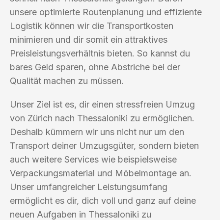
unsere optimierte Routenplanung und effiziente
Logistik können wir die Transportkosten
minimieren und dir somit ein attraktives
Preisleistungsverhältnis bieten. So kannst du
bares Geld sparen, ohne Abstriche bei der
Qualität machen zu müssen.
Unser Ziel ist es, dir einen stressfreien Umzug
von Zürich nach Thessaloniki zu ermöglichen.
Deshalb kümmern wir uns nicht nur um den
Transport deiner Umzugsgüter, sondern bieten
auch weitere Services wie beispielsweise
Verpackungsmaterial und Möbelmontage an.
Unser umfangreicher Leistungsumfang
ermöglicht es dir, dich voll und ganz auf deine
neuen Aufgaben in Thessaloniki zu