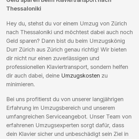
Thessaloniki
Hey du, stehst du vor einem Umzug von Zürich
nach Thessaloniki und möchtest dabei auch noch
Geld sparen? Dann bist du beim Umzugskönig
Durr Zürich aus Zürich genau richtig! Wir bieten
dir nicht nur einen zuverlässigen und
professionellen Klaviertransport, sondern helfen
dir auch dabei, deine
Umzugskosten
zu
minimieren.
Bei uns profitierst du von unserer langjährigen
Erfahrung im Umzugsbereich und unserem
umfangreichen Serviceangebot. Unser Team von
erfahrenen Umzugsexperten sorgt dafür, dass
dein Klavier sicher und unbeschädigt sein Ziel in