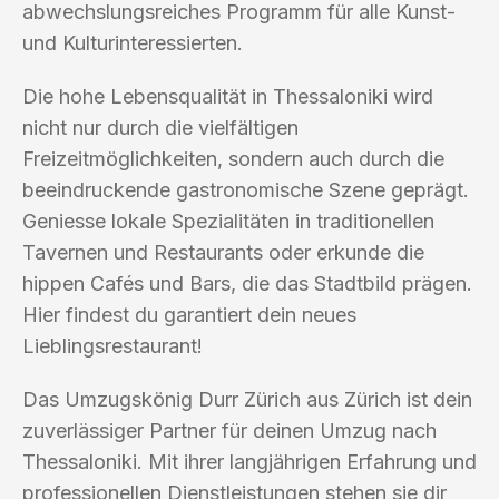
abwechslungsreiches Programm für alle Kunst-
und Kulturinteressierten.
Die hohe Lebensqualität in Thessaloniki wird
nicht nur durch die vielfältigen
Freizeitmöglichkeiten, sondern auch durch die
beeindruckende gastronomische Szene geprägt.
Geniesse lokale Spezialitäten in traditionellen
Tavernen und Restaurants oder erkunde die
hippen Cafés und Bars, die das Stadtbild prägen.
Hier findest du garantiert dein neues
Lieblingsrestaurant!
Das Umzugskönig Durr Zürich aus Zürich ist dein
zuverlässiger Partner für deinen Umzug nach
Thessaloniki. Mit ihrer langjährigen Erfahrung und
professionellen Dienstleistungen stehen sie dir