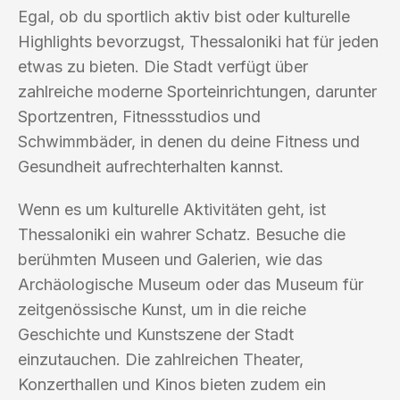
Egal, ob du sportlich aktiv bist oder kulturelle
Highlights bevorzugst, Thessaloniki hat für jeden
etwas zu bieten. Die Stadt verfügt über
zahlreiche moderne Sporteinrichtungen, darunter
Sportzentren, Fitnessstudios und
Schwimmbäder, in denen du deine Fitness und
Gesundheit aufrechterhalten kannst.
Wenn es um kulturelle Aktivitäten geht, ist
Thessaloniki ein wahrer Schatz. Besuche die
berühmten Museen und Galerien, wie das
Archäologische Museum oder das Museum für
zeitgenössische Kunst, um in die reiche
Geschichte und Kunstszene der Stadt
einzutauchen. Die zahlreichen Theater,
Konzerthallen und Kinos bieten zudem ein