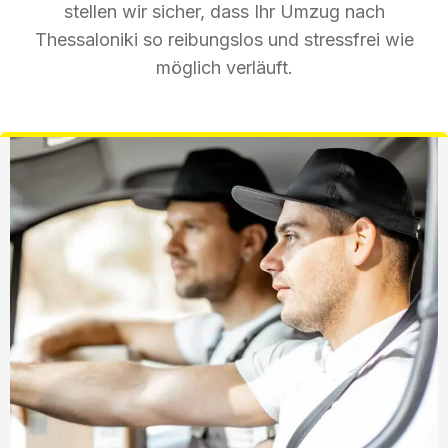
stellen wir sicher, dass Ihr Umzug nach
Thessaloniki so reibungslos und stressfrei wie
möglich verläuft.