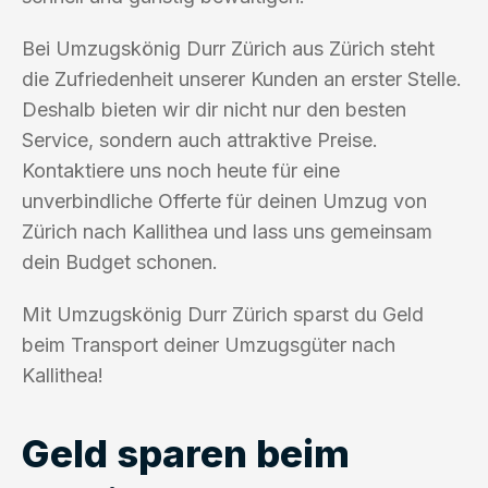
Bei Umzugskönig Durr Zürich aus Zürich steht
die Zufriedenheit unserer Kunden an erster Stelle.
Deshalb bieten wir dir nicht nur den besten
Service, sondern auch attraktive Preise.
Kontaktiere uns noch heute für eine
unverbindliche Offerte für deinen Umzug von
Zürich nach Kallithea und lass uns gemeinsam
dein Budget schonen.
Mit Umzugskönig Durr Zürich sparst du Geld
beim Transport deiner Umzugsgüter nach
Kallithea!
Geld sparen beim