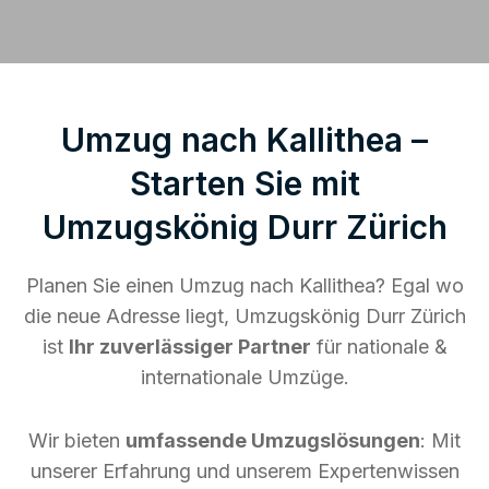
Umzug nach Kallithea –
Starten Sie mit
Umzugskönig Durr Zürich
Planen Sie einen Umzug nach Kallithea? Egal wo
die neue Adresse liegt, Umzugskönig Durr Zürich
ist
Ihr zuverlässiger Partner
für nationale &
internationale Umzüge.
Wir bieten
umfassende Umzugslösungen
: Mit
unserer Erfahrung und unserem Expertenwissen