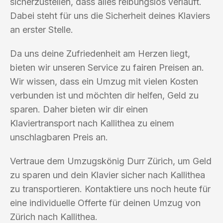
sicherzustellen, dass alles reibungslos verläuft.
Dabei steht für uns die Sicherheit deines Klaviers
an erster Stelle.
Da uns deine Zufriedenheit am Herzen liegt,
bieten wir unseren Service zu fairen Preisen an.
Wir wissen, dass ein Umzug mit vielen Kosten
verbunden ist und möchten dir helfen, Geld zu
sparen. Daher bieten wir dir einen
Klaviertransport nach Kallithea zu einem
unschlagbaren Preis an.
Vertraue dem Umzugskönig Durr Zürich, um Geld
zu sparen und dein Klavier sicher nach Kallithea
zu transportieren. Kontaktiere uns noch heute für
eine individuelle Offerte für deinen Umzug von
Zürich nach Kallithea.