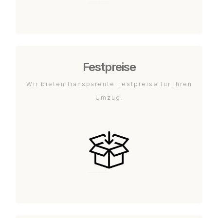
Festpreise
Wir bieten transparente Festpreise für Ihren
Umzug.