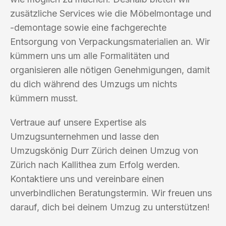
zusätzliche Services wie die Möbelmontage und
-demontage sowie eine fachgerechte
Entsorgung von Verpackungsmaterialien an. Wir
kümmern uns um alle Formalitäten und
organisieren alle nötigen Genehmigungen, damit
du dich während des Umzugs um nichts
kümmern musst.
Vertraue auf unsere Expertise als
Umzugsunternehmen und lasse den
Umzugskönig Durr Zürich deinen Umzug von
Zürich nach Kallithea zum Erfolg werden.
Kontaktiere uns und vereinbare einen
unverbindlichen Beratungstermin. Wir freuen uns
darauf, dich bei deinem Umzug zu unterstützen!