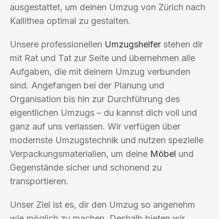
ausgestattet, um deinen Umzug von Zürich nach
Kallithea optimal zu gestalten.
Unsere professionellen
Umzugshelfer
stehen dir
mit Rat und Tat zur Seite und übernehmen alle
Aufgaben, die mit deinem Umzug verbunden
sind. Angefangen bei der Planung und
Organisation bis hin zur Durchführung des
eigentlichen Umzugs – du kannst dich voll und
ganz auf uns verlassen. Wir verfügen über
modernste Umzugstechnik und nutzen spezielle
Verpackungsmaterialien, um deine
Möbel
und
Gegenstände sicher und schonend zu
transportieren.
Unser Ziel ist es, dir den Umzug so angenehm
wie möglich zu machen. Deshalb bieten wir