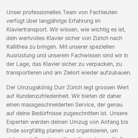
Unser professionelles Team von Fachleuten
verfügt über langjährige Erfahrung im
Klaviertransport. Wir wissen, wie wichtig es ist,
dein wertvolles Klavier sicher von Zürich nach
Kallithea zu bringen. Mit unserer speziellen
Ausrüstung und unserem Fachwissen sind wir in
der Lage, das Klavier sicher zu verpacken, zu
transportieren und am Zielort wieder aufzubauen.
Der Umzugskönig Durr Zürich legt grossen Wert
auf Kundenzufriedenheit. Wir bieten dir daher
einen massgeschneiderten Service, der genau
auf deine Bedürfnisse zugeschnitten ist. Unsere
Experten werden deinen Umzug von Anfang bis
Ende sorgfältig planen und organisieren, um