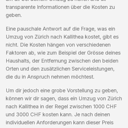
transparente Informationen über die Kosten zu
geben.
Eine pauschale Antwort auf die Frage, was ein
Umzug von Zürich nach Kallithea kostet, gibt es
nicht. Die Kosten hängen von verschiedenen
Faktoren ab, wie zum Beispiel der Grösse deines
Haushalts, der Entfernung zwischen den beiden
Orten und den zusätzlichen Serviceleistungen,
die du in Anspruch nehmen möchtest.
Um dir jedoch eine grobe Vorstellung zu geben,
können wir dir sagen, dass ein Umzug von Zürich
nach Kallithea in der Regel zwischen 1000 CHF
und 3000 CHF kosten kann. Je nach deinen
individuellen Anforderungen kann dieser Preis