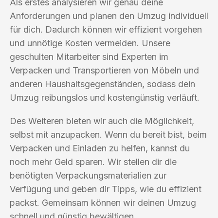
Als erstes analysieren wir genau deine
Anforderungen und planen den Umzug individuell
für dich. Dadurch können wir effizient vorgehen
und unnötige Kosten vermeiden. Unsere
geschulten Mitarbeiter sind Experten im
Verpacken und Transportieren von Möbeln und
anderen Haushaltsgegenständen, sodass dein
Umzug reibungslos und kostengünstig verläuft.
Des Weiteren bieten wir auch die Möglichkeit,
selbst mit anzupacken. Wenn du bereit bist, beim
Verpacken und Einladen zu helfen, kannst du
noch mehr Geld sparen. Wir stellen dir die
benötigten Verpackungsmaterialien zur
Verfügung und geben dir Tipps, wie du effizient
packst. Gemeinsam können wir deinen Umzug
schnell und günstig bewältigen.