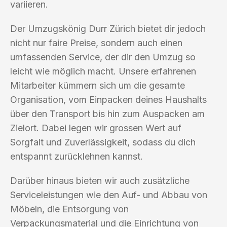
variieren.
Der Umzugskönig Durr Zürich bietet dir jedoch
nicht nur faire Preise, sondern auch einen
umfassenden Service, der dir den Umzug so
leicht wie möglich macht. Unsere erfahrenen
Mitarbeiter kümmern sich um die gesamte
Organisation, vom Einpacken deines Haushalts
über den Transport bis hin zum Auspacken am
Zielort. Dabei legen wir grossen Wert auf
Sorgfalt und Zuverlässigkeit, sodass du dich
entspannt zurücklehnen kannst.
Darüber hinaus bieten wir auch zusätzliche
Serviceleistungen wie den Auf- und Abbau von
Möbeln, die Entsorgung von
Verpackungsmaterial und die Einrichtung von