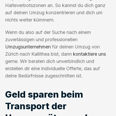
Halteverbotszonen an. So kannst du dich ganz
auf deinen Umzug konzentrieren und dich um
nichts weiter kümmern.
Wenn du also auf der Suche nach einem
zuverlässigen und professionellen
Umzugsunternehmen
für deinen Umzug von
Zürich nach Kallithea bist, dann
kontaktiere uns
gerne. Wir beraten dich unverbindlich und
erstellen dir eine individuelle Offerte, das auf
deine Bedürfnisse zugeschnitten ist.
Geld sparen beim
Transport der