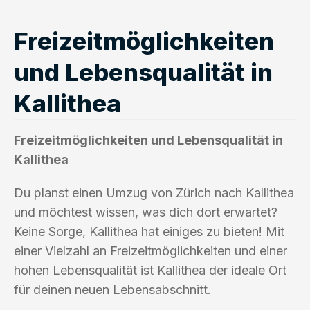
Freizeitmöglichkeiten
und Lebensqualität in
Kallithea
Freizeitmöglichkeiten und Lebensqualität in
Kallithea
Du planst einen Umzug von Zürich nach Kallithea
und möchtest wissen, was dich dort erwartet?
Keine Sorge, Kallithea hat einiges zu bieten! Mit
einer Vielzahl an Freizeitmöglichkeiten und einer
hohen Lebensqualität ist Kallithea der ideale Ort
für deinen neuen Lebensabschnitt.