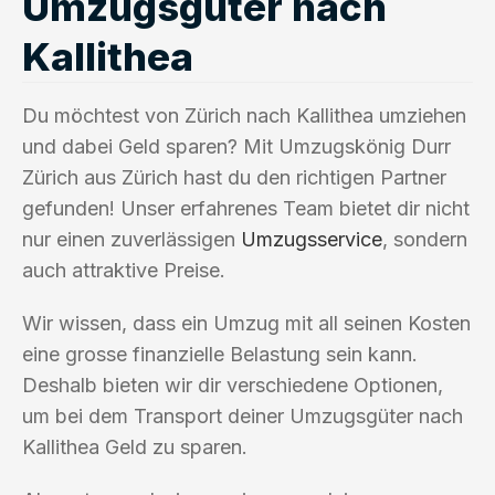
Umzugsgüter nach
Kallithea
Du möchtest von Zürich nach Kallithea umziehen
und dabei Geld sparen? Mit Umzugskönig Durr
Zürich aus Zürich hast du den richtigen Partner
gefunden! Unser erfahrenes Team bietet dir nicht
nur einen zuverlässigen
Umzugsservice
, sondern
auch attraktive Preise.
Wir wissen, dass ein Umzug mit all seinen Kosten
eine grosse finanzielle Belastung sein kann.
Deshalb bieten wir dir verschiedene Optionen,
um bei dem Transport deiner Umzugsgüter nach
Kallithea Geld zu sparen.