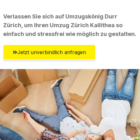
Verlassen Sie sich auf Umzugskönig Durr
Zürich, um Ihren Umzug Zürich Kallithea so
einfach und stressfrei wie möglich zu gestalten.
Jetzt unverbindlich anfragen