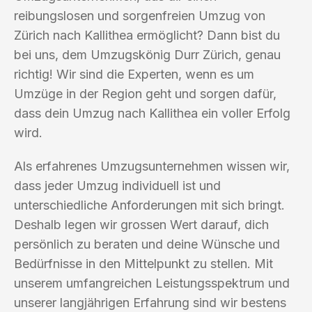
reibungslosen und sorgenfreien Umzug von
Zürich nach Kallithea ermöglicht? Dann bist du
bei uns, dem Umzugskönig Durr Zürich, genau
richtig! Wir sind die Experten, wenn es um
Umzüge in der Region geht und sorgen dafür,
dass dein Umzug nach Kallithea ein voller Erfolg
wird.
Als erfahrenes Umzugsunternehmen wissen wir,
dass jeder Umzug individuell ist und
unterschiedliche Anforderungen mit sich bringt.
Deshalb legen wir grossen Wert darauf, dich
persönlich zu beraten und deine Wünsche und
Bedürfnisse in den Mittelpunkt zu stellen. Mit
unserem umfangreichen Leistungsspektrum und
unserer langjährigen Erfahrung sind wir bestens