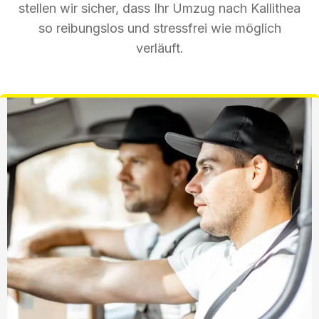
stellen wir sicher, dass Ihr Umzug nach Kallithea
so reibungslos und stressfrei wie möglich
verläuft.