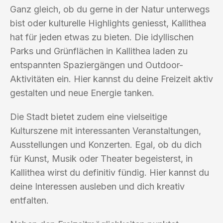
Ganz gleich, ob du gerne in der Natur unterwegs
bist oder kulturelle Highlights geniesst, Kallithea
hat für jeden etwas zu bieten. Die idyllischen
Parks und Grünflächen in Kallithea laden zu
entspannten Spaziergängen und Outdoor-
Aktivitäten ein. Hier kannst du deine Freizeit aktiv
gestalten und neue Energie tanken.
Die Stadt bietet zudem eine vielseitige
Kulturszene mit interessanten Veranstaltungen,
Ausstellungen und Konzerten. Egal, ob du dich
für Kunst, Musik oder Theater begeisterst, in
Kallithea wirst du definitiv fündig. Hier kannst du
deine Interessen ausleben und dich kreativ
entfalten.