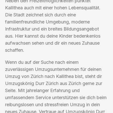
Neben den Freizeitmöglichkeiten punktet
Kallithea auch mit einer hohen Lebensqualität.
Die Stadt zeichnet sich durch eine
familienfreundliche Umgebung, moderne
Infrastruktur und ein breites Bildungsangebot
aus. Hier kannst du deine Kinder bedenkenlos
aufwachsen sehen und dir ein neues Zuhause
schaffen.
Wenn du auf der Suche nach einem
zuverlässigen Umzugsunternehmen für deinen
Umzug von Zürich nach Kallithea bist, steht dir
Umzugskönig Durr Zürich aus Zürich gerne zur
Seite. Mit jahrelanger Erfahrung und
umfassendem Service unterstützen sie dich beim
reibungslosen und stressfreien Umzug in dein
neues Zuhause. Vertraue auf Umzugskönig Durr