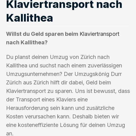
Klaviertransport nach
Kallithea
Willst du Geld sparen beim
Klaviertransport
nach Kallithea?
Du planst deinen Umzug von Zürich nach
Kallithea und suchst nach einem zuverlässigen
Umzugsunternehmen? Der Umzugskönig Durr
Zürich aus Zürich hilft dir dabei, Geld beim
Klaviertransport zu sparen. Uns ist bewusst, dass
der Transport eines Klaviers eine
Herausforderung sein kann und zusätzliche
Kosten verursachen kann. Deshalb bieten wir
eine kosteneffiziente Lösung für deinen Umzug
an.