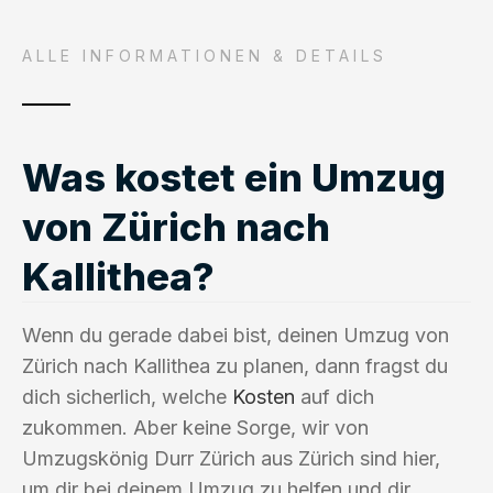
ALLE INFORMATIONEN & DETAILS
Was kostet ein Umzug
von Zürich nach
Kallithea?
Wenn du gerade dabei bist, deinen Umzug von
Zürich nach Kallithea zu planen, dann fragst du
dich sicherlich, welche
Kosten
auf dich
zukommen. Aber keine Sorge, wir von
Umzugskönig Durr Zürich aus Zürich sind hier,
um dir bei deinem Umzug zu helfen und dir