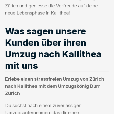
Zürich und geniesse die Vorfreude auf deine
neue Lebensphase in Kallithea!
Was sagen unsere
Kunden über ihren
Umzug nach Kallithea
mit uns
Erlebe einen stressfreien Umzug von Zürich
nach Kallithea mit dem Umzugskönig Durr
Zürich
Du suchst nach einem zuverlässigen
Umzugsunternehmen, das dir einen