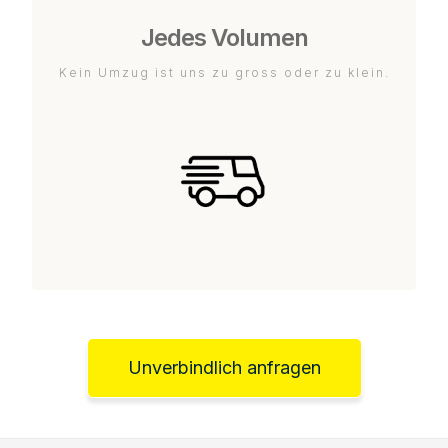
Jedes Volumen
Kein Umzug ist uns zu gross oder zu klein.
Unverbindlich anfragen