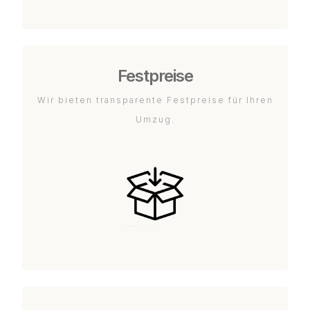
Festpreise
Wir bieten transparente Festpreise für Ihren
Umzug.