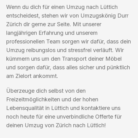
Wenn du dich für einen Umzug nach Lüttich
entscheidest, stehen wir von Umzugskönig Durr
Zürich dir gerne zur Seite. Mit unserer
langjährigen Erfahrung und unserem
professionellen Team sorgen wir dafür, dass dein
Umzug reibungslos und stressfrei verläuft. Wir
kümmern uns um den Transport deiner Möbel
und sorgen dafür, dass alles sicher und pünktlich
am Zielort ankommt.
Überzeuge dich selbst von den
Freizeitmöglichkeiten und der hohen
Lebensqualität in Lüttich und kontaktiere uns
noch heute für eine unverbindliche Offerte für
deinen Umzug von Zürich nach Lüttich!