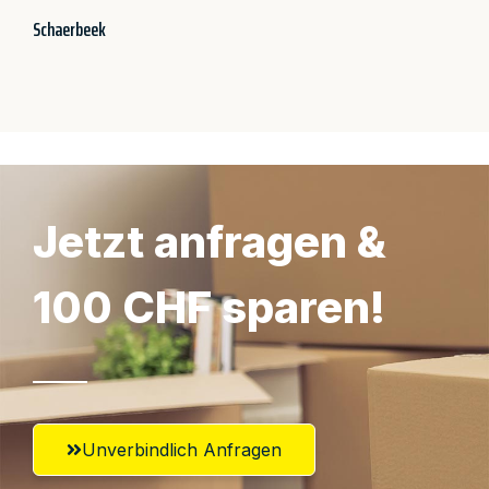
Schaerbeek
Jetzt anfragen &
100 CHF sparen!
Unverbindlich Anfragen