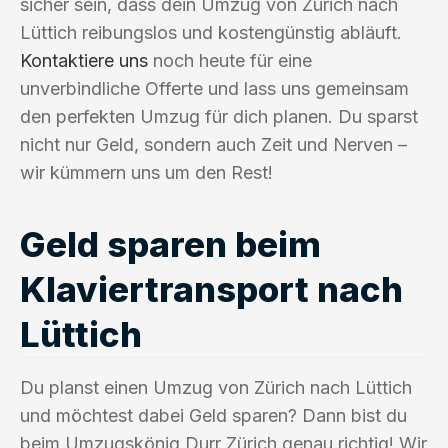
sicher sein, dass dein Umzug von Zürich nach
Lüttich reibungslos und kostengünstig abläuft.
Kontaktiere uns
noch heute für eine
unverbindliche Offerte und lass uns gemeinsam
den perfekten Umzug für dich planen. Du sparst
nicht nur Geld, sondern auch Zeit und Nerven –
wir kümmern uns um den Rest!
Geld sparen beim
Klaviertransport nach
Lüttich
Du planst einen Umzug von Zürich nach Lüttich
und möchtest dabei Geld sparen? Dann bist du
beim Umzugskönig Durr Zürich genau richtig! Wir