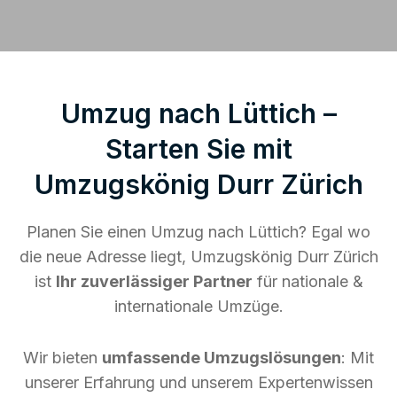
Umzug nach Lüttich –
Starten Sie mit
Umzugskönig Durr Zürich
Planen Sie einen Umzug nach Lüttich? Egal wo
die neue Adresse liegt, Umzugskönig Durr Zürich
ist
Ihr zuverlässiger Partner
für nationale &
internationale Umzüge.
Wir bieten
umfassende Umzugslösungen
: Mit
unserer Erfahrung und unserem Expertenwissen