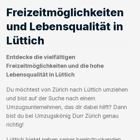
Freizeitmöglichkeiten
und Lebensqualität in
Lüttich
Entdecke die vielfältigen
Freizeitmöglichkeiten und die hohe
Lebensqualität in Lüttich
Du möchtest von Zürich nach Lüttich umziehen
und bist auf der Suche nach einem
Umzugsunternehmen, das dir dabei hilft? Dann
bist du bei Umzugskönig Durr Zürich genau
richtig!
Lüttich bietet neben seiner beeindruckenden