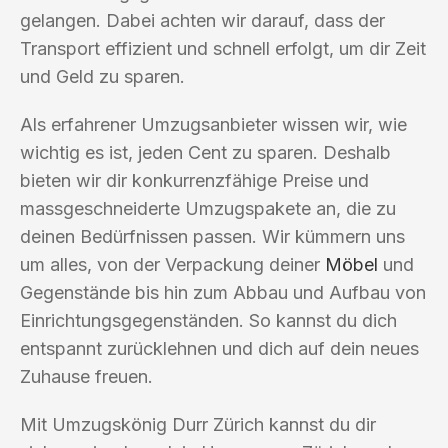
gelangen. Dabei achten wir darauf, dass der
Transport effizient und schnell erfolgt, um dir Zeit
und Geld zu sparen.
Als erfahrener Umzugsanbieter wissen wir, wie
wichtig es ist, jeden Cent zu sparen. Deshalb
bieten wir dir konkurrenzfähige Preise und
massgeschneiderte Umzugspakete an, die zu
deinen Bedürfnissen passen. Wir kümmern uns
um alles, von der Verpackung deiner
Möbel
und
Gegenstände bis hin zum Abbau und Aufbau von
Einrichtungsgegenständen. So kannst du dich
entspannt zurücklehnen und dich auf dein neues
Zuhause freuen.
Mit Umzugskönig Durr Zürich kannst du dir