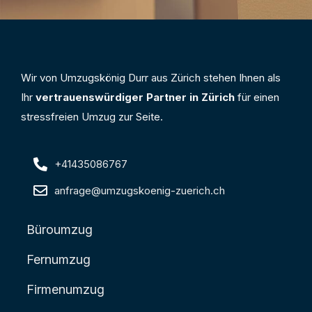
Wir von Umzugskönig Durr aus Zürich stehen Ihnen als
Ihr
vertrauenswürdiger Partner in Zürich
für einen
stressfreien Umzug zur Seite.
+41435086767
anfrage@umzugskoenig-zuerich.ch
Büroumzug
Fernumzug
Firmenumzug