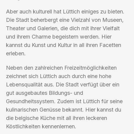
Aber auch kulturell hat Lüttich einiges zu bieten.
Die Stadt beherbergt eine Vielzahl von Museen,
Theater und Galerien, die dich mit ihrer Vielfalt
und ihrem Charme begeistern werden. Hier
kannst du Kunst und Kultur in all ihren Facetten
erleben.
Neben den zahlreichen Freizeitmöglichkeiten
zeichnet sich Lüttich auch durch eine hohe
Lebensqualität aus. Die Stadt verfügt über ein
gut ausgebautes Bildungs- und
Gesundheitssystem. Zudem ist Lüttich für seine
kulinarischen Genüsse bekannt. Hier kannst du
die belgische Küche mit all ihren leckeren
Köstlichkeiten kennenlernen.