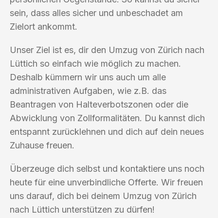
sein, dass alles sicher und unbeschadet am
Zielort ankommt.
Unser Ziel ist es, dir den Umzug von Zürich nach
Lüttich so einfach wie möglich zu machen.
Deshalb kümmern wir uns auch um alle
administrativen Aufgaben, wie z.B. das
Beantragen von Halteverbotszonen oder die
Abwicklung von Zollformalitäten. Du kannst dich
entspannt zurücklehnen und dich auf dein neues
Zuhause freuen.
Überzeuge dich selbst und kontaktiere uns noch
heute für eine unverbindliche Offerte. Wir freuen
uns darauf, dich bei deinem Umzug von Zürich
nach Lüttich unterstützen zu dürfen!