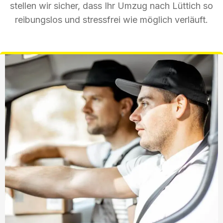
stellen wir sicher, dass Ihr Umzug nach Lüttich so
reibungslos und stressfrei wie möglich verläuft.