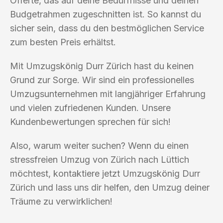
Offerte, das auf deine Bedürfnisse und deinen
Budgetrahmen zugeschnitten ist. So kannst du
sicher sein, dass du den bestmöglichen Service
zum besten Preis erhältst.
Mit Umzugskönig Durr Zürich hast du keinen
Grund zur Sorge. Wir sind ein professionelles
Umzugsunternehmen mit langjähriger Erfahrung
und vielen zufriedenen Kunden. Unsere
Kundenbewertungen sprechen für sich!
Also, warum weiter suchen? Wenn du einen
stressfreien Umzug von Zürich nach Lüttich
möchtest, kontaktiere jetzt Umzugskönig Durr
Zürich und lass uns dir helfen, den Umzug deiner
Träume zu verwirklichen!