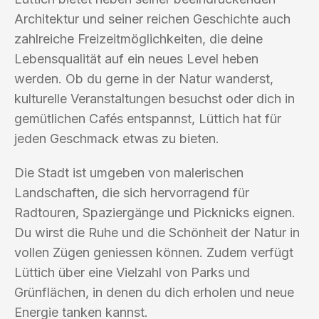
Architektur und seiner reichen Geschichte auch
zahlreiche Freizeitmöglichkeiten, die deine
Lebensqualität auf ein neues Level heben
werden. Ob du gerne in der Natur wanderst,
kulturelle Veranstaltungen besuchst oder dich in
gemütlichen Cafés entspannst, Lüttich hat für
jeden Geschmack etwas zu bieten.
Die Stadt ist umgeben von malerischen
Landschaften, die sich hervorragend für
Radtouren, Spaziergänge und Picknicks eignen.
Du wirst die Ruhe und die Schönheit der Natur in
vollen Zügen geniessen können. Zudem verfügt
Lüttich über eine Vielzahl von Parks und
Grünflächen, in denen du dich erholen und neue
Energie tanken kannst.