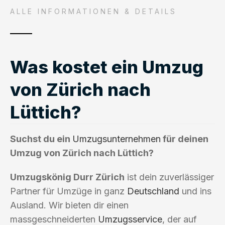
ALLE INFORMATIONEN & DETAILS
Was kostet ein Umzug
von Zürich nach
Lüttich?
Suchst du ein
Umzugsunternehmen
für deinen
Umzug von Zürich nach Lüttich?
Umzugskönig Durr Zürich
ist dein zuverlässiger
Partner für Umzüge in ganz
Deutschland
und ins
Ausland. Wir bieten dir einen
massgeschneiderten
Umzugsservice
, der auf