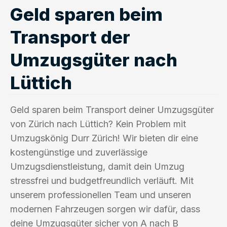
Geld sparen beim
Transport der
Umzugsgüter nach
Lüttich
Geld sparen beim Transport deiner Umzugsgüter
von Zürich nach Lüttich? Kein Problem mit
Umzugskönig Durr Zürich! Wir bieten dir eine
kostengünstige und zuverlässige
Umzugsdienstleistung, damit dein Umzug
stressfrei und budgetfreundlich verläuft. Mit
unserem professionellen Team und unseren
modernen Fahrzeugen sorgen wir dafür, dass
deine Umzugsgüter sicher von A nach B