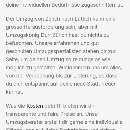
deine individuellen Bedürfnisse zugeschnitten ist.
Der Umzug von Zürich nach Lüttich kann eine
grosse Herausforderung sein, aber mit
Umzugskönig Durr Zürich hast du nichts zu
befürchten. Unsere erfahrenen und gut
geschulten Umzugsspezialisten stehen dir zur
Seite, um deinen Umzug so reibungslos wie
möglich zu gestalten. Wir kümmern uns um alles,
von der Verpackung bis zur Lieferung, so dass
du dich entspannt auf deine neue Stadt freuen
kannst.
Was die
Kosten
betrifft, bieten wir dir
transparente und faire Preise an. Unser
Umzugsberater erstellt dir gerne eine individuelle