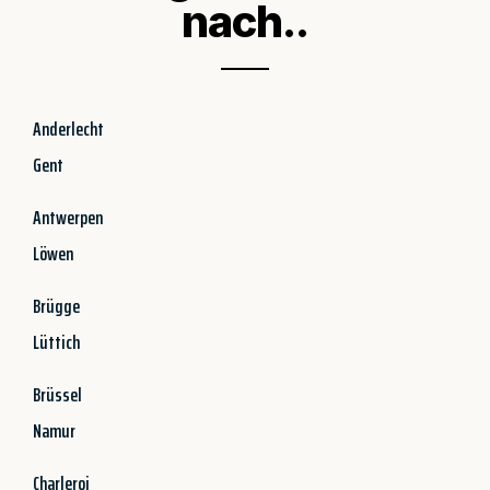
nach..
Anderlecht
Gent
Antwerpen
Löwen
Brügge
Lüttich
Brüssel
Namur
Charleroi