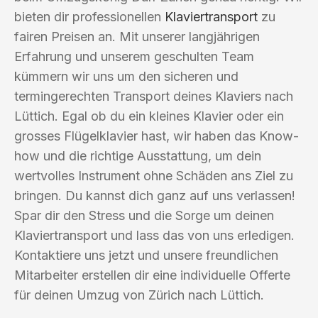
bieten dir professionellen
Klaviertransport
zu
fairen Preisen an. Mit unserer langjährigen
Erfahrung und unserem geschulten Team
kümmern wir uns um den sicheren und
termingerechten Transport deines Klaviers nach
Lüttich. Egal ob du ein kleines Klavier oder ein
grosses Flügelklavier hast, wir haben das Know-
how und die richtige Ausstattung, um dein
wertvolles Instrument ohne Schäden ans Ziel zu
bringen. Du kannst dich ganz auf uns verlassen!
Spar dir den Stress und die Sorge um deinen
Klaviertransport und lass das von uns erledigen.
Kontaktiere uns jetzt und unsere freundlichen
Mitarbeiter erstellen dir eine individuelle Offerte
für deinen Umzug von Zürich nach Lüttich.