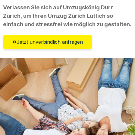
Verlassen Sie sich auf Umzugskönig Durr
Zürich, um Ihren Umzug Zürich Lüttich so
einfach und stressfrei wie möglich zu gestalten.
Jetzt unverbindlich anfragen