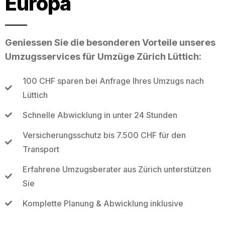
Europa
Geniessen Sie die besonderen Vorteile unseres
Umzugsservices für Umzüge Zürich Lüttich:
100 CHF sparen bei Anfrage Ihres Umzugs nach
Lüttich
Schnelle Abwicklung in unter 24 Stunden
Versicherungsschutz bis 7.500 CHF für den
Transport
Erfahrene Umzugsberater aus Zürich unterstützen
Sie
Komplette Planung & Abwicklung inklusive