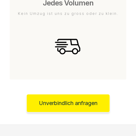
Jedes Volumen
Kein Umzug ist uns zu gross oder zu klein.
Unverbindlich anfragen