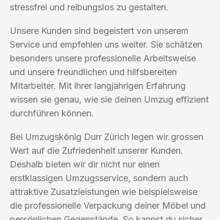
stressfrei und reibungslos zu gestalten.
Unsere Kunden sind begeistert von unserem
Service und empfehlen uns weiter. Sie schätzen
besonders unsere professionelle Arbeitsweise
und unsere freundlichen und hilfsbereiten
Mitarbeiter. Mit ihrer langjährigen Erfahrung
wissen sie genau, wie sie deinen Umzug effizient
durchführen können.
Bei Umzugskönig Durr Zürich legen wir grossen
Wert auf die Zufriedenheit unserer Kunden.
Deshalb bieten wir dir nicht nur einen
erstklassigen Umzugsservice, sondern auch
attraktive Zusatzleistungen wie beispielsweise
die professionelle Verpackung deiner Möbel und
persönlichen Gegenstände. So kannst du sicher