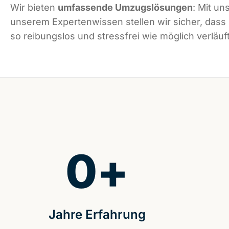
Wir bieten
umfassende Umzugslösungen
: Mit un
unserem Expertenwissen stellen wir sicher, dass
so reibungslos und stressfrei wie möglich verläuft
0
+
Jahre Erfahrung