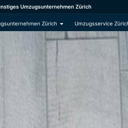
nstiges Umzugsunternehmen Zürich
gsunternehmen Zürich
Umzugsservice Züric