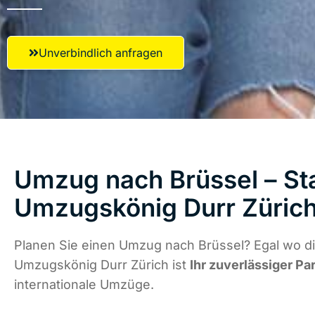
Unverbindlich anfragen
Umzug nach Brüssel – Sta
Umzugskönig Durr Züric
Planen Sie einen Umzug nach Brüssel? Egal wo di
Umzugskönig Durr Zürich ist
Ihr zuverlässiger Pa
internationale Umzüge.