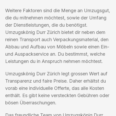
Weitere Faktoren sind die Menge an Umzugsgut,
die du mitnehmen möchtest, sowie der Umfang
der Dienstleistungen, die du benötigst.
Umzugskönig Durr Zürich bietet dir neben dem
reinen Transport auch Verpackungsmaterial, den
Abbau und Aufbau von Möbeln sowie einen Ein-
und Auspackservice an. Du bestimmst, welche
Leistungen du in Anspruch nehmen möchtest.
Umzugskönig Durr Zürich legt grossen Wert auf
Transparenz und faire Preise. Daher erhältst du
vorab eine individuelle Offerte, das alle Kosten
enthält. Es gibt keine versteckten Gebühren oder
bösen Überraschungen.
Das freundliche Team von Umzugskönig Durr