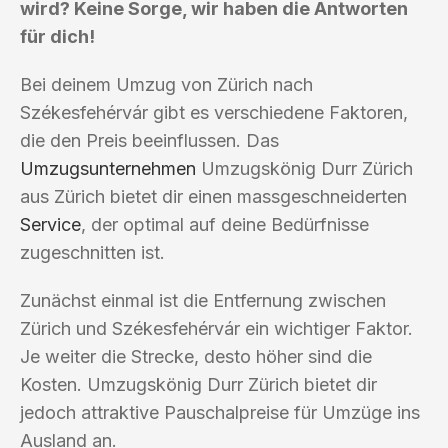
wird? Keine Sorge, wir haben die Antworten
für dich!
Bei deinem Umzug von Zürich nach
Székesfehérvár gibt es verschiedene Faktoren,
die den Preis beeinflussen. Das
Umzugsunternehmen
Umzugskönig Durr Zürich
aus Zürich bietet dir einen massgeschneiderten
Service
, der optimal auf deine Bedürfnisse
zugeschnitten ist.
Zunächst einmal ist die Entfernung zwischen
Zürich und Székesfehérvár ein wichtiger Faktor.
Je weiter die Strecke, desto höher sind die
Kosten. Umzugskönig Durr Zürich bietet dir
jedoch attraktive Pauschalpreise für Umzüge ins
Ausland an.