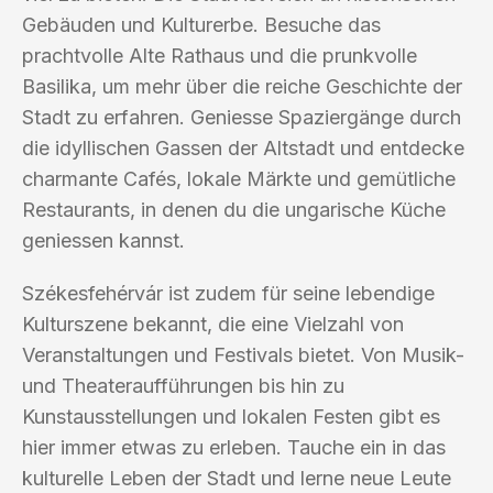
Gebäuden und Kulturerbe. Besuche das
prachtvolle Alte Rathaus und die prunkvolle
Basilika, um mehr über die reiche Geschichte der
Stadt zu erfahren. Geniesse Spaziergänge durch
die idyllischen Gassen der Altstadt und entdecke
charmante Cafés, lokale Märkte und gemütliche
Restaurants, in denen du die ungarische Küche
geniessen kannst.
Székesfehérvár ist zudem für seine lebendige
Kulturszene bekannt, die eine Vielzahl von
Veranstaltungen und Festivals bietet. Von Musik-
und Theateraufführungen bis hin zu
Kunstausstellungen und lokalen Festen gibt es
hier immer etwas zu erleben. Tauche ein in das
kulturelle Leben der Stadt und lerne neue Leute