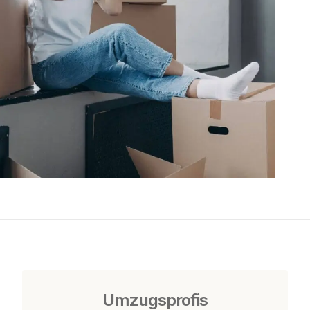
Umzugsprofis