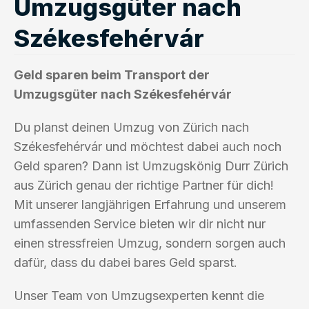
Umzugsgüter nach
Székesfehérvár
Geld sparen beim Transport der
Umzugsgüter nach Székesfehérvár
Du planst deinen Umzug von Zürich nach
Székesfehérvár und möchtest dabei auch noch
Geld sparen? Dann ist Umzugskönig Durr Zürich
aus Zürich genau der richtige Partner für dich!
Mit unserer langjährigen Erfahrung und unserem
umfassenden Service bieten wir dir nicht nur
einen stressfreien Umzug, sondern sorgen auch
dafür, dass du dabei bares Geld sparst.
Unser Team von Umzugsexperten kennt die