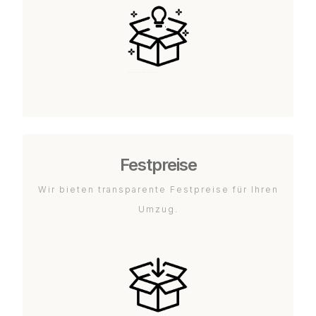
Festpreise
Wir bieten transparente Festpreise für Ihren
Umzug.