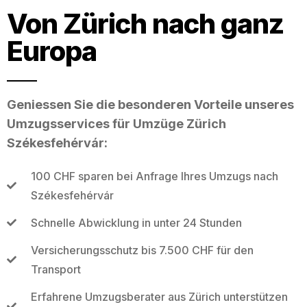
Von Zürich nach ganz
Europa
Geniessen Sie die besonderen Vorteile unseres
Umzugsservices für Umzüge Zürich
Székesfehérvár:
100 CHF sparen bei Anfrage Ihres Umzugs nach
Székesfehérvár
Schnelle Abwicklung in unter 24 Stunden
Versicherungsschutz bis 7.500 CHF für den
Transport
Erfahrene Umzugsberater aus Zürich unterstützen