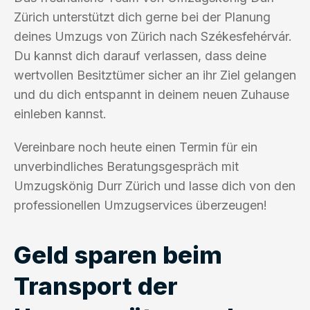
Zürich unterstützt dich gerne bei der Planung
deines Umzugs von Zürich nach Székesfehérvár.
Du kannst dich darauf verlassen, dass deine
wertvollen Besitztümer sicher an ihr Ziel gelangen
und du dich entspannt in deinem neuen Zuhause
einleben kannst.
Vereinbare noch heute einen Termin für ein
unverbindliches Beratungsgespräch mit
Umzugskönig Durr Zürich und lasse dich von den
professionellen Umzugservices überzeugen!
Geld sparen beim
Transport der