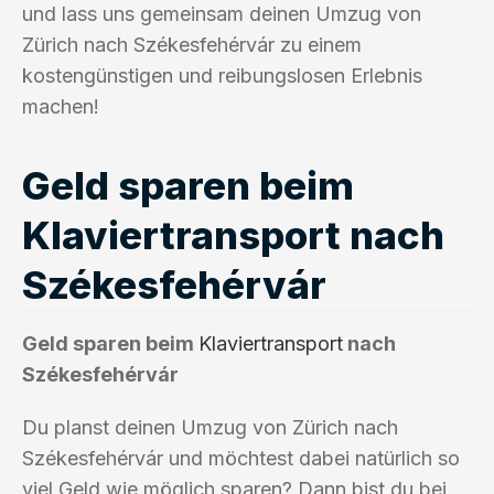
und lass uns gemeinsam deinen Umzug von
Zürich nach Székesfehérvár zu einem
kostengünstigen und reibungslosen Erlebnis
machen!
Geld sparen beim
Klaviertransport nach
Székesfehérvár
Geld sparen beim
Klaviertransport
nach
Székesfehérvár
Du planst deinen Umzug von Zürich nach
Székesfehérvár und möchtest dabei natürlich so
viel Geld wie möglich sparen? Dann bist du bei