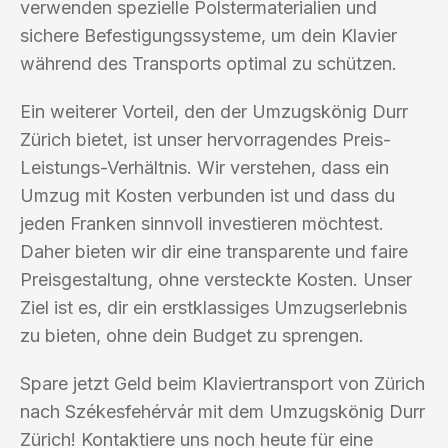
verwenden spezielle Polstermaterialien und
sichere Befestigungssysteme, um dein Klavier
während des Transports optimal zu schützen.
Ein weiterer Vorteil, den der Umzugskönig Durr
Zürich bietet, ist unser hervorragendes Preis-
Leistungs-Verhältnis. Wir verstehen, dass ein
Umzug mit Kosten verbunden ist und dass du
jeden Franken sinnvoll investieren möchtest.
Daher bieten wir dir eine transparente und faire
Preisgestaltung, ohne versteckte Kosten. Unser
Ziel ist es, dir ein erstklassiges Umzugserlebnis
zu bieten, ohne dein Budget zu sprengen.
Spare jetzt Geld beim Klaviertransport von Zürich
nach Székesfehérvár mit dem Umzugskönig Durr
Zürich! Kontaktiere uns noch heute für eine