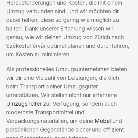
Herausforderungen und Kosten, die mit einem
Umzug verbunden sind, und wir möchten dir
dabei helfen, diese so gering wie möglich zu
halten. Dank unserer Erfahrung wissen wir
genau, wie wir deinen Umzug von Zürich nach
Székesfehérvár optimal planen und durchführen,
um Kosten zu minimieren.
Als professionelles Umzugsunternehmen bieten
wir dir eine Vielzahl von Leistungen, die dich
beim Transport deiner Umzugsgüter
unterstützen. Wir stellen nicht nur erfahrene
Umzugshelfer
zur Verfügung, sondern auch
modernste Transportmittel und
Verpackungsmaterialien, um deine
Möbel
und
persönlichen Gegenstände sicher und effizient