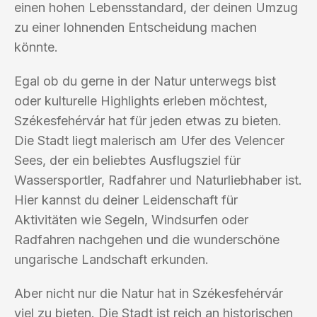
einen hohen Lebensstandard, der deinen Umzug
zu einer lohnenden Entscheidung machen
könnte.
Egal ob du gerne in der Natur unterwegs bist
oder kulturelle Highlights erleben möchtest,
Székesfehérvár hat für jeden etwas zu bieten.
Die Stadt liegt malerisch am Ufer des Velencer
Sees, der ein beliebtes Ausflugsziel für
Wassersportler, Radfahrer und Naturliebhaber ist.
Hier kannst du deiner Leidenschaft für
Aktivitäten wie Segeln, Windsurfen oder
Radfahren nachgehen und die wunderschöne
ungarische Landschaft erkunden.
Aber nicht nur die Natur hat in Székesfehérvár
viel zu bieten. Die Stadt ist reich an historischen