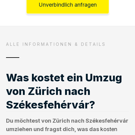
Unverbindlich anfragen
ALLE INFORMATIONEN & DETAILS
Was kostet ein Umzug
von Zürich nach
Székesfehérvár?
Du möchtest von Zürich nach Székesfehérvár
umziehen und fragst dich, was das
kosten