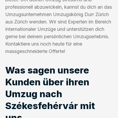
professionell abzuwickeln, kannst du dich an das
Umzugsunternehmen Umzugskönig Durr Zürich
aus Zürich wenden. Wir sind Experten im Bereich
internationaler Umzüge und unterstützen dich
gerne bei deinem persönlichen Umzugserlebnis.
Kontaktiere uns noch heute für eine
massgeschneiderte Offerte!
Was sagen unsere
Kunden über ihren
Umzug nach
Székesfehérvár mit
uns