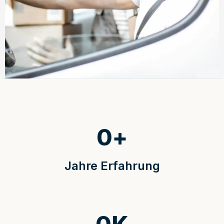
0
+
Jahre Erfahrung