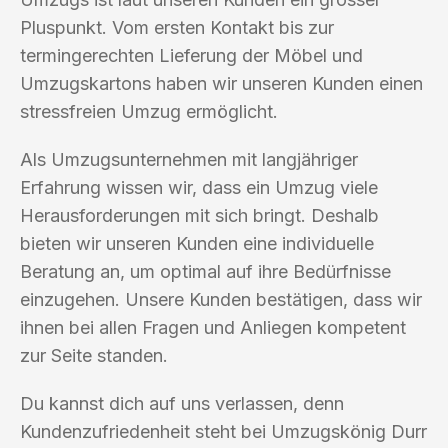
Pluspunkt. Vom ersten Kontakt bis zur
termingerechten Lieferung der Möbel und
Umzugskartons haben wir unseren Kunden einen
stressfreien Umzug ermöglicht.
Als Umzugsunternehmen mit langjähriger
Erfahrung wissen wir, dass ein Umzug viele
Herausforderungen mit sich bringt. Deshalb
bieten wir unseren Kunden eine individuelle
Beratung an, um optimal auf ihre Bedürfnisse
einzugehen. Unsere Kunden bestätigen, dass wir
ihnen bei allen Fragen und Anliegen kompetent
zur Seite standen.
Du kannst dich auf uns verlassen, denn
Kundenzufriedenheit steht bei Umzugskönig Durr