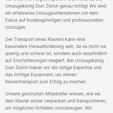
Umzugskönig Durr Zürich genau richtig! Wir sind
ein erfahrenes Umzugsunternehmen mit dem
Fokus auf kostengünstigen und professionellen
Umzügen.
Der Transport eines Klaviers kann eine
besondere Herausforderung sein, da es nicht nur
sperrig und schwer ist, sondern auch empfindlich
auf Erschütterungen reagiert. Bei Umzugskönig
Durr Zürich haben wir die nötige Expertise und
das richtige Equipment, um deinen
Klaviertransport zum Erfolg zu machen.
Unsere geschulten Mitarbeiter wissen, wie sie
dein Klavier sicher verpacken und transportieren,
um möglichen Schäden vorzubeugen. Wir