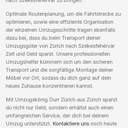
nach Székesfehérvár zu bringen.
Optimale Routenplanung, um die Fahrtstrecke zu
optimieren, sowie eine effiziente Organisation
der einzelnen Umzugsschritte tragen ebenfalls
dazu bei, dass du beim Transport deiner
Umzugsgüter von Zürich nach Székesfehérvár
Zeit und Geld sparst. Unsere professionellen
Umzugshelfer kümmern sich um den sicheren
Transport und die sorgfältige Montage deiner
Möbel vor Ort, sodass du dich ganz auf dein
neues Zuhause konzentrieren kannst.
Mit Umzugskönig Durr Zürich aus Zürich sparst
du nicht nur Geld, sondern erhältst auch einen
umfangreichen Service, der dich bei deinem
Umzug unterstützt.
Kontaktiere uns
noch heute