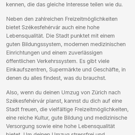
kennen, die das gleiche Interesse teilen wie du.
Neben den zahlreichen Freizeitmöglichkeiten
bietet Székesfehérvár auch eine hohe
Lebensqualität. Die Stadt punktet mit einem
guten Bildungssystem, modernen medizinischen
Einrichtungen und einem zuverlässigen
öffentlichen Verkehrssystem. Es gibt viele
Einkaufszentren, Supermärkte und Geschäfte, in
denen du alles findest, was du brauchst.
Also, wenn du deinen Umzug von Zürich nach
Székesfehérvár planst, kannst du dich auf eine
Stadt freuen, die vielfältige Freizeitmöglichkeiten,
eine reiche Kultur, gute Bildung und medizinische
Versorgung sowie eine hohe Lebensqualität
bietet. Um deinen Umzug stressfrei und