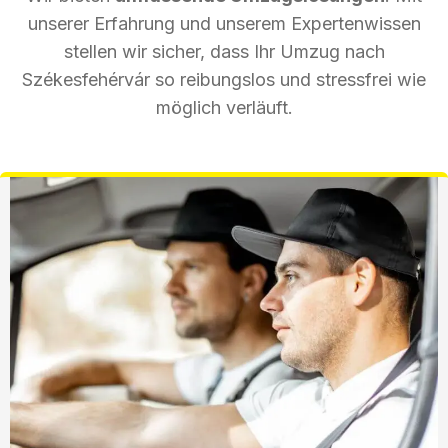
unserer Erfahrung und unserem Expertenwissen
stellen wir sicher, dass Ihr Umzug nach
Székesfehérvár so reibungslos und stressfrei wie
möglich verläuft.