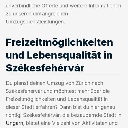
unverbindliche Offerte und weitere Informationen
zu unseren umfangreichen
Umzugsdienstleistungen.
Freizeitmöglichkeiten
und Lebensqualität in
Székesfehérvár
Du planst deinen Umzug von Zürich nach
Székesfehérvár und möchtest mehr über die
Freizeitmöglichkeiten und Lebensqualität in
dieser Stadt erfahren? Dann bist du hier genau
richtig! Székesfehérvár, die bezaubernde Stadt in
Ungarn
, bietet eine Vielzahl von Aktivitäten und