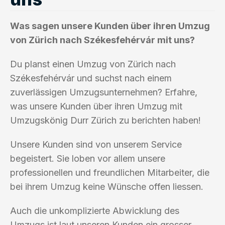
Was sagen unsere Kunden über ihren Umzug
von Zürich nach Székesfehérvár mit uns?
Du planst einen Umzug von Zürich nach
Székesfehérvár und suchst nach einem
zuverlässigen Umzugsunternehmen? Erfahre,
was unsere Kunden über ihren Umzug mit
Umzugskönig Durr Zürich zu berichten haben!
Unsere Kunden sind von unserem Service
begeistert. Sie loben vor allem unsere
professionellen und freundlichen Mitarbeiter, die
bei ihrem Umzug keine Wünsche offen liessen.
Auch die unkomplizierte Abwicklung des
Umzugs ist laut unseren Kunden ein grosser