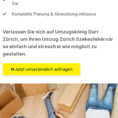
Sie
Komplette Planung & Abwicklung inklusive
Verlassen Sie sich auf Umzugskönig Durr
Zürich, um Ihren Umzug Zürich Székesfehérvár
so einfach und stressfrei wie möglich zu
gestalten.
Jetzt unverbindlich anfragen