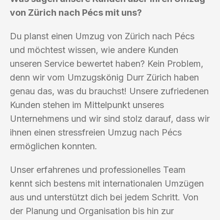
von Zürich nach Pécs mit uns?
Du planst einen Umzug von Zürich nach Pécs
und möchtest wissen, wie andere Kunden
unseren Service bewertet haben? Kein Problem,
denn wir vom Umzugskönig Durr Zürich haben
genau das, was du brauchst! Unsere zufriedenen
Kunden stehen im Mittelpunkt unseres
Unternehmens und wir sind stolz darauf, dass wir
ihnen einen stressfreien Umzug nach Pécs
ermöglichen konnten.
Unser erfahrenes und professionelles Team
kennt sich bestens mit internationalen Umzügen
aus und unterstützt dich bei jedem Schritt. Von
der Planung und Organisation bis hin zur