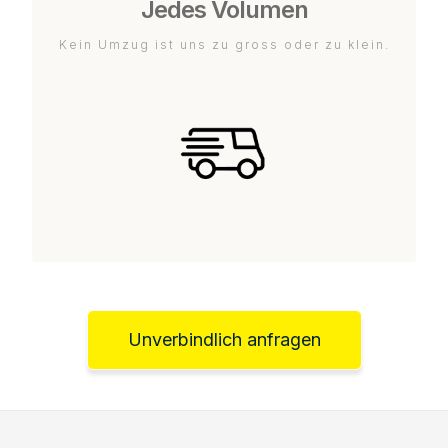
Jedes Volumen
Kein Umzug ist uns zu gross oder zu klein.
Unverbindlich anfragen