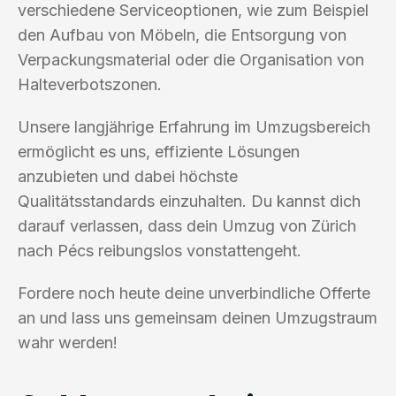
verschiedene Serviceoptionen, wie zum Beispiel
den Aufbau von Möbeln, die Entsorgung von
Verpackungsmaterial oder die Organisation von
Halteverbotszonen.
Unsere langjährige Erfahrung im Umzugsbereich
ermöglicht es uns, effiziente Lösungen
anzubieten und dabei höchste
Qualitätsstandards einzuhalten. Du kannst dich
darauf verlassen, dass dein Umzug von Zürich
nach Pécs reibungslos vonstattengeht.
Fordere noch heute deine unverbindliche Offerte
an und lass uns gemeinsam deinen Umzugstraum
wahr werden!