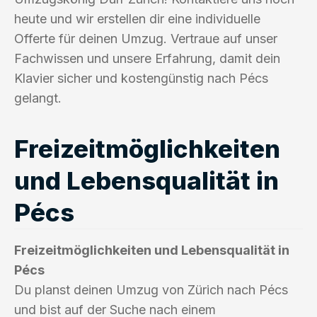
heute und wir erstellen dir eine individuelle
Offerte für deinen Umzug. Vertraue auf unser
Fachwissen und unsere Erfahrung, damit dein
Klavier sicher und kostengünstig nach Pécs
gelangt.
Freizeitmöglichkeiten
und Lebensqualität in
Pécs
Freizeitmöglichkeiten und Lebensqualität in
Pécs
Du planst deinen Umzug von Zürich nach Pécs
und bist auf der Suche nach einem