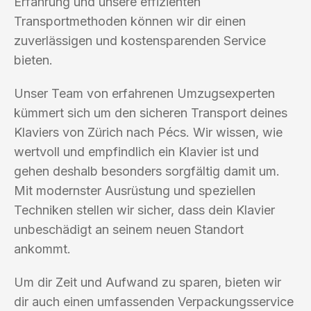
Erfahrung und unsere effizienten
Transportmethoden können wir dir einen
zuverlässigen und kostensparenden Service
bieten.
Unser Team von erfahrenen Umzugsexperten
kümmert sich um den sicheren Transport deines
Klaviers von Zürich nach Pécs. Wir wissen, wie
wertvoll und empfindlich ein Klavier ist und
gehen deshalb besonders sorgfältig damit um.
Mit modernster Ausrüstung und speziellen
Techniken stellen wir sicher, dass dein Klavier
unbeschädigt an seinem neuen Standort
ankommt.
Um dir Zeit und Aufwand zu sparen, bieten wir
dir auch einen umfassenden Verpackungsservice