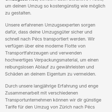
um deinen Umzug so kostengünstig wie möglich
zu gestalten.
Unsere erfahrenen Umzugsexperten sorgen
dafür, dass deine Umzugsgüter sicher und
schnell nach Pécs transportiert werden. Wir
verfügen über eine moderne Flotte von
Transportfahrzeugen und verwenden
hochwertiges Verpackungsmaterial, um einen
reibungslosen Ablauf zu gewährleisten und
Schäden an deinem Eigentum zu vermeiden.
Durch unsere langjährige Erfahrung und enge
Zusammenarbeit mit verschiedenen
Transportunternehmen können wir dir günstige
Tarife für den Umzug von Zürich nach Pécs