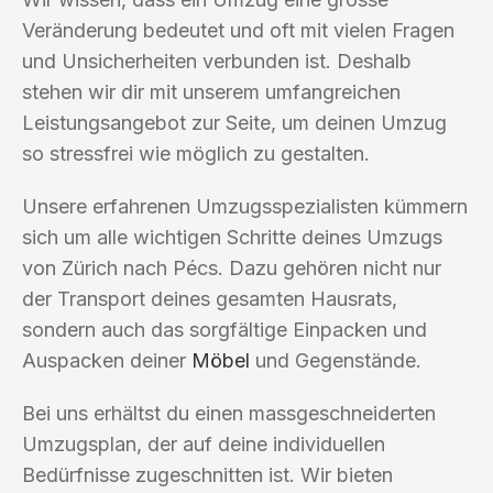
Veränderung bedeutet und oft mit vielen Fragen
und Unsicherheiten verbunden ist. Deshalb
stehen wir dir mit unserem umfangreichen
Leistungsangebot zur Seite, um deinen Umzug
so stressfrei wie möglich zu gestalten.
Unsere erfahrenen Umzugsspezialisten kümmern
sich um alle wichtigen Schritte deines Umzugs
von Zürich nach Pécs. Dazu gehören nicht nur
der Transport deines gesamten Hausrats,
sondern auch das sorgfältige Einpacken und
Auspacken deiner
Möbel
und Gegenstände.
Bei uns erhältst du einen massgeschneiderten
Umzugsplan, der auf deine individuellen
Bedürfnisse zugeschnitten ist. Wir bieten