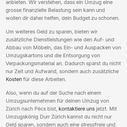
anbieten. Wir verstehen, dass ein Umzug eine
grosse finanzielle Belastung sein kann und
wollen dir daher helfen, dein Budget zu schonen.
Um weiteres Geld zu sparen, bieten wir
zusätzliche Dienstleistungen wie den Auf- und
Abbau von Möbeln, das Ein- und Auspacken von
Umzugskartons und die Entsorgung von
Verpackungsmaterial an. Dadurch sparst du nicht
nur Zeit und Aufwand, sondern auch zusätzliche
Kosten
für diese Arbeiten.
Also, wenn du auf der Suche nach einem
Umzugsunternehmen für deinen Umzug von
Zürich nach Pécs bist,
kontaktiere uns
jetzt. Mit
Umzugskönig Durr Zürich kannst du nicht nur
Geld sparen, sondern auch eine stressfreie und