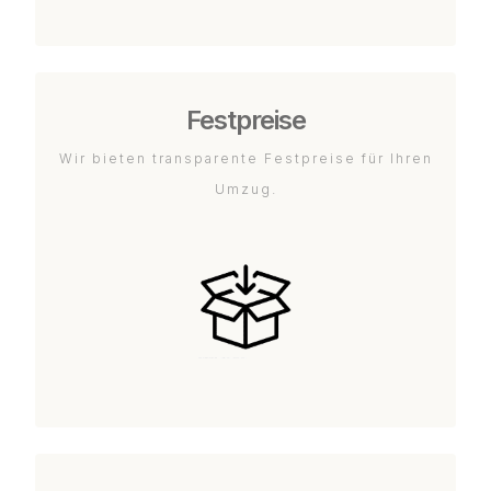
Festpreise
Wir bieten transparente Festpreise für Ihren
Umzug.