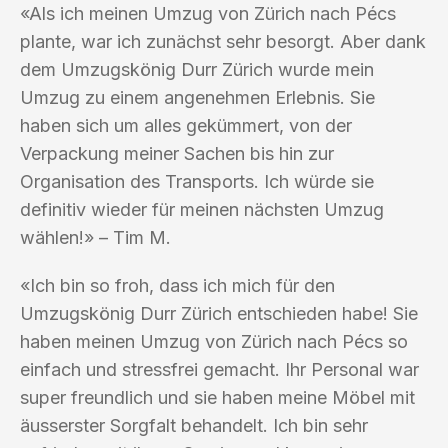
«Als ich meinen Umzug von Zürich nach Pécs
plante, war ich zunächst sehr besorgt. Aber dank
dem Umzugskönig Durr Zürich wurde mein
Umzug zu einem angenehmen Erlebnis. Sie
haben sich um alles gekümmert, von der
Verpackung meiner Sachen bis hin zur
Organisation des Transports. Ich würde sie
definitiv wieder für meinen nächsten Umzug
wählen!» – Tim M.
«Ich bin so froh, dass ich mich für den
Umzugskönig Durr Zürich entschieden habe! Sie
haben meinen Umzug von Zürich nach Pécs so
einfach und stressfrei gemacht. Ihr Personal war
super freundlich und sie haben meine Möbel mit
äusserster Sorgfalt behandelt. Ich bin sehr