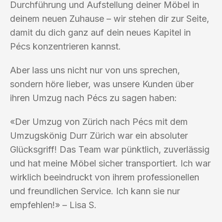
Durchführung und Aufstellung deiner Möbel in
deinem neuen Zuhause – wir stehen dir zur Seite,
damit du dich ganz auf dein neues Kapitel in
Pécs konzentrieren kannst.
Aber lass uns nicht nur von uns sprechen,
sondern höre lieber, was unsere Kunden über
ihren Umzug nach Pécs zu sagen haben:
«Der Umzug von Zürich nach Pécs mit dem
Umzugskönig Durr Zürich war ein absoluter
Glücksgriff! Das Team war pünktlich, zuverlässig
und hat meine Möbel sicher transportiert. Ich war
wirklich beeindruckt von ihrem professionellen
und freundlichen Service. Ich kann sie nur
empfehlen!» – Lisa S.