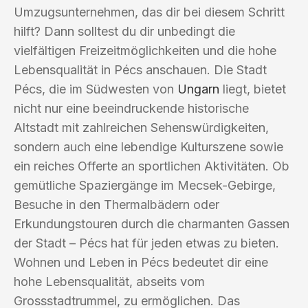
Umzugsunternehmen, das dir bei diesem Schritt
hilft? Dann solltest du dir unbedingt die
vielfältigen Freizeitmöglichkeiten und die hohe
Lebensqualität in Pécs anschauen. Die Stadt
Pécs, die im Südwesten von
Ungarn
liegt, bietet
nicht nur eine beeindruckende historische
Altstadt mit zahlreichen Sehenswürdigkeiten,
sondern auch eine lebendige Kulturszene sowie
ein reiches Offerte an sportlichen Aktivitäten. Ob
gemütliche Spaziergänge im Mecsek-Gebirge,
Besuche in den Thermalbädern oder
Erkundungstouren durch die charmanten Gassen
der Stadt – Pécs hat für jeden etwas zu bieten.
Wohnen und Leben in Pécs bedeutet dir eine
hohe Lebensqualität, abseits vom
Grossstadtrummel, zu ermöglichen. Das