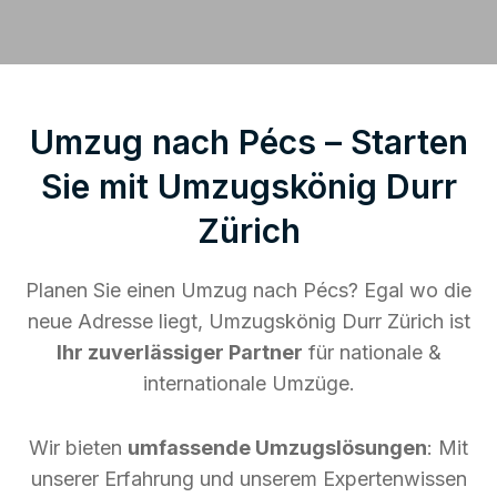
Umzug nach Pécs – Starten
Sie mit Umzugskönig Durr
Zürich
Planen Sie einen Umzug nach Pécs? Egal wo die
neue Adresse liegt, Umzugskönig Durr Zürich ist
Ihr zuverlässiger Partner
für nationale &
internationale Umzüge.
Wir bieten
umfassende Umzugslösungen
: Mit
unserer Erfahrung und unserem Expertenwissen