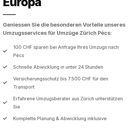
Europa
Geniessen Sie die besonderen Vorteile unseres
Umzugsservices für Umzüge Zürich Pécs:
100 CHF sparen bei Anfrage Ihres Umzugs nach
Pécs
Schnelle Abwicklung in unter 24 Stunden
Versicherungsschutz bis 7.500 CHF für den
Transport
Erfahrene Umzugsberater aus Zürich unterstützen
Sie
Komplette Planung & Abwicklung inklusive