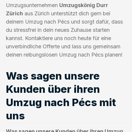
Umzugsunternehmen
Umzugskönig Durr
Zürich
aus Zürich unterstützt dich gern bei
deinem Umzug nach Pécs und sorgt dafür, dass
du stressfrei in dein neues Zuhause starten
kannst. Kontaktiere uns noch heute für eine
unverbindliche Offerte und lass uns gemeinsam
deinen reibungslosen Umzug nach Pécs planen!
Was sagen unsere
Kunden über ihren
Umzug nach Pécs mit
uns
Was sagen unsere Kunden über ihren Umzug