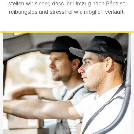
stellen wir sicher, dass Ihr Umzug nach Pécs so
reibungslos und stressfrei wie möglich verläuft.