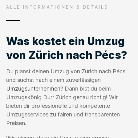
ALLE INFORMATIONEN & DETAILS
Was kostet ein Umzug
von Zürich nach Pécs?
Du planst deinen Umzug von Zürich nach Pécs
und suchst nach einem zuverlässigen
Umzugsunternehmen
? Dann bist du beim
Umzugskönig Durr Zürich genau richtig! Wir
bieten dir professionelle und kompetente
Umzugsservices zu fairen und transparenten
Preisen.
Wir wissen, dass ein Umzug eine grosse