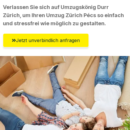
Verlassen Sie sich auf Umzugskönig Durr
Zürich, um Ihren Umzug Zürich Pécs so einfach
und stressfrei wie möglich zu gestalten.
Jetzt unverbindlich anfragen