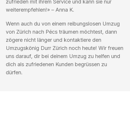
zufrieden mit ihrem Service und kann sie nur
weiterempfehlen!» – Anna K.
Wenn auch du von einem reibungslosen Umzug
von Zürich nach Pécs träumen möchtest, dann
zögere nicht länger und kontaktiere den
Umzugskönig Durr Zürich noch heute! Wir freuen
uns darauf, dir bei deinem Umzug zu helfen und
dich als zufriedenen Kunden begrüssen zu
dürfen.
UMZUGSKÖNIG DURR ZÜRICH