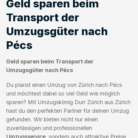
Geld sparen beim
Transport der
Umzugsgüter nach
Pécs
Geld sparen beim Transport der
Umzugsgüter nach Pécs
Du planst einen Umzug von Zürich nach Pécs
und möchtest dabei so viel Geld wie möglich
sparen? Mit Umzugskönig Durr Zürich aus Zürich
hast du den perfekten Partner für deinen Umzug
gefunden. Wir bieten nicht nur einen
zuverlässigen und professionellen
Umzugsservice
, sondern auch attraktive Preise,