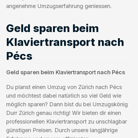
angenehme Umzugserfahrung geniessen.
Geld sparen beim
Klaviertransport nach
Pécs
Geld sparen beim
Klaviertransport
nach Pécs
Du planst einen Umzug von Zürich nach Pécs
und möchtest dabei natürlich so viel Geld wie
möglich sparen? Dann bist du bei Umzugskönig
Durr Zürich genau richtig! Wir bieten dir einen
professionellen Klaviertransport zu unschlagbar
günstigen Preisen. Durch unsere langjährige