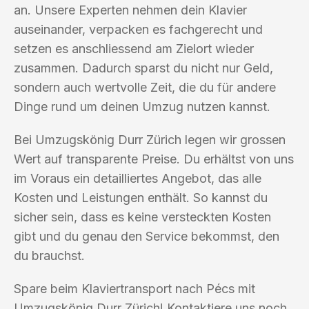
an. Unsere Experten nehmen dein Klavier
auseinander, verpacken es fachgerecht und
setzen es anschliessend am Zielort wieder
zusammen. Dadurch sparst du nicht nur Geld,
sondern auch wertvolle Zeit, die du für andere
Dinge rund um deinen Umzug nutzen kannst.
Bei Umzugskönig Durr Zürich legen wir grossen
Wert auf transparente Preise. Du erhältst von uns
im Voraus ein detailliertes Angebot, das alle
Kosten und Leistungen enthält. So kannst du
sicher sein, dass es keine versteckten Kosten
gibt und du genau den Service bekommst, den
du brauchst.
Spare beim Klaviertransport nach Pécs mit
Umzugskönig Durr Zürich! Kontaktiere uns noch