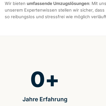
Wir bieten
umfassende Umzugslösungen
: Mit un
unserem Expertenwissen stellen wir sicher, dass
so reibungslos und stressfrei wie möglich verläuft
0
+
Jahre Erfahrung