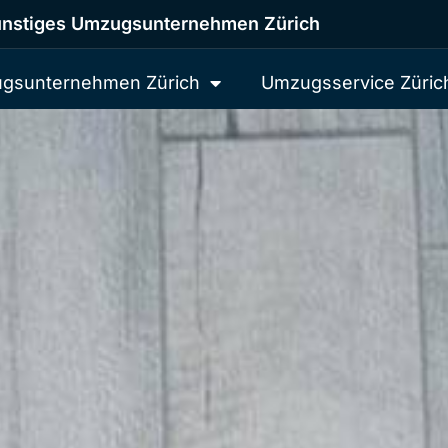
nstiges Umzugsunternehmen Zürich
gsunternehmen Zürich
Umzugsservice Züric