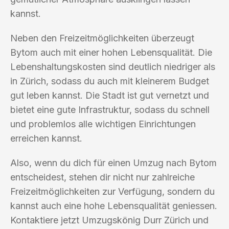
kannst.
Neben den Freizeitmöglichkeiten überzeugt
Bytom auch mit einer hohen Lebensqualität. Die
Lebenshaltungskosten sind deutlich niedriger als
in Zürich, sodass du auch mit kleinerem Budget
gut leben kannst. Die Stadt ist gut vernetzt und
bietet eine gute Infrastruktur, sodass du schnell
und problemlos alle wichtigen Einrichtungen
erreichen kannst.
Also, wenn du dich für einen Umzug nach Bytom
entscheidest, stehen dir nicht nur zahlreiche
Freizeitmöglichkeiten zur Verfügung, sondern du
kannst auch eine hohe Lebensqualität geniessen.
Kontaktiere jetzt Umzugskönig Durr Zürich und