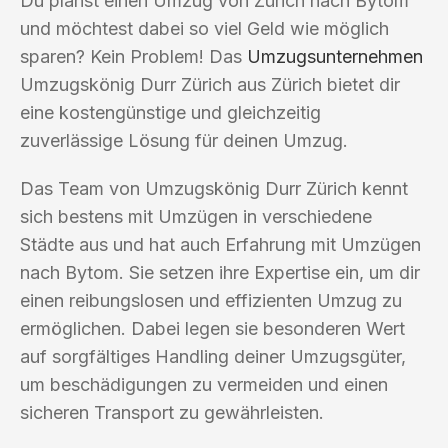
Du planst einen Umzug von Zürich nach Bytom
und möchtest dabei so viel Geld wie möglich
sparen? Kein Problem! Das
Umzugsunternehmen
Umzugskönig Durr Zürich aus Zürich bietet dir
eine kostengünstige und gleichzeitig
zuverlässige Lösung für deinen Umzug.
Das Team von Umzugskönig Durr Zürich kennt
sich bestens mit Umzügen in verschiedene
Städte aus und hat auch Erfahrung mit Umzügen
nach Bytom. Sie setzen ihre Expertise ein, um dir
einen reibungslosen und effizienten Umzug zu
ermöglichen. Dabei legen sie besonderen Wert
auf sorgfältiges Handling deiner Umzugsgüter,
um beschädigungen zu vermeiden und einen
sicheren Transport zu gewährleisten.