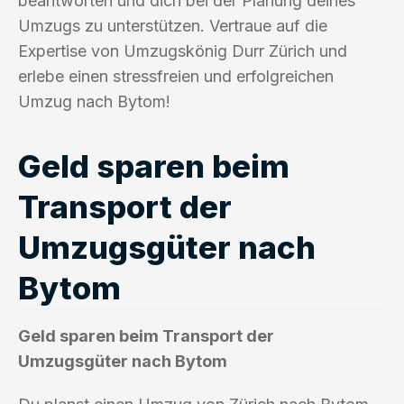
beantworten und dich bei der Planung deines
Umzugs zu unterstützen. Vertraue auf die
Expertise von Umzugskönig Durr Zürich und
erlebe einen stressfreien und erfolgreichen
Umzug nach Bytom!
Geld sparen beim
Transport der
Umzugsgüter nach
Bytom
Geld sparen beim Transport der
Umzugsgüter nach Bytom