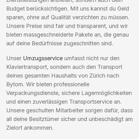
Budget berücksichtigen. Mit uns kannst du Geld
sparen, ohne auf Qualität verzichten zu müssen.
Unsere Preise sind fair und transparent, und wir
bieten massgeschneiderte Pakete an, die genau
auf deine Bedürfnisse zugeschnitten sind.
Unser
Umzugsservice
umfasst nicht nur den
Klaviertransport, sondern auch den Transport
deines gesamten Haushalts von Zürich nach
Bytom. Wir bieten professionelle
Verpackungsdienste, sichere Lagermöglichkeiten
und einen zuverlässigen Transportservice an.
Unsere geschulten Mitarbeiter sorgen dafür, dass
all deine Besitztümer sicher und unbeschädigt am
Zielort ankommen.