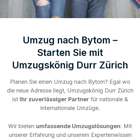
Umzug nach Bytom –
Starten Sie mit
Umzugskönig Durr Zürich
Planen Sie einen Umzug nach Bytom? Egal wo
die neue Adresse liegt, Umzugskönig Durr Zürich
ist
Ihr zuverlässiger Partner
für nationale &
internationale Umzüge.
Wir bieten
umfassende Umzugslösungen
: Mit
unserer Erfahrung und unserem Expertenwissen