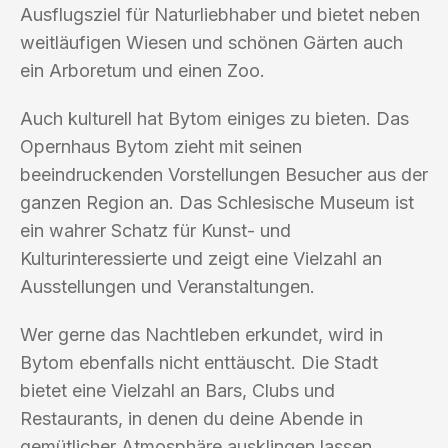
Ausflugsziel für Naturliebhaber und bietet neben
weitläufigen Wiesen und schönen Gärten auch
ein Arboretum und einen Zoo.
Auch kulturell hat Bytom einiges zu bieten. Das
Opernhaus Bytom zieht mit seinen
beeindruckenden Vorstellungen Besucher aus der
ganzen Region an. Das Schlesische Museum ist
ein wahrer Schatz für Kunst- und
Kulturinteressierte und zeigt eine Vielzahl an
Ausstellungen und Veranstaltungen.
Wer gerne das Nachtleben erkundet, wird in
Bytom ebenfalls nicht enttäuscht. Die Stadt
bietet eine Vielzahl an Bars, Clubs und
Restaurants, in denen du deine Abende in
gemütlicher Atmosphäre ausklingen lassen