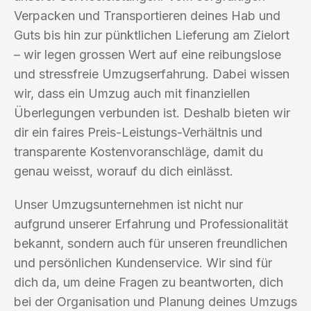
Verpacken und Transportieren deines Hab und
Guts bis hin zur pünktlichen Lieferung am Zielort
– wir legen grossen Wert auf eine reibungslose
und stressfreie Umzugserfahrung. Dabei wissen
wir, dass ein Umzug auch mit finanziellen
Überlegungen verbunden ist. Deshalb bieten wir
dir ein faires Preis-Leistungs-Verhältnis und
transparente Kostenvoranschläge, damit du
genau weisst, worauf du dich einlässt.
Unser Umzugsunternehmen ist nicht nur
aufgrund unserer Erfahrung und Professionalität
bekannt, sondern auch für unseren freundlichen
und persönlichen Kundenservice. Wir sind für
dich da, um deine Fragen zu beantworten, dich
bei der Organisation und Planung deines Umzugs