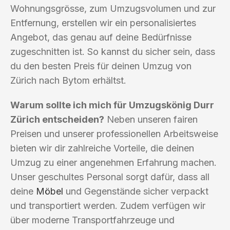
Wohnungsgrösse, zum Umzugsvolumen und zur
Entfernung, erstellen wir ein personalisiertes
Angebot, das genau auf deine Bedürfnisse
zugeschnitten ist. So kannst du sicher sein, dass
du den besten Preis für deinen Umzug von
Zürich nach Bytom erhältst.
Warum sollte ich mich für Umzugskönig Durr
Zürich entscheiden?
Neben unseren fairen
Preisen und unserer professionellen Arbeitsweise
bieten wir dir zahlreiche Vorteile, die deinen
Umzug zu einer angenehmen Erfahrung machen.
Unser geschultes Personal sorgt dafür, dass all
deine
Möbel
und Gegenstände sicher verpackt
und transportiert werden. Zudem verfügen wir
über moderne Transportfahrzeuge und