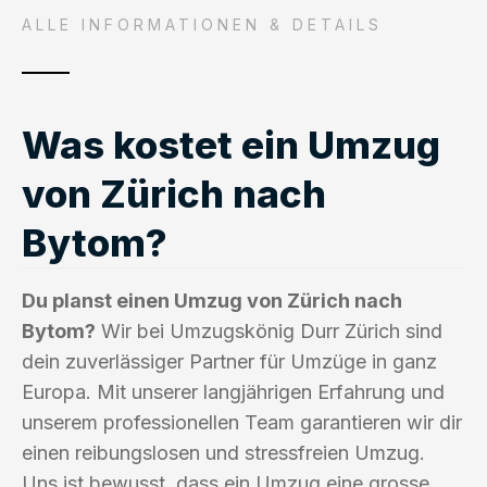
ALLE INFORMATIONEN & DETAILS
Was kostet ein Umzug
von Zürich nach
Bytom?
Du planst einen Umzug von Zürich nach
Bytom?
Wir bei Umzugskönig Durr Zürich sind
dein zuverlässiger Partner für Umzüge in ganz
Europa. Mit unserer langjährigen Erfahrung und
unserem professionellen Team garantieren wir dir
einen reibungslosen und stressfreien Umzug.
Uns ist bewusst, dass ein Umzug eine grosse