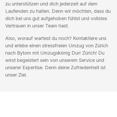
zu unterstützen und dich jederzeit auf dem
Laufenden zu halten. Denn wir möchten, dass du
dich bei uns gut aufgehoben fühlst und vollstes
Vertrauen in unser Team hast.
Also, worauf wartest du noch? Kontaktiere uns
und erlebe einen stressfreien Umzug von Zürich
nach Bytom mit Umzugskönig Durr Zürich! Du
wirst begeistert sein von unserem Service und
unserer Expertise. Denn deine Zufriedenheit ist
unser Ziel.