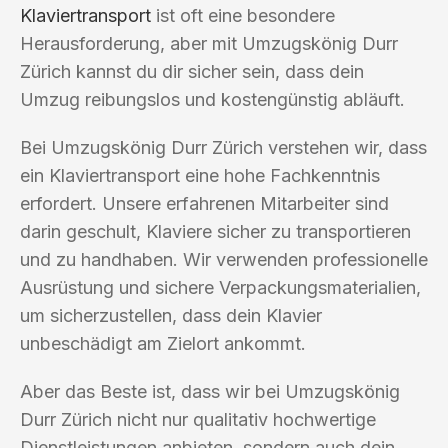
Klaviertransport
ist oft eine besondere
Herausforderung, aber mit Umzugskönig Durr
Zürich kannst du dir sicher sein, dass dein
Umzug reibungslos und kostengünstig abläuft.
Bei Umzugskönig Durr Zürich verstehen wir, dass
ein Klaviertransport eine hohe Fachkenntnis
erfordert. Unsere erfahrenen Mitarbeiter sind
darin geschult, Klaviere sicher zu transportieren
und zu handhaben. Wir verwenden professionelle
Ausrüstung und sichere Verpackungsmaterialien,
um sicherzustellen, dass dein Klavier
unbeschädigt am Zielort ankommt.
Aber das Beste ist, dass wir bei Umzugskönig
Durr Zürich nicht nur qualitativ hochwertige
Dienstleistungen anbieten, sondern auch dein