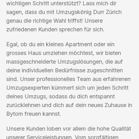
wichtigen Schritt unterstützt? Lass mich dir
sagen, dass du mit Umzugskönig Durr Zürich
genau die richtige Wahl triffst! Unsere
zufriedenen Kunden sprechen für sich.
Egal, ob du ein kleines Apartment oder ein
grosses Haus umziehen möchtest, wir bieten
massgeschneiderte Umzugslösungen, die auf
deine individuellen Bedürfnisse zugeschnitten
sind. Unser professionelles Team aus erfahrenen
Umzugsexperten kümmert sich um jeden Schritt
deines Umzugs, sodass du dich entspannt
zurücklehnen und dich auf dein neues Zuhause in
Bytom freuen kannst.
Unsere Kunden loben vor allem die hohe Qualität
unserer Serviceleistungen. Vom sorgfältigen