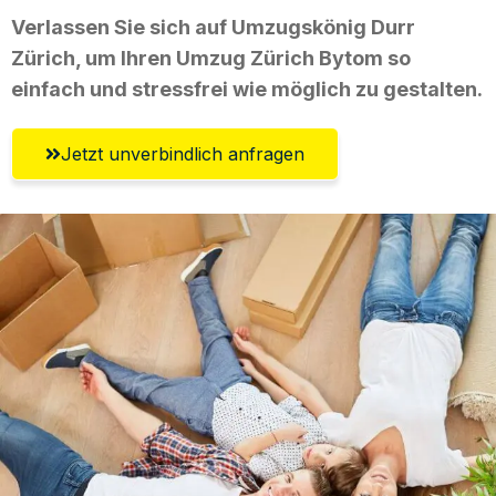
Verlassen Sie sich auf Umzugskönig Durr
Zürich, um Ihren Umzug Zürich Bytom so
einfach und stressfrei wie möglich zu gestalten.
Jetzt unverbindlich anfragen