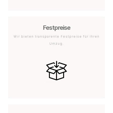
Festpreise
Wir bieten transparente Festpreise für Ihren
Umzug.