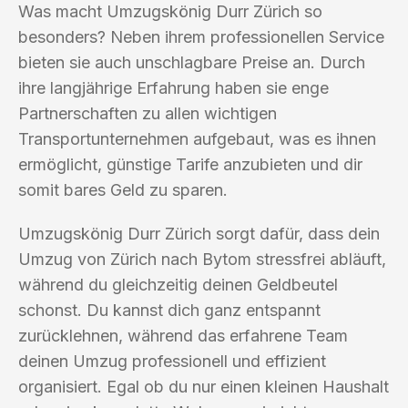
Was macht Umzugskönig Durr Zürich so
besonders? Neben ihrem professionellen Service
bieten sie auch unschlagbare Preise an. Durch
ihre langjährige Erfahrung haben sie enge
Partnerschaften zu allen wichtigen
Transportunternehmen aufgebaut, was es ihnen
ermöglicht, günstige Tarife anzubieten und dir
somit bares Geld zu sparen.
Umzugskönig Durr Zürich sorgt dafür, dass dein
Umzug von Zürich nach Bytom stressfrei abläuft,
während du gleichzeitig deinen Geldbeutel
schonst. Du kannst dich ganz entspannt
zurücklehnen, während das erfahrene Team
deinen Umzug professionell und effizient
organisiert. Egal ob du nur einen kleinen Haushalt