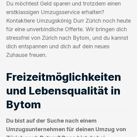
Du möchtest Geld sparen und trotzdem einen
erstklassigen Umzugsservice erhalten?
Kontaktiere Umzugskönig Durr Zürich noch heute
für eine unverbindliche Offerte. Wir bringen dich
stressfrei von Zürich nach Bytom, und du kannst
dich entspannen und dich auf dein neues
Zuhause freuen.
Freizeitmöglichkeiten
und Lebensqualität in
Bytom
Du bist auf der Suche nach einem
Umzugsunternehmen für deinen Umzug von