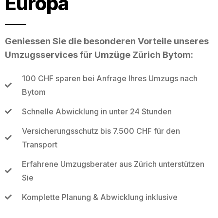
Europa
Geniessen Sie die besonderen Vorteile unseres
Umzugsservices für Umzüge Zürich Bytom:
100 CHF sparen bei Anfrage Ihres Umzugs nach
Bytom
Schnelle Abwicklung in unter 24 Stunden
Versicherungsschutz bis 7.500 CHF für den
Transport
Erfahrene Umzugsberater aus Zürich unterstützen
Sie
Komplette Planung & Abwicklung inklusive