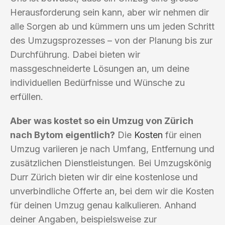
Herausforderung sein kann, aber wir nehmen dir
alle Sorgen ab und kümmern uns um jeden Schritt
des Umzugsprozesses – von der Planung bis zur
Durchführung. Dabei bieten wir
massgeschneiderte Lösungen an, um deine
individuellen Bedürfnisse und Wünsche zu
erfüllen.
Aber was kostet so ein Umzug von Zürich
nach Bytom eigentlich?
Die
Kosten
für einen
Umzug variieren je nach Umfang, Entfernung und
zusätzlichen Dienstleistungen. Bei Umzugskönig
Durr Zürich bieten wir dir eine kostenlose und
unverbindliche Offerte an, bei dem wir die Kosten
für deinen Umzug genau kalkulieren. Anhand
deiner Angaben, beispielsweise zur