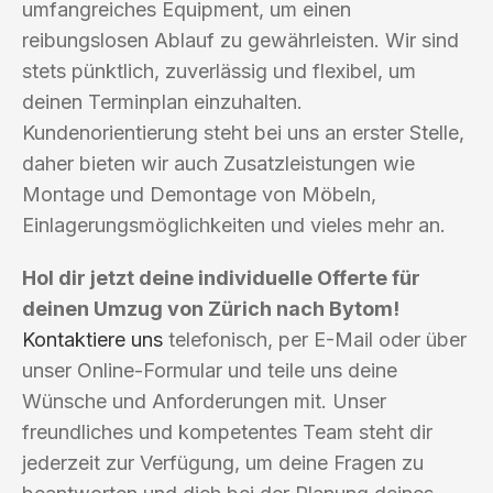
umfangreiches Equipment, um einen
reibungslosen Ablauf zu gewährleisten. Wir sind
stets pünktlich, zuverlässig und flexibel, um
deinen Terminplan einzuhalten.
Kundenorientierung steht bei uns an erster Stelle,
daher bieten wir auch Zusatzleistungen wie
Montage und Demontage von Möbeln,
Einlagerungsmöglichkeiten und vieles mehr an.
Hol dir jetzt deine individuelle Offerte für
deinen Umzug von Zürich nach Bytom!
Kontaktiere uns
telefonisch, per E-Mail oder über
unser Online-Formular und teile uns deine
Wünsche und Anforderungen mit. Unser
freundliches und kompetentes Team steht dir
jederzeit zur Verfügung, um deine Fragen zu