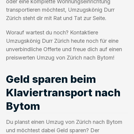
oder eine komplette Wohnungseinrichtung
transportieren möchtest, Umzugskönig Durr
Zürich steht dir mit Rat und Tat zur Seite.
Worauf wartest du noch? Kontaktiere
Umzugskönig Durr Zürich heute noch für eine
unverbindliche Offerte und freue dich auf einen
preiswerten Umzug von Zürich nach Bytom!
Geld sparen beim
Klaviertransport nach
Bytom
Du planst einen Umzug von Zürich nach Bytom
und möchtest dabei Geld sparen? Der