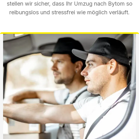
stellen wir sicher, dass Ihr Umzug nach Bytom so
reibungslos und stressfrei wie möglich verläuft.