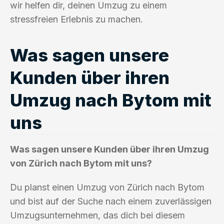
wir helfen dir, deinen Umzug zu einem
stressfreien Erlebnis zu machen.
Was sagen unsere
Kunden über ihren
Umzug nach Bytom mit
uns
Was sagen unsere Kunden über ihren Umzug
von Zürich nach Bytom mit uns?
Du planst einen Umzug von Zürich nach Bytom
und bist auf der Suche nach einem zuverlässigen
Umzugsunternehmen, das dich bei diesem