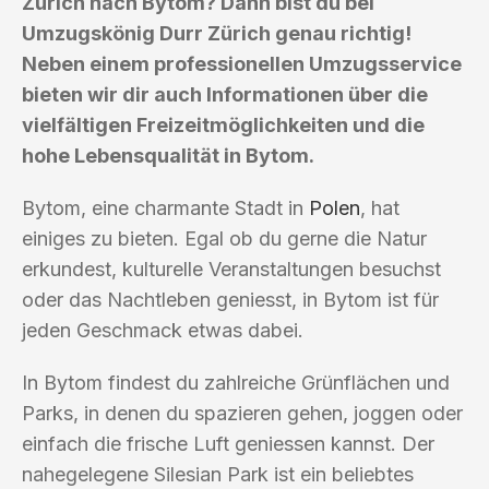
Zürich nach Bytom? Dann bist du bei
Umzugskönig Durr Zürich genau richtig!
Neben einem professionellen Umzugsservice
bieten wir dir auch Informationen über die
vielfältigen Freizeitmöglichkeiten und die
hohe Lebensqualität in Bytom.
Bytom, eine charmante Stadt in
Polen
, hat
einiges zu bieten. Egal ob du gerne die Natur
erkundest, kulturelle Veranstaltungen besuchst
oder das Nachtleben geniesst, in Bytom ist für
jeden Geschmack etwas dabei.
In Bytom findest du zahlreiche Grünflächen und
Parks, in denen du spazieren gehen, joggen oder
einfach die frische Luft geniessen kannst. Der
nahegelegene Silesian Park ist ein beliebtes