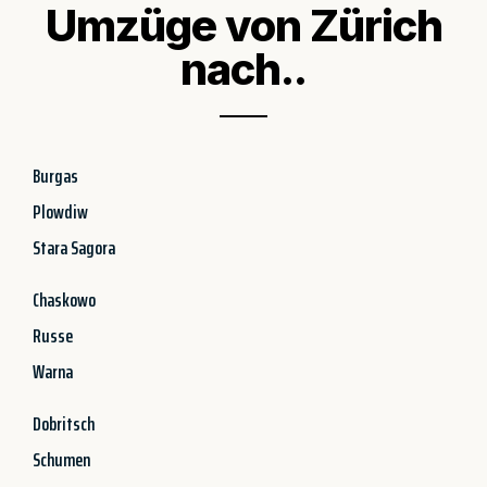
Umzüge von Zürich
nach..
Burgas
Plowdiw
Stara Sagora
Chaskowo
Russe
Warna
Dobritsch
Schumen