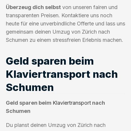
Überzeug dich selbst
von unseren fairen und
transparenten Preisen. Kontaktiere uns noch
heute für eine unverbindliche Offerte und lass uns
gemeinsam deinen Umzug von Zürich nach
Schumen zu einem stressfreien Erlebnis machen.
Geld sparen beim
Klaviertransport nach
Schumen
Geld sparen beim
Klaviertransport
nach
Schumen
Du planst deinen Umzug von Zürich nach