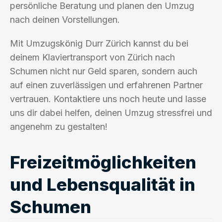
persönliche Beratung und planen den Umzug
nach deinen Vorstellungen.
Mit Umzugskönig Durr Zürich kannst du bei
deinem Klaviertransport von Zürich nach
Schumen nicht nur Geld sparen, sondern auch
auf einen zuverlässigen und erfahrenen Partner
vertrauen. Kontaktiere uns noch heute und lasse
uns dir dabei helfen, deinen Umzug stressfrei und
angenehm zu gestalten!
Freizeitmöglichkeiten
und Lebensqualität in
Schumen