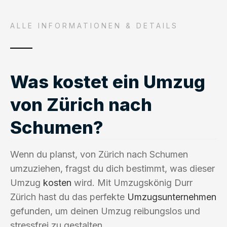
ALLE INFORMATIONEN & DETAILS
Was kostet ein Umzug
von Zürich nach
Schumen?
Wenn du planst, von Zürich nach Schumen
umzuziehen, fragst du dich bestimmt, was dieser
Umzug
kosten
wird. Mit Umzugskönig Durr
Zürich hast du das perfekte
Umzugsunternehmen
gefunden, um deinen Umzug reibungslos und
stressfrei zu gestalten.