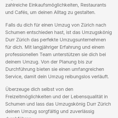
zahlreiche Einkaufsmöglichkeiten, Restaurants
und Cafés, um deinen Alltag zu gestalten.
Falls du dich für einen Umzug von Zürich nach
Schumen entschieden hast, ist das Umzugskönig
Durr Zürich das perfekte Umzugsunternehmen
für dich. Mit langjähriger Erfahrung und einem
professionellen Team unterstützen sie dich bei
deinem Umzug. Von der Planung bis zur
Durchführung bieten sie einen umfangreichen
Service, damit dein Umzug reibungslos verläuft.
Überzeuge dich selbst von den
Freizeitmöglichkeiten und der Lebensqualität in
Schumen und lass das Umzugskönig Durr Zürich
deinen Umzug sorgfältig und zuverlässig