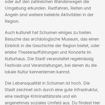
oder auf den zahlreichen Wanderwegen die
Umgebung erkunden. Radfahren, Reiten und
Angeln sind weitere beliebte Aktivitäten in der
Region.
Auch kulturell hat Schumen einiges zu bieten.
Besuche das archäologische Museum, das einen
Einblick in die Geschichte der Region bietet, oder
erlebe Theateraufführungen und Konzerte im
Kulturhaus. Die Stadt veranstaltet regelmässig
Festivals und Veranstaltungen, bei denen du die
lokale Kultur kennenlernen kannst.
Die Lebensqualität in Schumen ist hoch. Die
Stadt zeichnet sich durch eine gute Infrastruktur,
eine niedrige Kriminalitätsrate und ein
angenehmes soziales Umfeld aus. Du findest hier