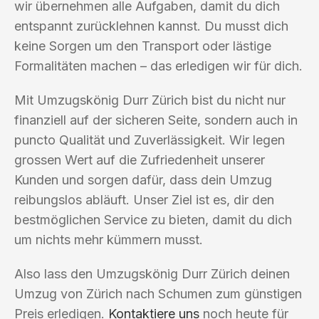
wir übernehmen alle Aufgaben, damit du dich
entspannt zurücklehnen kannst. Du musst dich
keine Sorgen um den Transport oder lästige
Formalitäten machen – das erledigen wir für dich.
Mit Umzugskönig Durr Zürich bist du nicht nur
finanziell auf der sicheren Seite, sondern auch in
puncto Qualität und Zuverlässigkeit. Wir legen
grossen Wert auf die Zufriedenheit unserer
Kunden und sorgen dafür, dass dein Umzug
reibungslos abläuft. Unser Ziel ist es, dir den
bestmöglichen Service zu bieten, damit du dich
um nichts mehr kümmern musst.
Also lass den Umzugskönig Durr Zürich deinen
Umzug von Zürich nach Schumen zum günstigen
Preis erledigen.
Kontaktiere uns
noch heute für