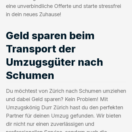
eine unverbindliche Offerte und starte stressfrei
in dein neues Zuhause!
Geld sparen beim
Transport der
Umzugsgüter nach
Schumen
Du möchtest von Zürich nach Schumen umziehen
und dabei Geld sparen? Kein Problem! Mit
Umzugskönig Durr Zürich hast du den perfekten
Partner für deinen Umzug gefunden. Wir bieten
dir nicht nur einen zuverlässigen und