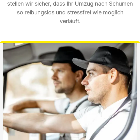
stellen wir sicher, dass Ihr Umzug nach Schumen
so reibungslos und stressfrei wie möglich
verläuft.