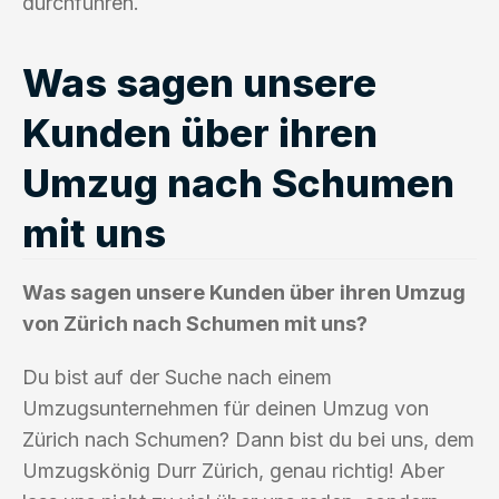
durchführen.
Was sagen unsere
Kunden über ihren
Umzug nach Schumen
mit uns
Was sagen unsere Kunden über ihren Umzug
von Zürich nach Schumen mit uns?
Du bist auf der Suche nach einem
Umzugsunternehmen für deinen Umzug von
Zürich nach Schumen? Dann bist du bei uns, dem
Umzugskönig Durr Zürich, genau richtig! Aber