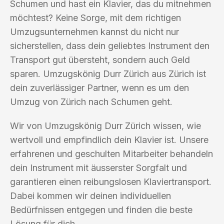
Schumen und hast ein Klavier, das du mitnehmen
möchtest? Keine Sorge, mit dem richtigen
Umzugsunternehmen kannst du nicht nur
sicherstellen, dass dein geliebtes Instrument den
Transport gut übersteht, sondern auch Geld
sparen. Umzugskönig Durr Zürich aus Zürich ist
dein zuverlässiger Partner, wenn es um den
Umzug von Zürich nach Schumen geht.
Wir von Umzugskönig Durr Zürich wissen, wie
wertvoll und empfindlich dein Klavier ist. Unsere
erfahrenen und geschulten Mitarbeiter behandeln
dein Instrument mit äusserster Sorgfalt und
garantieren einen reibungslosen Klaviertransport.
Dabei kommen wir deinen individuellen
Bedürfnissen entgegen und finden die beste
Lösung für dich.