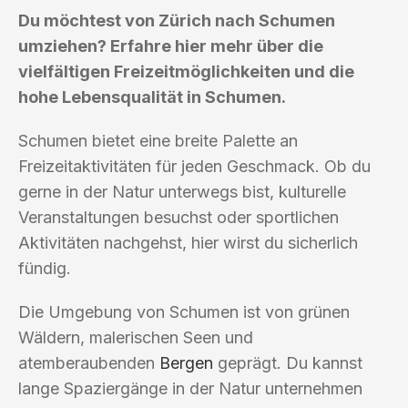
Du möchtest von Zürich nach Schumen
umziehen? Erfahre hier mehr über die
vielfältigen Freizeitmöglichkeiten und die
hohe Lebensqualität in Schumen.
Schumen bietet eine breite Palette an
Freizeitaktivitäten für jeden Geschmack. Ob du
gerne in der Natur unterwegs bist, kulturelle
Veranstaltungen besuchst oder sportlichen
Aktivitäten nachgehst, hier wirst du sicherlich
fündig.
Die Umgebung von Schumen ist von grünen
Wäldern, malerischen Seen und
atemberaubenden
Bergen
geprägt. Du kannst
lange Spaziergänge in der Natur unternehmen