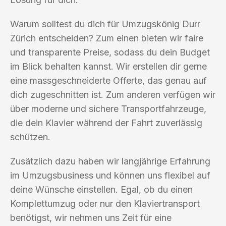
Warum solltest du dich für Umzugskönig Durr
Zürich entscheiden? Zum einen bieten wir faire
und transparente Preise, sodass du dein Budget
im Blick behalten kannst. Wir erstellen dir gerne
eine massgeschneiderte Offerte, das genau auf
dich zugeschnitten ist. Zum anderen verfügen wir
über moderne und sichere Transportfahrzeuge,
die dein Klavier während der Fahrt zuverlässig
schützen.
Zusätzlich dazu haben wir langjährige Erfahrung
im Umzugsbusiness und können uns flexibel auf
deine Wünsche einstellen. Egal, ob du einen
Komplettumzug oder nur den Klaviertransport
benötigst, wir nehmen uns Zeit für eine