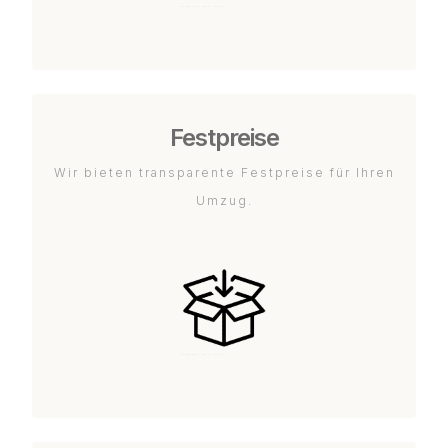
Festpreise
Wir bieten transparente Festpreise für Ihren
Umzug.