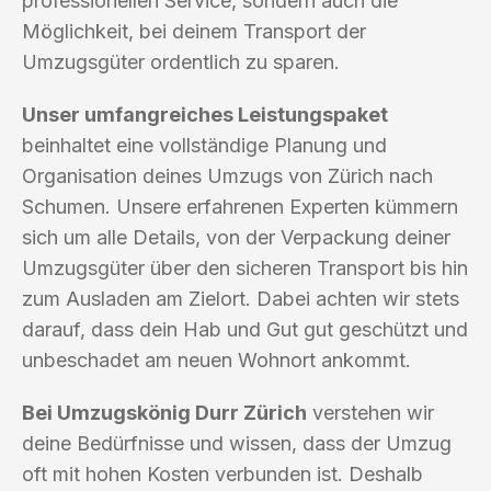
professionellen Service, sondern auch die
Möglichkeit, bei deinem Transport der
Umzugsgüter ordentlich zu sparen.
Unser umfangreiches Leistungspaket
beinhaltet eine vollständige Planung und
Organisation deines Umzugs von Zürich nach
Schumen. Unsere erfahrenen Experten kümmern
sich um alle Details, von der Verpackung deiner
Umzugsgüter über den sicheren Transport bis hin
zum Ausladen am Zielort. Dabei achten wir stets
darauf, dass dein Hab und Gut gut geschützt und
unbeschadet am neuen Wohnort ankommt.
Bei Umzugskönig Durr Zürich
verstehen wir
deine Bedürfnisse und wissen, dass der Umzug
oft mit hohen Kosten verbunden ist. Deshalb