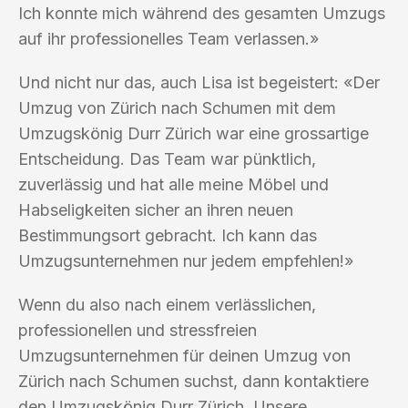
Ich konnte mich während des gesamten Umzugs
auf ihr professionelles Team verlassen.»
Und nicht nur das, auch Lisa ist begeistert: «Der
Umzug von Zürich nach Schumen mit dem
Umzugskönig Durr Zürich war eine grossartige
Entscheidung. Das Team war pünktlich,
zuverlässig und hat alle meine Möbel und
Habseligkeiten sicher an ihren neuen
Bestimmungsort gebracht. Ich kann das
Umzugsunternehmen nur jedem empfehlen!»
Wenn du also nach einem verlässlichen,
professionellen und stressfreien
Umzugsunternehmen für deinen Umzug von
Zürich nach Schumen suchst, dann kontaktiere
den Umzugskönig Durr Zürich. Unsere