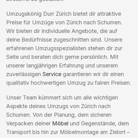
Umzugskönig Durr Zürich bietet dir attraktive
Preise für Umzüge von Zürich nach Schumen.
Wir bieten dir individuelle Angebote, die auf
deine Bedürfnisse zugeschnitten sind. Unsere
erfahrenen Umzugsspezialisten stehen dir zur
Seite und beraten dich gerne persönlich. Mit
unserer langjährigen Erfahrung und unserem
zuverlässigen
Service
garantieren wir dir einen
qualitativ hochwertigen Umzug zu fairen Preisen.
Unser Team kümmert sich um alle wichtigen
Aspekte deines Umzugs von Zürich nach
Schumen. Von der Planung, dem sicheren
Verpacken deiner
Möbel
und Gegenstände, dem
Transport bis hin zur Möbelmontage am Zielort –