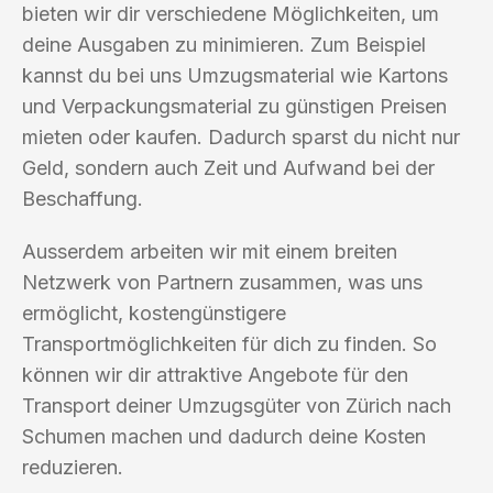
bieten wir dir verschiedene Möglichkeiten, um
deine Ausgaben zu minimieren. Zum Beispiel
kannst du bei uns Umzugsmaterial wie Kartons
und Verpackungsmaterial zu günstigen Preisen
mieten oder kaufen. Dadurch sparst du nicht nur
Geld, sondern auch Zeit und Aufwand bei der
Beschaffung.
Ausserdem arbeiten wir mit einem breiten
Netzwerk von Partnern zusammen, was uns
ermöglicht, kostengünstigere
Transportmöglichkeiten für dich zu finden. So
können wir dir attraktive Angebote für den
Transport deiner Umzugsgüter von Zürich nach
Schumen machen und dadurch deine Kosten
reduzieren.