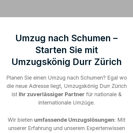
Umzug nach Schumen –
Starten Sie mit
Umzugskönig Durr Zürich
Planen Sie einen Umzug nach Schumen? Egal wo
die neue Adresse liegt, Umzugskönig Durr Zürich
ist
Ihr zuverlässiger Partner
für nationale &
internationale Umzüge.
Wir bieten
umfassende Umzugslösungen
: Mit
unserer Erfahrung und unserem Expertenwissen