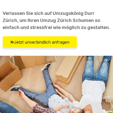
Verlassen Sie sich auf Umzugskönig Durr
Zürich, um Ihren Umzug Zürich Schumen so
einfach und stressfrei wie möglich zu gestalten.
Jetzt unverbindlich anfragen