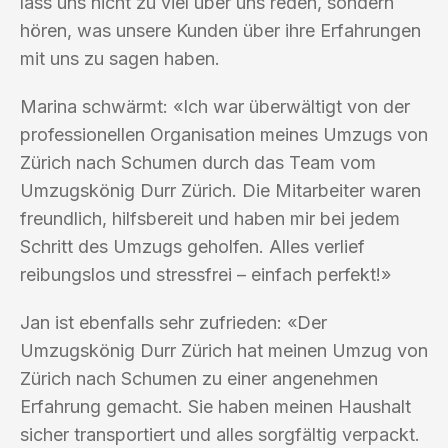
lass uns nicht zu viel über uns reden, sondern
hören, was unsere Kunden über ihre Erfahrungen
mit uns zu sagen haben.
Marina schwärmt: «Ich war überwältigt von der
professionellen Organisation meines Umzugs von
Zürich nach Schumen durch das Team vom
Umzugskönig Durr Zürich. Die Mitarbeiter waren
freundlich, hilfsbereit und haben mir bei jedem
Schritt des Umzugs geholfen. Alles verlief
reibungslos und stressfrei – einfach perfekt!»
Jan ist ebenfalls sehr zufrieden: «Der
Umzugskönig Durr Zürich hat meinen Umzug von
Zürich nach Schumen zu einer angenehmen
Erfahrung gemacht. Sie haben meinen Haushalt
sicher transportiert und alles sorgfältig verpackt.