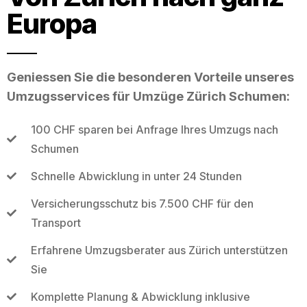
Europa
Geniessen Sie die besonderen Vorteile unseres
Umzugsservices für Umzüge Zürich Schumen:
100 CHF sparen bei Anfrage Ihres Umzugs nach
Schumen
Schnelle Abwicklung in unter 24 Stunden
Versicherungsschutz bis 7.500 CHF für den
Transport
Erfahrene Umzugsberater aus Zürich unterstützen
Sie
Komplette Planung & Abwicklung inklusive