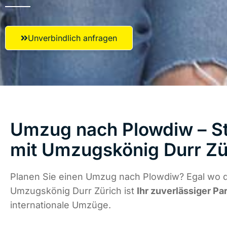
Unverbindlich anfragen
Umzug nach Plowdiw – St
mit Umzugskönig Durr Zü
Planen Sie einen Umzug nach Plowdiw? Egal wo di
Umzugskönig Durr Zürich ist
Ihr zuverlässiger Pa
internationale Umzüge.