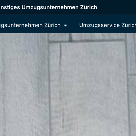
nstiges Umzugsunternehmen Zürich
gsunternehmen Zürich
Umzugsservice Züric