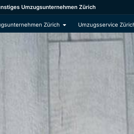
nstiges Umzugsunternehmen Zürich
gsunternehmen Zürich
Umzugsservice Züric