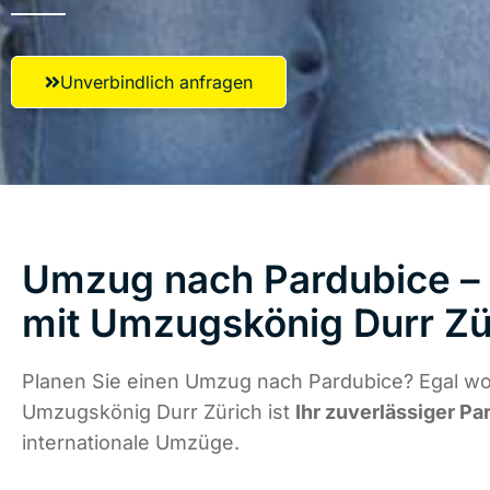
Unverbindlich anfragen
Umzug nach Pardubice – 
mit Umzugskönig Durr Zü
Planen Sie einen Umzug nach Pardubice? Egal wo 
Umzugskönig Durr Zürich ist
Ihr zuverlässiger Pa
internationale Umzüge.