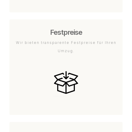
Festpreise
Wir bieten transparente Festpreise für Ihren
Umzug.