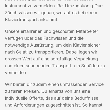
Instrument zu vermeiden. Bei Umzugskönig Durr
Zürich wissen wir genau, worauf es bei einem
Klaviertransport ankommt.
Unsere erfahrenen und geschulten Mitarbeiter
verfügen über das Fachwissen und die
notwendige Ausrüstung, um dein Klavier sicher
nach Galati zu transportieren. Dabei legen wir
grossen Wert auf eine sorgfältige Verpackung
und einen schonenden Transport, um Schäden zu
vermeiden.
Wir bieten dir zudem einen umfassenden Service
zu fairen Preisen. Du erhältst von uns eine
individuelle Offerte, das auf deine Bedürfnisse
und Anforderungen zugeschnitten ist. So kannst