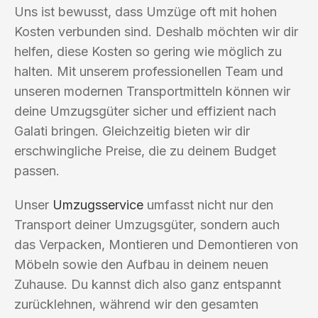
Uns ist bewusst, dass Umzüge oft mit hohen
Kosten verbunden sind. Deshalb möchten wir dir
helfen, diese Kosten so gering wie möglich zu
halten. Mit unserem professionellen Team und
unseren modernen Transportmitteln können wir
deine Umzugsgüter sicher und effizient nach
Galati bringen. Gleichzeitig bieten wir dir
erschwingliche Preise, die zu deinem Budget
passen.
Unser
Umzugsservice
umfasst nicht nur den
Transport deiner Umzugsgüter, sondern auch
das Verpacken, Montieren und Demontieren von
Möbeln sowie den Aufbau in deinem neuen
Zuhause. Du kannst dich also ganz entspannt
zurücklehnen, während wir den gesamten