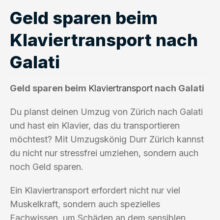
Geld sparen beim
Klaviertransport nach
Galati
Geld sparen beim
Klaviertransport
nach Galati
Du planst deinen Umzug von Zürich nach Galati
und hast ein Klavier, das du transportieren
möchtest? Mit Umzugskönig Durr Zürich kannst
du nicht nur stressfrei umziehen, sondern auch
noch Geld sparen.
Ein Klaviertransport erfordert nicht nur viel
Muskelkraft, sondern auch spezielles
Fachwissen, um Schäden an dem sensiblen