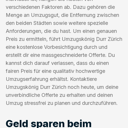
verschiedenen Faktoren ab. Dazu gehören die
Menge an Umzugsgut, die Entfernung zwischen
den beiden Städten sowie weitere spezielle
Anforderungen, die du hast. Um einen genauen
Preis zu ermitteln, führt Umzugskönig Durr Zürich
eine kostenlose Vorbesichtigung durch und
erstellt dir eine massgeschneiderte Offerte. Du
kannst dich darauf verlassen, dass du einen
fairen Preis für eine qualitativ hochwertige
Umzugserfahrung erhältst. Kontaktiere
Umzugskönig Durr Zürich noch heute, um deine
unverbindliche Offerte zu erhalten und deinen
Umzug stressfrei zu planen und durchzuführen.
Geld sparen beim