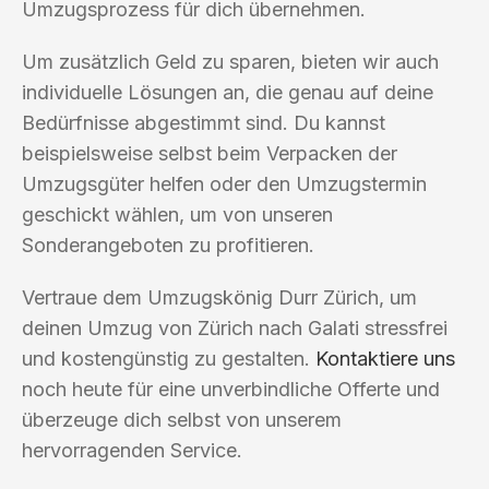
Umzugsprozess für dich übernehmen.
Um zusätzlich Geld zu sparen, bieten wir auch
individuelle Lösungen an, die genau auf deine
Bedürfnisse abgestimmt sind. Du kannst
beispielsweise selbst beim Verpacken der
Umzugsgüter helfen oder den Umzugstermin
geschickt wählen, um von unseren
Sonderangeboten zu profitieren.
Vertraue dem Umzugskönig Durr Zürich, um
deinen Umzug von Zürich nach Galati stressfrei
und kostengünstig zu gestalten.
Kontaktiere uns
noch heute für eine unverbindliche Offerte und
überzeuge dich selbst von unserem
hervorragenden Service.