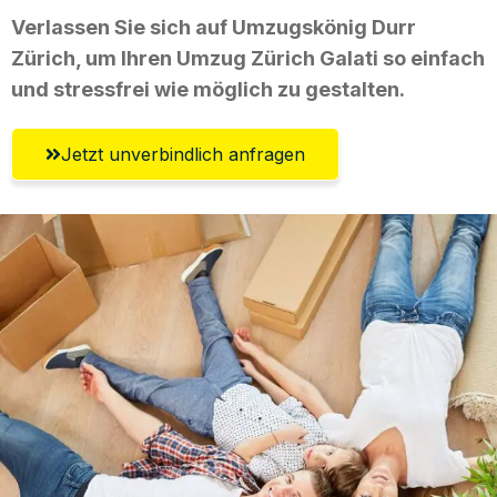
Verlassen Sie sich auf Umzugskönig Durr
Zürich, um Ihren Umzug Zürich Galati so einfach
und stressfrei wie möglich zu gestalten.
Jetzt unverbindlich anfragen