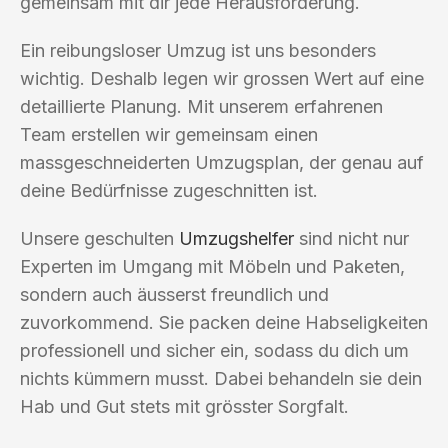
gemeinsam mit dir jede Herausforderung.
Ein reibungsloser Umzug ist uns besonders
wichtig. Deshalb legen wir grossen Wert auf eine
detaillierte Planung. Mit unserem erfahrenen
Team erstellen wir gemeinsam einen
massgeschneiderten Umzugsplan, der genau auf
deine Bedürfnisse zugeschnitten ist.
Unsere geschulten
Umzugshelfer
sind nicht nur
Experten im Umgang mit Möbeln und Paketen,
sondern auch äusserst freundlich und
zuvorkommend. Sie packen deine Habseligkeiten
professionell und sicher ein, sodass du dich um
nichts kümmern musst. Dabei behandeln sie dein
Hab und Gut stets mit grösster Sorgfalt.