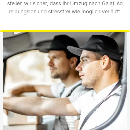
stellen wir sicher, dass Ihr Umzug nach Galati so
reibungslos und stressfrei wie möglich verläuft.