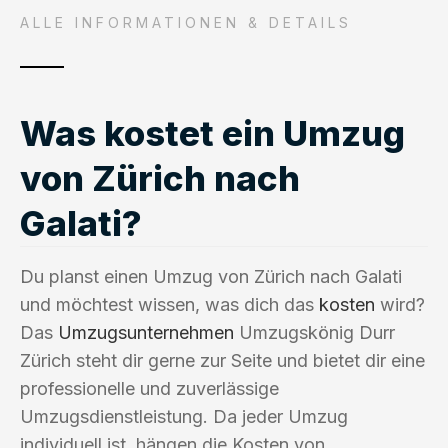
ALLE INFORMATIONEN & DETAILS
Was kostet ein Umzug
von Zürich nach
Galati?
Du planst einen Umzug von Zürich nach Galati
und möchtest wissen, was dich das
kosten
wird?
Das
Umzugsunternehmen
Umzugskönig Durr
Zürich steht dir gerne zur Seite und bietet dir eine
professionelle und zuverlässige
Umzugsdienstleistung. Da jeder Umzug
individuell ist, hängen die Kosten von