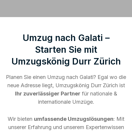
Umzug nach Galati –
Starten Sie mit
Umzugskönig Durr Zürich
Planen Sie einen Umzug nach Galati? Egal wo die
neue Adresse liegt, Umzugskönig Durr Zürich ist
Ihr zuverlässiger Partner
für nationale &
internationale Umzüge.
Wir bieten
umfassende Umzugslösungen
: Mit
unserer Erfahrung und unserem Expertenwissen