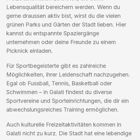
Lebensqualität bereichern werden. Wenn du
gerne draussen aktiv bist, wirst du die vielen
grünen Parks und Gärten der Stadt lieben. Hier
kannst du entspannte Spaziergänge
unternehmen oder deine Freunde zu einem
Picknick einladen.
Für Sportbegeisterte gibt es zahlreiche
Möglichkeiten, ihrer Leidenschaft nachzugehen.
Egal ob Fussball, Tennis, Basketball oder
Schwimmen – in Galati findest du diverse
Sportvereine und Sporteinrichtungen, die dir ein
abwechslungsreiches Training ermöglichen.
Auch kulturelle Freizeitaktivitäten kommen in
Galati nicht zu kurz. Die Stadt hat eine lebendige