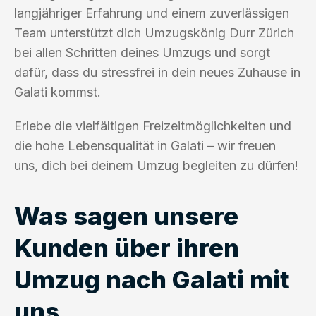
langjähriger Erfahrung und einem zuverlässigen
Team unterstützt dich Umzugskönig Durr Zürich
bei allen Schritten deines Umzugs und sorgt
dafür, dass du stressfrei in dein neues Zuhause in
Galati kommst.
Erlebe die vielfältigen Freizeitmöglichkeiten und
die hohe Lebensqualität in Galati – wir freuen
uns, dich bei deinem Umzug begleiten zu dürfen!
Was sagen unsere
Kunden über ihren
Umzug nach Galati mit
uns