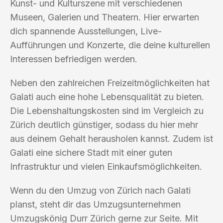
Kunst- und Kulturszene mit verschiedenen
Museen, Galerien und Theatern. Hier erwarten
dich spannende Ausstellungen, Live-
Aufführungen und Konzerte, die deine kulturellen
Interessen befriedigen werden.
Neben den zahlreichen Freizeitmöglichkeiten hat
Galati auch eine hohe Lebensqualität zu bieten.
Die Lebenshaltungskosten sind im Vergleich zu
Zürich deutlich günstiger, sodass du hier mehr
aus deinem Gehalt herausholen kannst. Zudem ist
Galati eine sichere Stadt mit einer guten
Infrastruktur und vielen Einkaufsmöglichkeiten.
Wenn du den Umzug von Zürich nach Galati
planst, steht dir das Umzugsunternehmen
Umzugskönig Durr Zürich gerne zur Seite. Mit