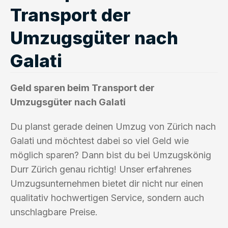
Transport der
Umzugsgüter nach
Galati
Geld sparen beim Transport der
Umzugsgüter nach Galati
Du planst gerade deinen Umzug von Zürich nach
Galati und möchtest dabei so viel Geld wie
möglich sparen? Dann bist du bei Umzugskönig
Durr Zürich genau richtig! Unser erfahrenes
Umzugsunternehmen bietet dir nicht nur einen
qualitativ hochwertigen Service, sondern auch
unschlagbare Preise.