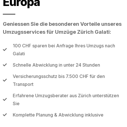
Europa
Geniessen Sie die besonderen Vorteile unseres
Umzugsservices für Umzüge Zürich Galati:
100 CHF sparen bei Anfrage Ihres Umzugs nach
Galati
Schnelle Abwicklung in unter 24 Stunden
Versicherungsschutz bis 7.500 CHF für den
Transport
Erfahrene Umzugsberater aus Zürich unterstützen
Sie
Komplette Planung & Abwicklung inklusive