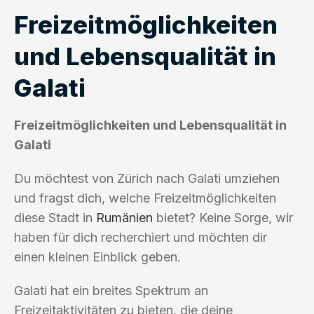
Freizeitmöglichkeiten
und Lebensqualität in
Galati
Freizeitmöglichkeiten und Lebensqualität in
Galati
Du möchtest von Zürich nach Galati umziehen
und fragst dich, welche Freizeitmöglichkeiten
diese Stadt in
Rumänien
bietet? Keine Sorge, wir
haben für dich recherchiert und möchten dir
einen kleinen Einblick geben.
Galati hat ein breites Spektrum an
Freizeitaktivitäten zu bieten, die deine