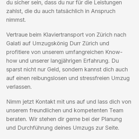
du sicher sein, dass du nur für die Leistungen
zahlst, die du auch tatsächlich in Anspruch
nimmst.
Vertraue beim Klaviertransport von Zürich nach
Galati auf Umzugskönig Durr Zürich und
profitiere von unserem umfangreichen Know-
how und unserer langjährigen Erfahrung. Du
sparst nicht nur Geld, sondern kannst dich auch
auf einen reibungslosen und stressfreien Umzug
verlassen.
Nimm jetzt Kontakt mit uns auf und lass dich von
unserem freundlichen und kompetenten Team
beraten. Wir stehen dir gerne bei der Planung
und Durchführung deines Umzugs zur Seite.