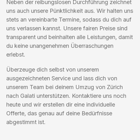
Neben der reibungslosen Durchführung zeichnet
uns auch unsere Pünktlichkeit aus. Wir halten uns
stets an vereinbarte Termine, sodass du dich auf
uns verlassen kannst. Unsere fairen Preise sind
transparent und beinhalten alle Leistungen, damit
du keine unangenehmen Überraschungen
erlebst.
Überzeuge dich selbst von unserem
ausgezeichneten Service und lass dich von
unserem Team bei deinem Umzug von Zürich
nach Galati unterstützen. Kontaktiere uns noch
heute und wir erstellen dir eine individuelle
Offerte, das genau auf deine Bedürfnisse
abgestimmt ist.