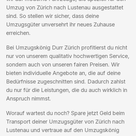
Umzug von Zürich nach Lustenau ausgestattet
sind. So stellen wir sicher, dass deine
Umzugsgüter unversehrt ihr neues Zuhause
erreichen.
Bei Umzugskönig Durr Zürich profitierst du nicht
nur von unserem qualitativ hochwertigen Service,
sondern auch von unseren fairen Preisen. Wir
bieten individuelle Angebote an, die auf deine
Bedürfnisse zugeschnitten sind. Dadurch zahlst
du nur für die Leistungen, die du auch wirklich in
Anspruch nimmst.
Worauf wartest du noch? Spare jetzt Geld beim
Transport deiner Umzugsgüter von Zürich nach
Lustenau und vertraue auf den Umzugskönig