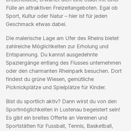
Fülle an attraktiven Freizeitangeboten. Egal ob
Sport, Kultur oder Natur – hier ist für jeden
Geschmack etwas dabei.
Die malerische Lage am Ufer des Rheins bietet
zahlreiche Möglichkeiten zur Erholung und
Entspannung. Du kannst ausgedehnte
Spaziergänge entlang des Flusses unternehmen
oder den charmanten Rheinpark besuchen. Dort
findest du grüne Wiesen, gemütliche
Picknickplätze und Spielplätze für Kinder.
Bist du sportlich aktiv? Dann wirst du von den
Sportmöglichkeiten in Lustenau begeistert sein!
Es gibt ein breites Offerte an Vereinen und
Sportstätten für Fussball, Tennis, Basketball,