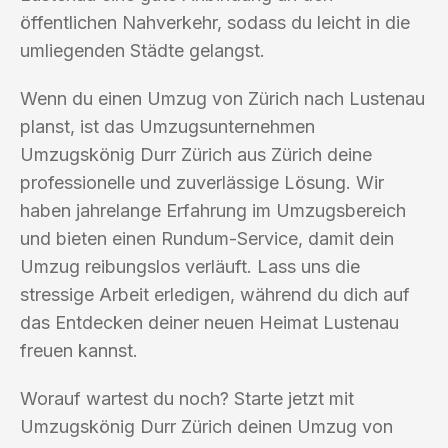
öffentlichen Nahverkehr, sodass du leicht in die
umliegenden Städte gelangst.
Wenn du einen Umzug von Zürich nach Lustenau
planst, ist das Umzugsunternehmen
Umzugskönig Durr Zürich aus Zürich deine
professionelle und zuverlässige Lösung. Wir
haben jahrelange Erfahrung im Umzugsbereich
und bieten einen Rundum-Service, damit dein
Umzug reibungslos verläuft. Lass uns die
stressige Arbeit erledigen, während du dich auf
das Entdecken deiner neuen Heimat Lustenau
freuen kannst.
Worauf wartest du noch? Starte jetzt mit
Umzugskönig Durr Zürich deinen Umzug von