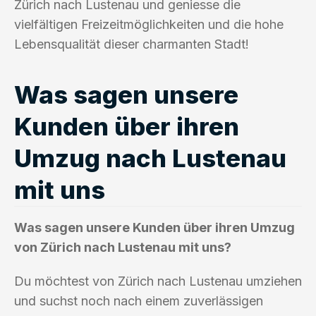
Zürich nach Lustenau und geniesse die
vielfältigen Freizeitmöglichkeiten und die hohe
Lebensqualität dieser charmanten Stadt!
Was sagen unsere
Kunden über ihren
Umzug nach Lustenau
mit uns
Was sagen unsere Kunden über ihren Umzug
von Zürich nach Lustenau mit uns?
Du möchtest von Zürich nach Lustenau umziehen
und suchst noch nach einem zuverlässigen