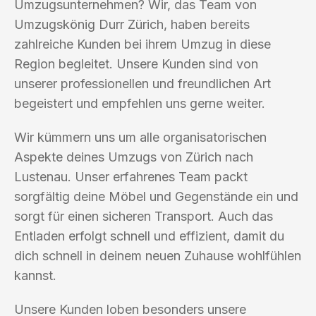
Umzugsunternehmen? Wir, das Team von
Umzugskönig Durr Zürich, haben bereits
zahlreiche Kunden bei ihrem Umzug in diese
Region begleitet. Unsere Kunden sind von
unserer professionellen und freundlichen Art
begeistert und empfehlen uns gerne weiter.
Wir kümmern uns um alle organisatorischen
Aspekte deines Umzugs von Zürich nach
Lustenau. Unser erfahrenes Team packt
sorgfältig deine Möbel und Gegenstände ein und
sorgt für einen sicheren Transport. Auch das
Entladen erfolgt schnell und effizient, damit du
dich schnell in deinem neuen Zuhause wohlfühlen
kannst.
Unsere Kunden loben besonders unsere