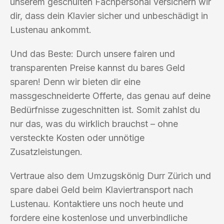
unserem geschulten Fachpersonal versichern wir
dir, dass dein Klavier sicher und unbeschädigt in
Lustenau ankommt.
Und das Beste: Durch unsere fairen und
transparenten Preise kannst du bares Geld
sparen! Denn wir bieten dir eine
massgeschneiderte Offerte, das genau auf deine
Bedürfnisse zugeschnitten ist. Somit zahlst du
nur das, was du wirklich brauchst – ohne
versteckte Kosten oder unnötige
Zusatzleistungen.
Vertraue also dem Umzugskönig Durr Zürich und
spare dabei Geld beim Klaviertransport nach
Lustenau. Kontaktiere uns noch heute und
fordere eine kostenlose und unverbindliche