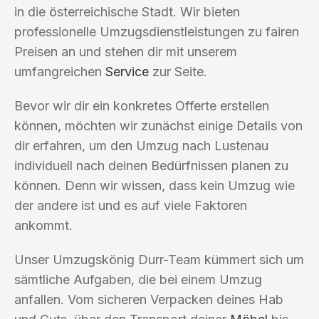
in die österreichische Stadt. Wir bieten
professionelle Umzugsdienstleistungen zu fairen
Preisen an und stehen dir mit unserem
umfangreichen
Service
zur Seite.
Bevor wir dir ein konkretes Offerte erstellen
können, möchten wir zunächst einige Details von
dir erfahren, um den Umzug nach Lustenau
individuell nach deinen Bedürfnissen planen zu
können. Denn wir wissen, dass kein Umzug wie
der andere ist und es auf viele Faktoren
ankommt.
Unser Umzugskönig Durr-Team kümmert sich um
sämtliche Aufgaben, die bei einem Umzug
anfallen. Vom sicheren Verpacken deines Hab