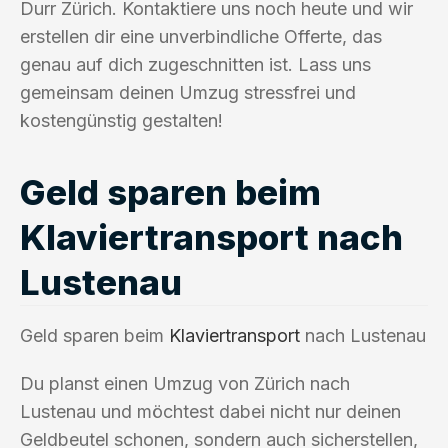
Durr Zürich. Kontaktiere uns noch heute und wir
erstellen dir eine unverbindliche Offerte, das
genau auf dich zugeschnitten ist. Lass uns
gemeinsam deinen Umzug stressfrei und
kostengünstig gestalten!
Geld sparen beim
Klaviertransport nach
Lustenau
Geld sparen beim
Klaviertransport
nach Lustenau
Du planst einen Umzug von Zürich nach
Lustenau und möchtest dabei nicht nur deinen
Geldbeutel schonen, sondern auch sicherstellen,