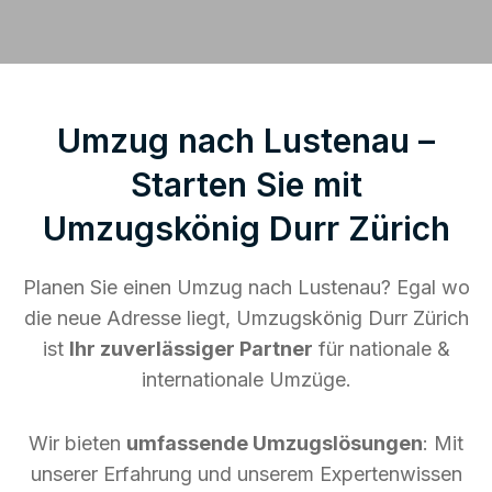
Umzug nach Lustenau –
Starten Sie mit
Umzugskönig Durr Zürich
Planen Sie einen Umzug nach Lustenau? Egal wo
die neue Adresse liegt, Umzugskönig Durr Zürich
ist
Ihr zuverlässiger Partner
für nationale &
internationale Umzüge.
Wir bieten
umfassende Umzugslösungen
: Mit
unserer Erfahrung und unserem Expertenwissen