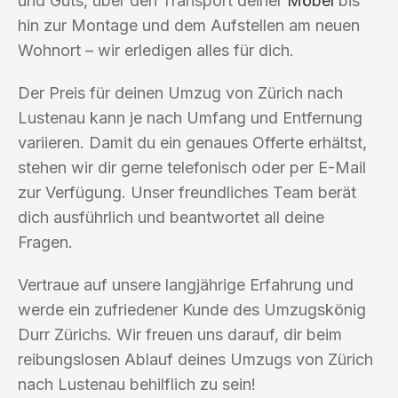
und Guts, über den Transport deiner
Möbel
bis
hin zur Montage und dem Aufstellen am neuen
Wohnort – wir erledigen alles für dich.
Der Preis für deinen Umzug von Zürich nach
Lustenau kann je nach Umfang und Entfernung
variieren. Damit du ein genaues Offerte erhältst,
stehen wir dir gerne telefonisch oder per E-Mail
zur Verfügung. Unser freundliches Team berät
dich ausführlich und beantwortet all deine
Fragen.
Vertraue auf unsere langjährige Erfahrung und
werde ein zufriedener Kunde des Umzugskönig
Durr Zürichs. Wir freuen uns darauf, dir beim
reibungslosen Ablauf deines Umzugs von Zürich
nach Lustenau behilflich zu sein!