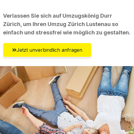
Verlassen Sie sich auf Umzugskönig Durr
Zürich, um Ihren Umzug Zürich Lustenau so
einfach und stressfrei wie möglich zu gestalten.
Jetzt unverbindlich anfragen