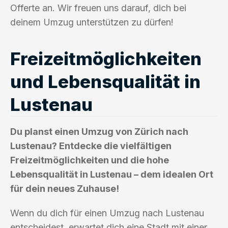
Offerte an. Wir freuen uns darauf, dich bei
deinem Umzug unterstützen zu dürfen!
Freizeitmöglichkeiten
und Lebensqualität in
Lustenau
Du planst einen Umzug von Zürich nach
Lustenau? Entdecke die vielfältigen
Freizeitmöglichkeiten und die hohe
Lebensqualität in Lustenau – dem idealen Ort
für dein neues Zuhause!
Wenn du dich für einen Umzug nach Lustenau
entscheidest, erwartet dich eine Stadt mit einer