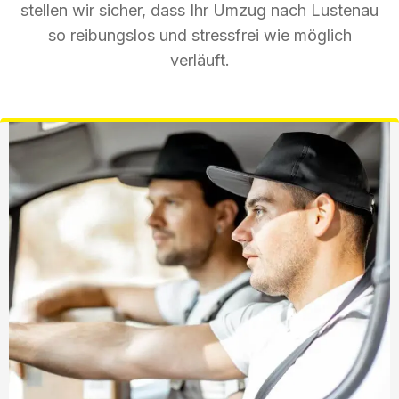
stellen wir sicher, dass Ihr Umzug nach Lustenau
so reibungslos und stressfrei wie möglich
verläuft.