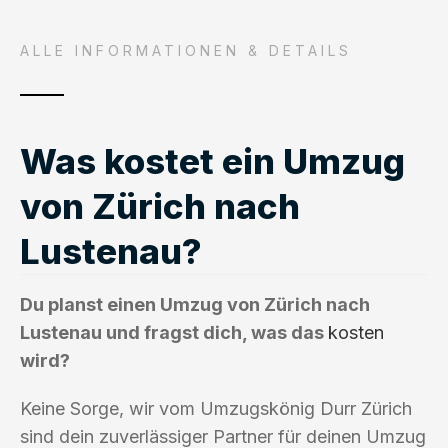
ALLE INFORMATIONEN & DETAILS
Was kostet ein Umzug
von Zürich nach
Lustenau?
Du planst einen Umzug von Zürich nach
Lustenau und fragst dich, was das
kosten
wird?
Keine Sorge, wir vom Umzugskönig Durr Zürich
sind dein zuverlässiger Partner für deinen Umzug