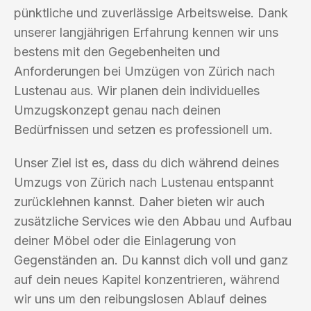
pünktliche und zuverlässige Arbeitsweise. Dank
unserer langjährigen Erfahrung kennen wir uns
bestens mit den Gegebenheiten und
Anforderungen bei Umzügen von Zürich nach
Lustenau aus. Wir planen dein individuelles
Umzugskonzept genau nach deinen
Bedürfnissen und setzen es professionell um.
Unser Ziel ist es, dass du dich während deines
Umzugs von Zürich nach Lustenau entspannt
zurücklehnen kannst. Daher bieten wir auch
zusätzliche Services wie den Abbau und Aufbau
deiner Möbel oder die Einlagerung von
Gegenständen an. Du kannst dich voll und ganz
auf dein neues Kapitel konzentrieren, während
wir uns um den reibungslosen Ablauf deines