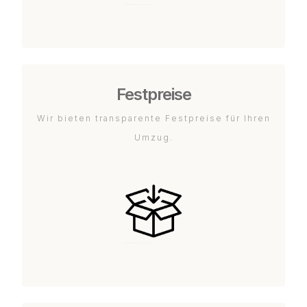
Festpreise
Wir bieten transparente Festpreise für Ihren
Umzug.