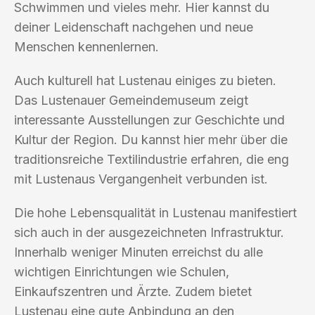
Schwimmen und vieles mehr. Hier kannst du
deiner Leidenschaft nachgehen und neue
Menschen kennenlernen.
Auch kulturell hat Lustenau einiges zu bieten.
Das Lustenauer Gemeindemuseum zeigt
interessante Ausstellungen zur Geschichte und
Kultur der Region. Du kannst hier mehr über die
traditionsreiche Textilindustrie erfahren, die eng
mit Lustenaus Vergangenheit verbunden ist.
Die hohe Lebensqualität in Lustenau manifestiert
sich auch in der ausgezeichneten Infrastruktur.
Innerhalb weniger Minuten erreichst du alle
wichtigen Einrichtungen wie Schulen,
Einkaufszentren und Ärzte. Zudem bietet
Lustenau eine gute Anbindung an den