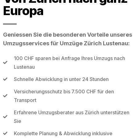
Europa
Geniessen Sie die besonderen Vorteile unseres
Umzugsservices für Umzüge Zürich Lustenau:
100 CHF sparen bei Anfrage Ihres Umzugs nach
Lustenau
Schnelle Abwicklung in unter 24 Stunden
Versicherungsschutz bis 7.500 CHF für den
Transport
Erfahrene Umzugsberater aus Zürich unterstützen
Sie
Komplette Planung & Abwicklung inklusive