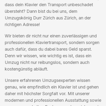
dass dein Klavier den Transport unbeschadet
übersteht? Dann bist du bei uns, dem
Umzugskönig Durr Zürich aus Zürich, an der
richtigen Adresse!
Wir bieten dir nicht nur einen zuverlässigen und
professionellen Klaviertransport, sondern sorgen
auch dafür, dass du dabei bares Geld sparst.
Denn wir wissen, wie wichtig es ist, dass ein
Umzug nicht nur reibungslos, sondern auch
kostengünstig abläuft.
Unsere erfahrenen Umzugsexperten wissen
genau, wie empfindlich ein Klavier ist und gehen
daher mit höchster Sorgfalt vor. Mit unserer
modernen und professionellen Ausstattung sowie