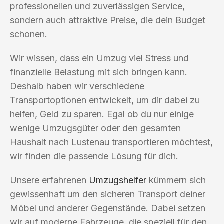
professionellen und zuverlässigen Service,
sondern auch attraktive Preise, die dein Budget
schonen.
Wir wissen, dass ein Umzug viel Stress und
finanzielle Belastung mit sich bringen kann.
Deshalb haben wir verschiedene
Transportoptionen entwickelt, um dir dabei zu
helfen, Geld zu sparen. Egal ob du nur einige
wenige Umzugsgüter oder den gesamten
Haushalt nach Lustenau transportieren möchtest,
wir finden die passende Lösung für dich.
Unsere erfahrenen
Umzugshelfer
kümmern sich
gewissenhaft um den sicheren Transport deiner
Möbel und anderer Gegenstände. Dabei setzen
wir auf moderne Fahrzeuge, die speziell für den