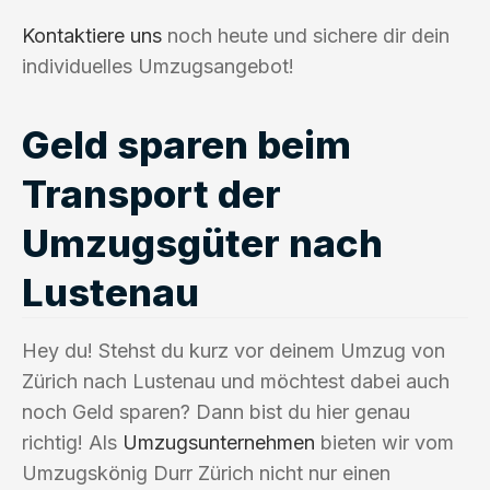
Kontaktiere uns
noch heute und sichere dir dein
individuelles Umzugsangebot!
Geld sparen beim
Transport der
Umzugsgüter nach
Lustenau
Hey du! Stehst du kurz vor deinem Umzug von
Zürich nach Lustenau und möchtest dabei auch
noch Geld sparen? Dann bist du hier genau
richtig! Als
Umzugsunternehmen
bieten wir vom
Umzugskönig Durr Zürich nicht nur einen