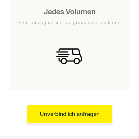
Jedes Volumen
Kein Umzug ist uns zu gross oder zu klein.
Unverbindlich anfragen