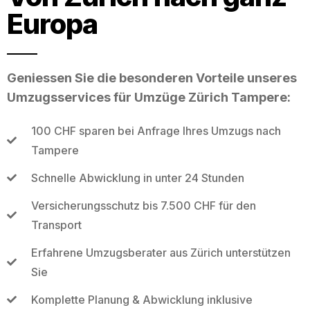
Europa
Geniessen Sie die besonderen Vorteile unseres
Umzugsservices für Umzüge Zürich Tampere:
100 CHF sparen bei Anfrage Ihres Umzugs nach
Tampere
Schnelle Abwicklung in unter 24 Stunden
Versicherungsschutz bis 7.500 CHF für den
Transport
Erfahrene Umzugsberater aus Zürich unterstützen
Sie
Komplette Planung & Abwicklung inklusive