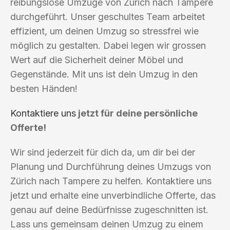
reibungslose Umzüge von Zürich nach Tampere
durchgeführt. Unser geschultes Team arbeitet
effizient, um deinen Umzug so stressfrei wie
möglich zu gestalten. Dabei legen wir grossen
Wert auf die Sicherheit deiner Möbel und
Gegenstände. Mit uns ist dein Umzug in den
besten Händen!
Kontaktiere uns
jetzt für deine persönliche
Offerte!
Wir sind jederzeit für dich da, um dir bei der
Planung und Durchführung deines Umzugs von
Zürich nach Tampere zu helfen. Kontaktiere uns
jetzt und erhalte eine unverbindliche Offerte, das
genau auf deine Bedürfnisse zugeschnitten ist.
Lass uns gemeinsam deinen Umzug zu einem