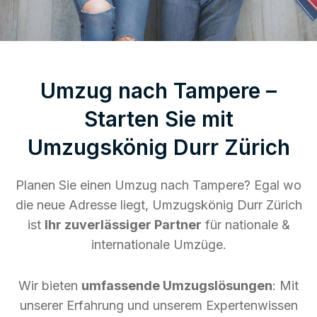
Umzug nach Tampere –
Starten Sie mit
Umzugskönig Durr Zürich
Planen Sie einen Umzug nach Tampere? Egal wo
die neue Adresse liegt, Umzugskönig Durr Zürich
ist
Ihr zuverlässiger Partner
für nationale &
internationale Umzüge.
Wir bieten
umfassende Umzugslösungen
: Mit
unserer Erfahrung und unserem Expertenwissen