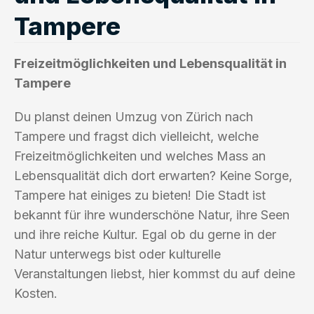
Tampere
Freizeitmöglichkeiten und Lebensqualität in
Tampere
Du planst deinen Umzug von Zürich nach
Tampere und fragst dich vielleicht, welche
Freizeitmöglichkeiten und welches Mass an
Lebensqualität dich dort erwarten? Keine Sorge,
Tampere hat einiges zu bieten! Die Stadt ist
bekannt für ihre wunderschöne Natur, ihre Seen
und ihre reiche Kultur. Egal ob du gerne in der
Natur unterwegs bist oder kulturelle
Veranstaltungen liebst, hier kommst du auf deine
Kosten.