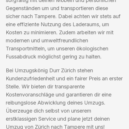
sorgfältig mit deinen Möbeln und persönlichen
Gegenständen um und transportieren diese
sicher nach Tampere. Dabei achten wir stets auf
eine effiziente Nutzung des Laderaums, um
Kosten zu minimieren. Zudem arbeiten wir mit
modernen und umweltfreundlichen
Transportmitteln, um unseren ökologischen
Fussabdruck möglichst gering zu halten.
Bei Umzugskönig Durr Zürich stehen
Kundenzufriedenheit und ein fairer Preis an erster
Stelle. Wir bieten dir transparente
Kostenvoranschläge und garantieren dir eine
reibungslose Abwicklung deines Umzugs.
Überzeuge dich selbst von unserem
erstklassigen Service und plane jetzt deinen
Umzug von Zürich nach Tampere mit uns!