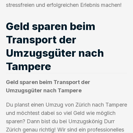
stressfreien und erfolgreichen Erlebnis machen!
Geld sparen beim
Transport der
Umzugsgüter nach
Tampere
Geld sparen beim Transport der
Umzugsgüter nach Tampere
Du planst einen Umzug von Zürich nach Tampere
und möchtest dabei so viel Geld wie möglich
sparen? Dann bist du bei Umzugskönig Durr
Zürich genau richtig! Wir sind ein professionelles