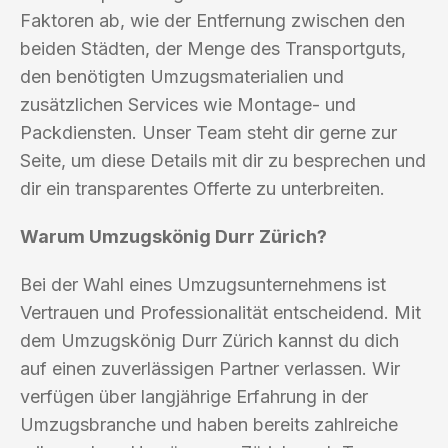
Faktoren ab, wie der Entfernung zwischen den
beiden Städten, der Menge des Transportguts,
den benötigten Umzugsmaterialien und
zusätzlichen Services wie Montage- und
Packdiensten. Unser Team steht dir gerne zur
Seite, um diese Details mit dir zu besprechen und
dir ein transparentes Offerte zu unterbreiten.
Warum Umzugskönig Durr Zürich?
Bei der Wahl eines Umzugsunternehmens ist
Vertrauen und Professionalität entscheidend. Mit
dem Umzugskönig Durr Zürich kannst du dich
auf einen zuverlässigen Partner verlassen. Wir
verfügen über langjährige Erfahrung in der
Umzugsbranche und haben bereits zahlreiche