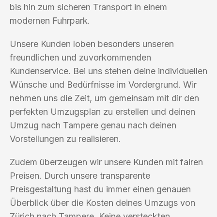
bis hin zum sicheren Transport in einem
modernen Fuhrpark.
Unsere Kunden loben besonders unseren
freundlichen und zuvorkommenden
Kundenservice. Bei uns stehen deine individuellen
Wünsche und Bedürfnisse im Vordergrund. Wir
nehmen uns die Zeit, um gemeinsam mit dir den
perfekten Umzugsplan zu erstellen und deinen
Umzug nach Tampere genau nach deinen
Vorstellungen zu realisieren.
Zudem überzeugen wir unsere Kunden mit fairen
Preisen. Durch unsere transparente
Preisgestaltung hast du immer einen genauen
Überblick über die Kosten deines Umzugs von
Zürich nach Tampere. Keine versteckten