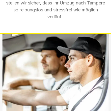
stellen wir sicher, dass Ihr Umzug nach Tampere
so reibungslos und stressfrei wie möglich
verläuft.