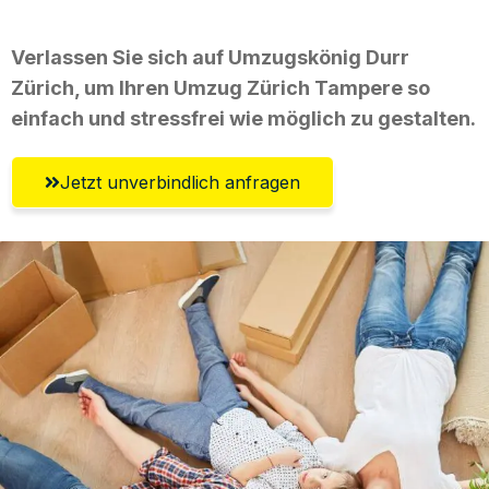
Verlassen Sie sich auf Umzugskönig Durr
Zürich, um Ihren Umzug Zürich Tampere so
einfach und stressfrei wie möglich zu gestalten.
Jetzt unverbindlich anfragen