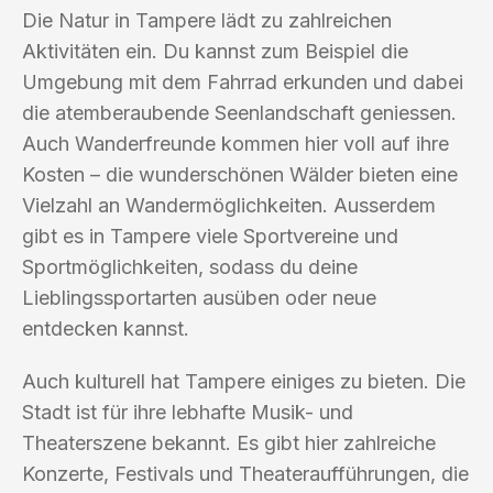
Die Natur in Tampere lädt zu zahlreichen
Aktivitäten ein. Du kannst zum Beispiel die
Umgebung mit dem Fahrrad erkunden und dabei
die atemberaubende Seenlandschaft geniessen.
Auch Wanderfreunde kommen hier voll auf ihre
Kosten – die wunderschönen Wälder bieten eine
Vielzahl an Wandermöglichkeiten. Ausserdem
gibt es in Tampere viele Sportvereine und
Sportmöglichkeiten, sodass du deine
Lieblingssportarten ausüben oder neue
entdecken kannst.
Auch kulturell hat Tampere einiges zu bieten. Die
Stadt ist für ihre lebhafte Musik- und
Theaterszene bekannt. Es gibt hier zahlreiche
Konzerte, Festivals und Theateraufführungen, die