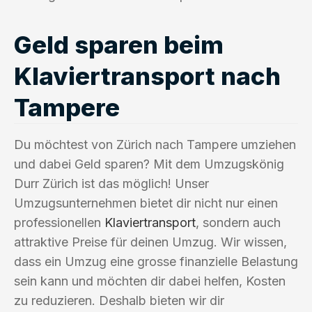
Geld sparen beim
Klaviertransport nach
Tampere
Du möchtest von Zürich nach Tampere umziehen
und dabei Geld sparen? Mit dem Umzugskönig
Durr Zürich ist das möglich! Unser
Umzugsunternehmen bietet dir nicht nur einen
professionellen
Klaviertransport
, sondern auch
attraktive Preise für deinen Umzug. Wir wissen,
dass ein Umzug eine grosse finanzielle Belastung
sein kann und möchten dir dabei helfen, Kosten
zu reduzieren. Deshalb bieten wir dir