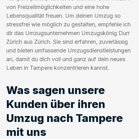
von Freizeitmöglichkeiten und eine hohe
Lebensqualität freuen. Um deinen Umzug so
stressfrei wie möglich zu gestalten, empfehle ich
dir das Umzugsunternehmen Umzugskönig Durr
Zürich aus Zürich. Sie sind erfahren, zuverlässig
und bieten umfassende Umzugsdienstleistungen
an, damit du dich voll und ganz auf dein neues
Leben in Tampere konzentrieren kannst.
Was sagen unsere
Kunden über ihren
Umzug nach Tampere
mit uns