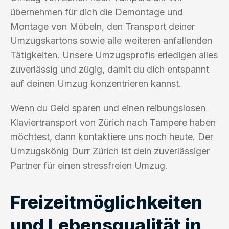
übernehmen für dich die Demontage und
Montage von Möbeln, den Transport deiner
Umzugskartons sowie alle weiteren anfallenden
Tätigkeiten. Unsere Umzugsprofis erledigen alles
zuverlässig und zügig, damit du dich entspannt
auf deinen Umzug konzentrieren kannst.
Wenn du Geld sparen und einen reibungslosen
Klaviertransport von Zürich nach Tampere haben
möchtest, dann kontaktiere uns noch heute. Der
Umzugskönig Durr Zürich ist dein zuverlässiger
Partner für einen stressfreien Umzug.
Freizeitmöglichkeiten
und Lebensqualität in