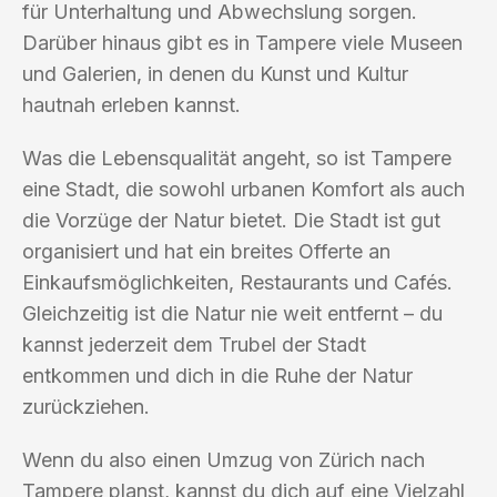
für Unterhaltung und Abwechslung sorgen.
Darüber hinaus gibt es in Tampere viele Museen
und Galerien, in denen du Kunst und Kultur
hautnah erleben kannst.
Was die Lebensqualität angeht, so ist Tampere
eine Stadt, die sowohl urbanen Komfort als auch
die Vorzüge der Natur bietet. Die Stadt ist gut
organisiert und hat ein breites Offerte an
Einkaufsmöglichkeiten, Restaurants und Cafés.
Gleichzeitig ist die Natur nie weit entfernt – du
kannst jederzeit dem Trubel der Stadt
entkommen und dich in die Ruhe der Natur
zurückziehen.
Wenn du also einen Umzug von Zürich nach
Tampere planst, kannst du dich auf eine Vielzahl