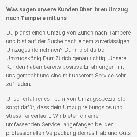
Was sagen unsere Kunden über ihren Umzug
nach Tampere mit uns
Du planst einen Umzug von Zürich nach Tampere
und bist auf der Suche nach einem zuverlässigen
Umzugsunternehmen? Dann bist du bei
Umzugskönig Durr Zürich genau richtig! Unsere
Kunden haben bereits positive Erfahrungen mit
uns gemacht und sind mit unserem Service sehr
zufrieden.
Unser erfahrenes Team von Umzugsspezialisten
sorgt dafür, dass dein Umzug reibungslos und
stressfrei verläuft. Wir bieten dir einen
umfassenden Service, angefangen bei der
professionellen Verpackung deines Hab und Guts