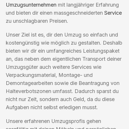
Umzugsunternehmen
mit langjähriger Erfahrung
und bieten dir einen massgeschneiderten
Service
zu unschlagbaren Preisen.
Unser Ziel ist es, dir den Umzug so einfach und
kostengünstig wie möglich zu gestalten. Deshalb
bieten wir dir ein umfangreiches Leistungspaket
an, das neben dem eigentlichen Transport deiner
Umzugsgüter auch weitere Services wie
Verpackungsmaterial, Montage- und
Demontagearbeiten sowie die Beantragung von
Halteverbotszonen umfasst. Dadurch sparst du
nicht nur Zeit, sondern auch Geld, da du diese
Aufgaben nicht selbst erledigen musst.
Unsere erfahrenen Umzugsprofis gehen