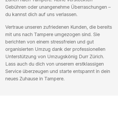
Gebühren oder unangenehme Überraschungen –
du kannst dich auf uns verlassen.
Vertraue unseren zufriedenen Kunden, die bereits
mit uns nach Tampere umgezogen sind. Sie
berichten von einem stressfreien und gut
organisierten Umzug dank der professionellen
Unterstützung von Umzugskönig Durr Zürich.
Lass auch du dich von unserem erstklassigen
Service überzeugen und starte entspannt in dein
neues Zuhause in Tampere.