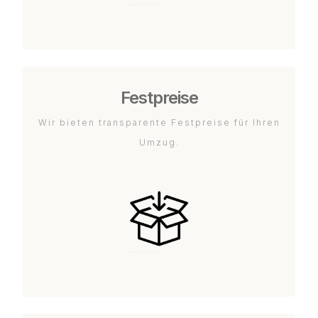
Festpreise
Wir bieten transparente Festpreise für Ihren
Umzug.