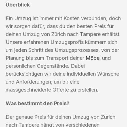
Überblick
Ein Umzug ist immer mit Kosten verbunden, doch
wir sorgen dafür, dass du den besten Preis für
deinen Umzug von Zürich nach Tampere erhältst.
Unsere erfahrenen Umzugsprofis kümmern sich
um jeden Schritt des Umzugsprozesses, von der
Planung bis zum Transport deiner
Möbel
und
persönlichen Gegenstände. Dabei
berücksichtigen wir deine individuellen Wünsche
und Anforderungen, um dir eine
massgeschneiderte Offerte zu erstellen.
Was bestimmt den Preis?
Der genaue Preis für deinen Umzug von Zürich
nach Tampere hängt von verschiedenen