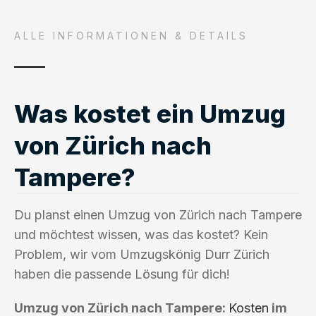
ALLE INFORMATIONEN & DETAILS
Was kostet ein Umzug
von Zürich nach
Tampere?
Du planst einen Umzug von Zürich nach Tampere
und möchtest wissen, was das kostet? Kein
Problem, wir vom Umzugskönig Durr Zürich
haben die passende Lösung für dich!
Umzug von Zürich nach Tampere:
Kosten
im