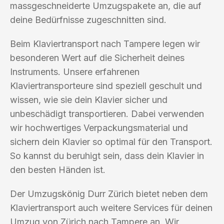
massgeschneiderte Umzugspakete an, die auf
deine Bedürfnisse zugeschnitten sind.
Beim Klaviertransport nach Tampere legen wir
besonderen Wert auf die Sicherheit deines
Instruments. Unsere erfahrenen
Klaviertransporteure sind speziell geschult und
wissen, wie sie dein Klavier sicher und
unbeschädigt transportieren. Dabei verwenden
wir hochwertiges Verpackungsmaterial und
sichern dein Klavier so optimal für den Transport.
So kannst du beruhigt sein, dass dein Klavier in
den besten Händen ist.
Der Umzugskönig Durr Zürich bietet neben dem
Klaviertransport auch weitere Services für deinen
Umzug von Zürich nach Tampere an. Wir