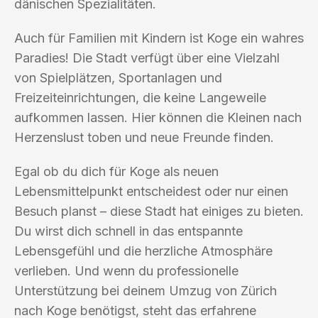
dänischen Spezialitäten.
Auch für Familien mit Kindern ist Koge ein wahres
Paradies! Die Stadt verfügt über eine Vielzahl
von Spielplätzen, Sportanlagen und
Freizeiteinrichtungen, die keine Langeweile
aufkommen lassen. Hier können die Kleinen nach
Herzenslust toben und neue Freunde finden.
Egal ob du dich für Koge als neuen
Lebensmittelpunkt entscheidest oder nur einen
Besuch planst – diese Stadt hat einiges zu bieten.
Du wirst dich schnell in das entspannte
Lebensgefühl und die herzliche Atmosphäre
verlieben. Und wenn du professionelle
Unterstützung bei deinem Umzug von Zürich
nach Koge benötigst, steht das erfahrene