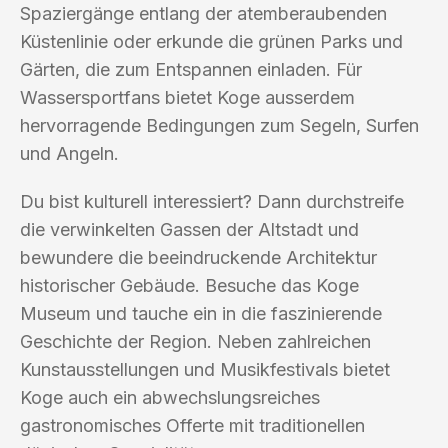
Spaziergänge entlang der atemberaubenden
Küstenlinie oder erkunde die grünen Parks und
Gärten, die zum Entspannen einladen. Für
Wassersportfans bietet Koge ausserdem
hervorragende Bedingungen zum Segeln, Surfen
und Angeln.
Du bist kulturell interessiert? Dann durchstreife
die verwinkelten Gassen der Altstadt und
bewundere die beeindruckende Architektur
historischer Gebäude. Besuche das Koge
Museum und tauche ein in die faszinierende
Geschichte der Region. Neben zahlreichen
Kunstausstellungen und Musikfestivals bietet
Koge auch ein abwechslungsreiches
gastronomisches Offerte mit traditionellen